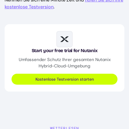
kostenlose Testversion
.
Image
Start your free trial for Nutanix
Umfassender Schutz Ihrer gesamten Nutanix
Hybrid-Cloud-Umgebung
Kostenlose Testversion starten
WEITERLESEN