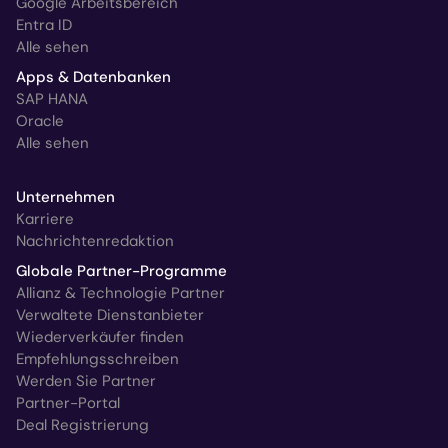
Google Arbeitsbereich
Entra ID
Alle sehen
Apps & Datenbanken
SAP HANA
Oracle
Alle sehen
Unternehmen
Karriere
Nachrichtenredaktion
Globale Partner-Programme
Allianz & Technologie Partner
Verwaltete Dienstanbieter
Wiederverkäufer finden
Empfehlungsschreiben
Werden Sie Partner
Partner-Portal
Deal Registrierung