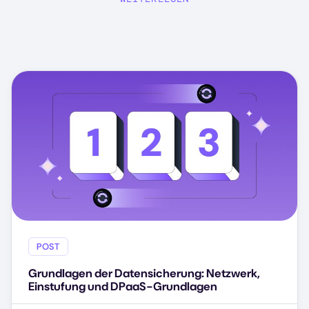
POST
Grundlagen der Datensicherung: Netzwerk,
Einstufung und DPaaS-Grundlagen