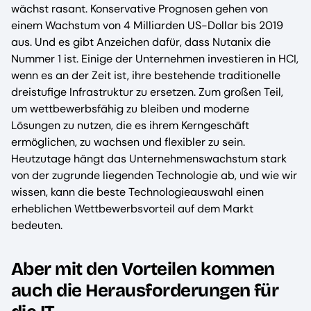
wächst rasant. Konservative Prognosen gehen von
einem Wachstum von 4 Milliarden US-Dollar bis 2019
aus. Und es gibt Anzeichen dafür, dass Nutanix die
Nummer 1 ist. Einige der Unternehmen investieren in HCI,
wenn es an der Zeit ist, ihre bestehende traditionelle
dreistufige Infrastruktur zu ersetzen. Zum großen Teil,
um wettbewerbsfähig zu bleiben und moderne
Lösungen zu nutzen, die es ihrem Kerngeschäft
ermöglichen, zu wachsen und flexibler zu sein.
Heutzutage hängt das Unternehmenswachstum stark
von der zugrunde liegenden Technologie ab, und wie wir
wissen, kann die beste Technologieauswahl einen
erheblichen Wettbewerbsvorteil auf dem Markt
bedeuten.
Aber mit den Vorteilen kommen
auch die Herausforderungen für