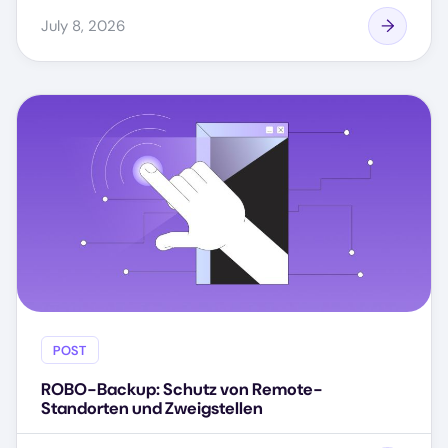
July 8, 2026
POST
ROBO-Backup: Schutz von Remote-
Standorten und Zweigstellen