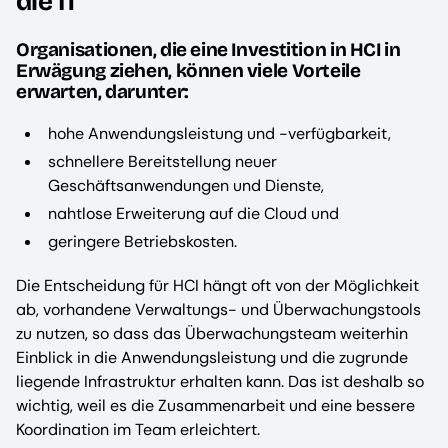
die IT
Organisationen, die eine Investition in HCI in
Erwägung ziehen, können viele Vorteile
erwarten, darunter:
hohe Anwendungsleistung und -verfügbarkeit,
schnellere Bereitstellung neuer
Geschäftsanwendungen und Dienste,
nahtlose Erweiterung auf die Cloud und
geringere Betriebskosten.
Die Entscheidung für HCI hängt oft von der Möglichkeit
ab, vorhandene Verwaltungs- und Überwachungstools
zu nutzen, so dass das Überwachungsteam weiterhin
Einblick in die Anwendungsleistung und die zugrunde
liegende Infrastruktur erhalten kann. Das ist deshalb so
wichtig, weil es die Zusammenarbeit und eine bessere
Koordination im Team erleichtert.