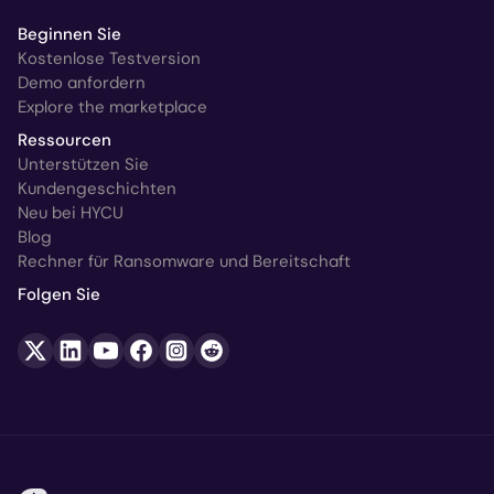
Beginnen Sie
Kostenlose Testversion
Demo anfordern
Explore the marketplace
Ressourcen
Unterstützen Sie
Kundengeschichten
Neu bei HYCU
Blog
Rechner für Ransomware und Bereitschaft
Folgen Sie