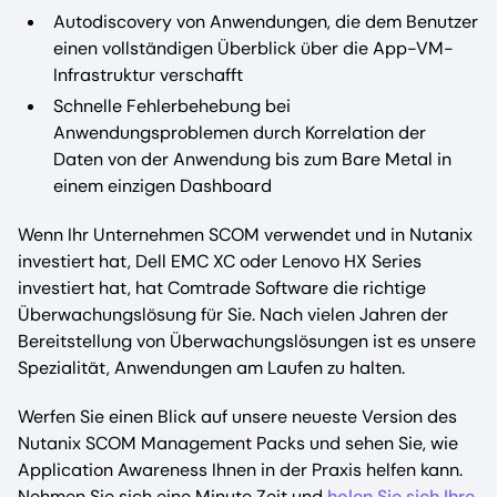
Autodiscovery von Anwendungen, die dem Benutzer
einen vollständigen Überblick über die App-VM-
Infrastruktur verschafft
Schnelle Fehlerbehebung bei
Anwendungsproblemen durch Korrelation der
Daten von der Anwendung bis zum Bare Metal in
einem einzigen Dashboard
Wenn Ihr Unternehmen SCOM verwendet und in Nutanix
investiert hat, Dell EMC XC oder Lenovo HX Series
investiert hat, hat Comtrade Software die richtige
Überwachungslösung für Sie. Nach vielen Jahren der
Bereitstellung von Überwachungslösungen ist es unsere
Spezialität, Anwendungen am Laufen zu halten.
Werfen Sie einen Blick auf unsere neueste Version des
Nutanix SCOM Management Packs und sehen Sie, wie
Application Awareness Ihnen in der Praxis helfen kann.
Nehmen Sie sich eine Minute Zeit und
holen Sie sich Ihre