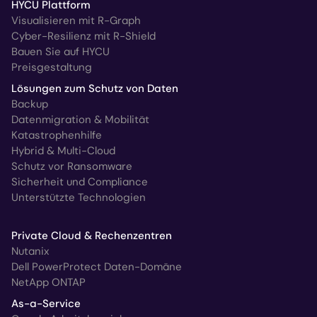
HYCU Plattform
Visualisieren mit R-Graph
Cyber-Resilienz mit R-Shield
Bauen Sie auf HYCU
Preisgestaltung
Lösungen zum Schutz von Daten
Backup
Datenmigration & Mobilität
Katastrophenhilfe
Hybrid & Multi-Cloud
Schutz vor Ransomware
Sicherheit und Compliance
Unterstützte Technologien
Private Cloud & Rechenzentren
Nutanix
Dell PowerProtect Daten-Domäne
NetApp ONTAP
As-a-Service