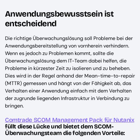
Anwendungsbewusstsein ist
entscheidend
Die richtige Überwachungslösung soll Probleme bei der
Anwendungsbereitstellung von vornherein verhindern.
Wenn es jedoch zu Problemen kommt, sollte die
Überwachungslösung dem IT-Team dabei helfen, die
Probleme in kürzester Zeit zu isolieren und zu beheben.
Dies wird in der Regel anhand der Mean-time-to-repair
(MTTR) gemessen und hängt von der Fähigkeit ab, das
Verhalten einer Anwendung einfach mit dem Verhalten
der zugrunde liegenden Infrastruktur in Verbindung zu
bringen.
Comtrade SCOM Management Pack für Nutanix
füllt diese Lücke und bietet dem SCOM-
Überwachungsteam die folgenden Vorteile: