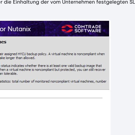
 die Einhaltung der vom Unternehmen festgelegten S