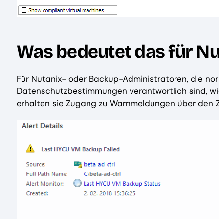
Was bedeutet das für N
Für Nutanix- oder Backup-Administratoren, die nor
Datenschutzbestimmungen verantwortlich sind, wi
erhalten sie Zugang zu Warnmeldungen über den Zei