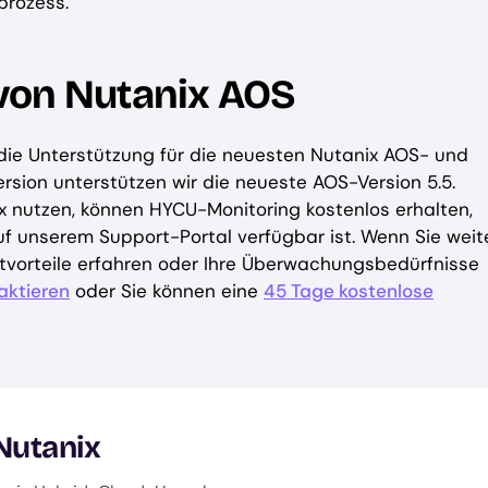
prozess.
von Nutanix AOS
die Unterstützung für die neuesten Nutanix AOS- und
rsion unterstützen wir die neueste AOS-Version 5.5.
 nutzen, können HYCU-Monitoring kostenlos erhalten,
uf unserem Support-Portal verfügbar ist. Wenn Sie weit
tvorteile erfahren oder Ihre Überwachungsbedürfnisse
aktieren
oder Sie können eine
45 Tage kostenlose
 Nutanix