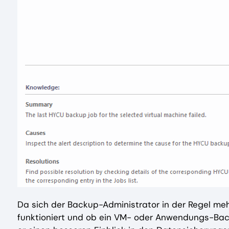
Da sich der Backup-Administrator in der Regel meh
funktioniert und ob ein VM- oder Anwendungs-Back