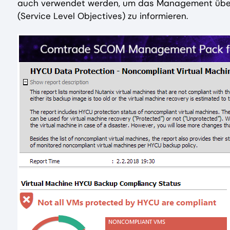
auch verwendet werden, um das Management über
(Service Level Objectives) zu informieren.