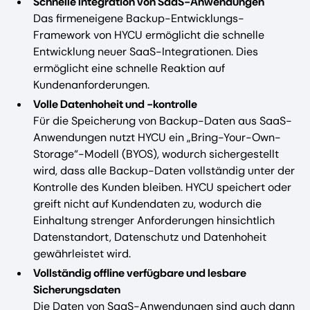
Schnelle Integration von SaaS-Anwendungen
Das firmeneigene Backup-Entwicklungs-
Framework von HYCU ermöglicht die schnelle
Entwicklung neuer SaaS-Integrationen. Dies
ermöglicht eine schnelle Reaktion auf
Kundenanforderungen.
Volle Datenhoheit und -kontrolle
Für die Speicherung von Backup-Daten aus SaaS-
Anwendungen nutzt HYCU ein „Bring-Your-Own-
Storage“-Modell (BYOS), wodurch sichergestellt
wird, dass alle Backup-Daten vollständig unter der
Kontrolle des Kunden bleiben. HYCU speichert oder
greift nicht auf Kundendaten zu, wodurch die
Einhaltung strenger Anforderungen hinsichtlich
Datenstandort, Datenschutz und Datenhoheit
gewährleistet wird.
Vollständig offline verfügbare und lesbare
Sicherungsdaten
Die Daten von SaaS-Anwendungen sind auch dann