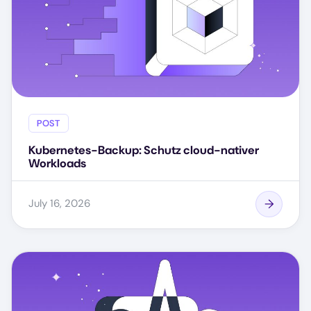
POST
Kubernetes-Backup: Schutz cloud-nativer
Workloads
July 16, 2026