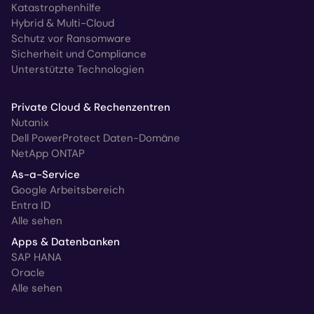
Katastrophenhilfe
Hybrid & Multi-Cloud
Schutz vor Ransomware
Sicherheit und Compliance
Unterstützte Technologien
Private Cloud & Rechenzentren
Nutanix
Dell PowerProtect Daten-Domäne
NetApp ONTAP
As-a-Service
Google Arbeitsbereich
Entra ID
Alle sehen
Apps & Datenbanken
SAP HANA
Oracle
Alle sehen