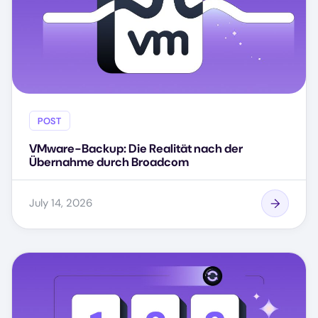
POST
VMware-Backup: Die Realität nach der
Übernahme durch Broadcom
July 14, 2026