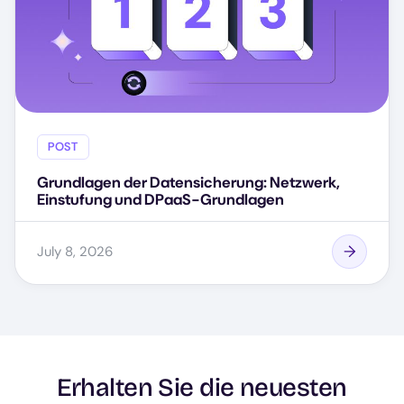
POST
Grundlagen der Datensicherung: Netzwerk,
Einstufung und DPaaS-Grundlagen
July 8, 2026
Erhalten Sie die neuesten