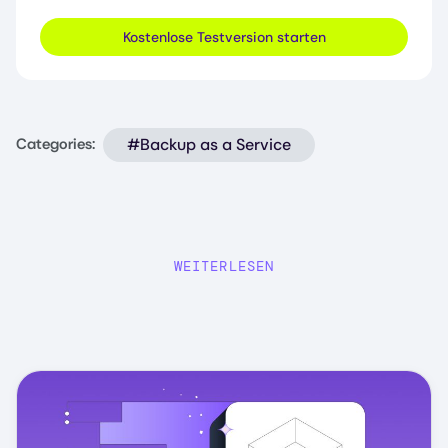
Kostenlose Testversion starten
#Backup as a Service
Categories:
WEITERLESEN