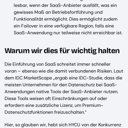
lesbar, wenn der SaaS-Anbieter ausfällt, was ein
gewisses Maß an Betriebsfortführung und
Funktionalität ermöglicht. Dies ermöglicht zudem
ein Failover in eine verfügbare Region, falls eine
SaaS-Anwendung nur teilweise nicht erreichbar ist.
Warum wir dies für wichtig halten
Die Einführung von SaaS schreitet immer schneller
voran – ebenso wie die damit verbundenen Risiken. Laut
dem IDC MarketScape „ergab eine IDC-Studie, dass die
meisten Unternehmen für den Datenschutz bei SaaS-
Anwendungen native Tools der SaaS-Anbieter nutzen.
Diese Tools weisen oft Einschränkungen auf oder
erfordern eine zusätzliche Lizenz, um Premium-
Datenschutzfunktionen freizuschalten.“
Hier, so glauben wir, hebt sich HYCU von der Konkurrenz