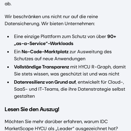
ab.
Wir beschränken uns nicht nur auf die reine
Datensicherung. Wir bieten Unternehmen:
Eine einzige Plattform zum Schutz von über
90+
„as-a-Service“-Workloads
Ein
No-Code-Marktplatz
zur Ausweitung des
Schutzes auf neue Anwendungen
Vollständige Transparenz
mit HYCU R-Graph, damit
Sie stets wissen, was geschützt ist und was nicht
Datenresilienz von Grund auf
, entwickelt für Cloud-,
SaaS- und IT-Teams, die ihre Datenstrategie selbst
gestalten
Lesen Sie den Auszug!
Möchten Sie mehr darüber erfahren, warum IDC
MarketScape HYCU als „Leader“ ausgezeichnet hat?