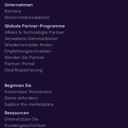
Unternehmen
Karriere
Nachrichtenredaktion
Globale Partner-Programme
Allianz & Technologie Partner
Verwaltete Dienstanbieter
Wiederverkäufer finden
Empfehlungsschreiben
Werden Sie Partner
Partner-Portal
Deal Registrierung
Beginnen Sie
Kostenlose Testversion
Demo anfordern
Explore the marketplace
Ressourcen
Unterstützen Sie
Kundengeschichten