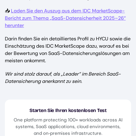
📥
Laden Sie den Auszug aus dem IDC MarketScape-
Bericht zum Thema „SaaS-Datensicherheit 2025–26“
herunter
Darin finden Sie ein detailliertes Profil zu HYCU sowie die
Einschätzung des IDC MarketScape dazu, worauf es bei
der Bewertung von SaaS-Datensicherungslösungen am
meisten ankommt.
Wir sind stolz darauf, als „Leader“ im Bereich SaaS-
Datensicherung anerkannt zu sein.
Starten Sie Ihren kostenlosen Test
One platform protecting 100+ workloads across AI
systems, SaaS applications, cloud environments,
and on‑premises infrastructure.