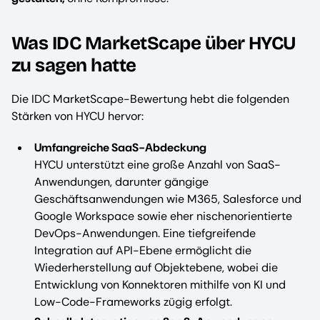
Was IDC MarketScape über HYCU
zu sagen hatte
Die IDC MarketScape-Bewertung hebt die folgenden
Stärken von HYCU hervor:
Umfangreiche SaaS-Abdeckung
HYCU unterstützt eine große Anzahl von SaaS-
Anwendungen, darunter gängige
Geschäftsanwendungen wie M365, Salesforce und
Google Workspace sowie eher nischenorientierte
DevOps-Anwendungen. Eine tiefgreifende
Integration auf API-Ebene ermöglicht die
Wiederherstellung auf Objektebene, wobei die
Entwicklung von Konnektoren mithilfe von KI und
Low-Code-Frameworks zügig erfolgt.