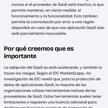
incluso si el proveedor de SaaS está inactivo, lo que
permite mantener, en cierta medida, el
funcionamiento y la funcionalidad. Esto también
permite la conmutación por error a una región
disponible en caso de que una aplicación SaaS solo
esté parcialmente inaccesible.
Por qué creemos que es
importante
La adopción del SaaS se está acelerando, y también lo
hacen los riesgos. Según el IDC MarketScape, «la
investigación de IDC reveló que, para la protección de
datos de aplicaciones SaaS, la mayoría de las
organizaciones utilizan herramientas nativas de los
proveedores de SaaS. Estas herramientas suelen tener
limitaciones o requieren una licencia adicional para
desbloquear funciones premium de protección de