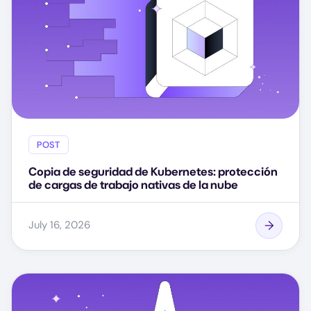
POST
Copia de seguridad de Kubernetes: protección
de cargas de trabajo nativas de la nube
July 16, 2026