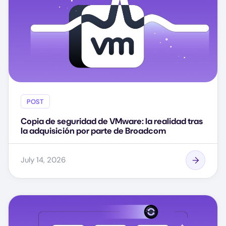
POST
Copia de seguridad de VMware: la realidad tras
la adquisición por parte de Broadcom
July 14, 2026