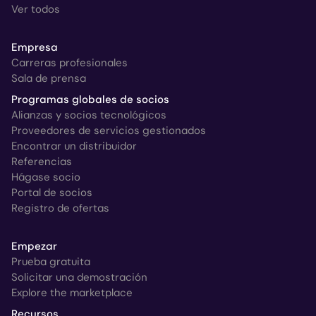
Ver todos
Empresa
Carreras profesionales
Sala de prensa
Programas globales de socios
Alianzas y socios tecnológicos
Proveedores de servicios gestionados
Encontrar un distribuidor
Referencias
Hágase socio
Portal de socios
Registro de ofertas
Empezar
Prueba gratuita
Solicitar una demostración
Explore the marketplace
Recursos