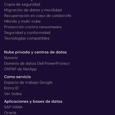
Copia de seguridad
Migración de datos y movilidad
Recuperación en caso de catástrofe
Híbrido y multi-nube
Protección contra ransomware
Seguridad y conformidad
Tecnologías compatibles
Nube privada y centros de datos
Nutanix
Dominio de datos Dell PowerProtect
ONTAP de NetApp
Como servicio
Espacio de trabajo Google
Entra ID
Ver todos
Aplicaciones y bases de datos
SAP HANA
Oracle