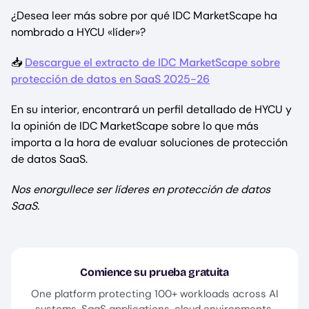
¿Desea leer más sobre por qué IDC MarketScape ha
nombrado a HYCU «líder»?
📥
Descargue el extracto de IDC MarketScape sobre
protección de datos en SaaS 2025-26
En su interior, encontrará un perfil detallado de HYCU y
la opinión de IDC MarketScape sobre lo que más
importa a la hora de evaluar soluciones de protección
de datos SaaS.
Nos enorgullece ser líderes en protección de datos
SaaS.
Comience su prueba gratuita
One platform protecting 100+ workloads across AI
systems, SaaS applications, cloud environments,