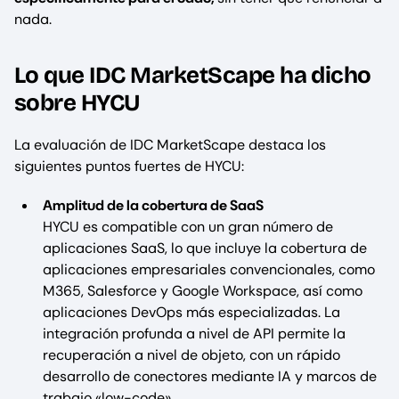
nada.
Lo que IDC MarketScape ha dicho
sobre HYCU
La evaluación de IDC MarketScape destaca los
siguientes puntos fuertes de HYCU:
Amplitud de la cobertura de SaaS
HYCU es compatible con un gran número de
aplicaciones SaaS, lo que incluye la cobertura de
aplicaciones empresariales convencionales, como
M365, Salesforce y Google Workspace, así como
aplicaciones DevOps más especializadas. La
integración profunda a nivel de API permite la
recuperación a nivel de objeto, con un rápido
desarrollo de conectores mediante IA y marcos de
trabajo «low-code».