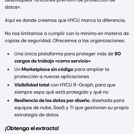
datos».
Aquí es donde creemos que HYCU marca la diferencia.
No nos limitamos a cumplir con lo mínimo en materia de
copias de seguridad. Ofrecemos a las organizaciones:
Una única plataforma para proteger más de
90
cargas de trabajo «como servicio»
Un
Marketplace sin código
para ampliar la
protección a nuevas aplicaciones
Visibilidad total
con HYCU R-Graph, para que
siempre sepa qué está protegido y qué no
Resiliencia de los datos por diseño
, diseñada para
equipos de nube, SaaS y TI que gestionan su propia
estrategia de datos
¡Obtenga el extracto!