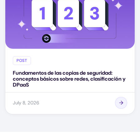
POST
Fundamentos de las copias de seguridad:
conceptos básicos sobre redes, clasificación y
DPaaS
July 8, 2026