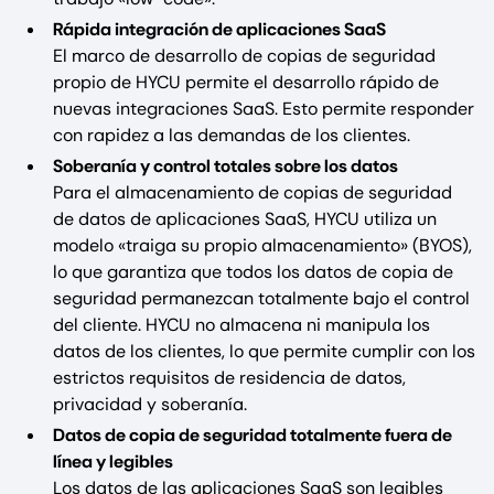
Rápida integración de aplicaciones SaaS
El marco de desarrollo de copias de seguridad
propio de HYCU permite el desarrollo rápido de
nuevas integraciones SaaS. Esto permite responder
con rapidez a las demandas de los clientes.
Soberanía y control totales sobre los datos
Para el almacenamiento de copias de seguridad
de datos de aplicaciones SaaS, HYCU utiliza un
modelo «traiga su propio almacenamiento» (BYOS),
lo que garantiza que todos los datos de copia de
seguridad permanezcan totalmente bajo el control
del cliente. HYCU no almacena ni manipula los
datos de los clientes, lo que permite cumplir con los
estrictos requisitos de residencia de datos,
privacidad y soberanía.
Datos de copia de seguridad totalmente fuera de
línea y legibles
Los datos de las aplicaciones SaaS son legibles