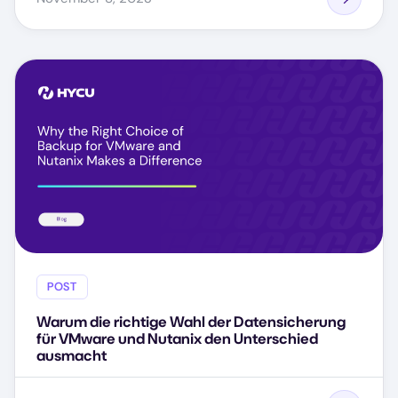
POST
Warum die richtige Wahl der Datensicherung
für VMware und Nutanix den Unterschied
ausmacht