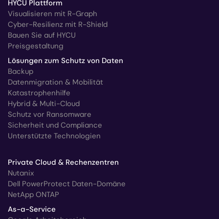
HYCU Plattform
Visualisieren mit R-Graph
Cyber-Resilienz mit R-Shield
Bauen Sie auf HYCU
Preisgestaltung
Lösungen zum Schutz von Daten
Backup
Datenmigration & Mobilität
Katastrophenhilfe
Hybrid & Multi-Cloud
Schutz vor Ransomware
Sicherheit und Compliance
Unterstützte Technologien
Private Cloud & Rechenzentren
Nutanix
Dell PowerProtect Daten-Domäne
NetApp ONTAP
As-a-Service