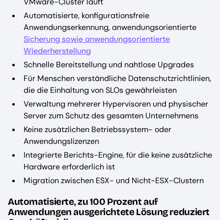
VMware-Cluster läuft
Automatisierte, konfigurationsfreie
Anwendungserkennung, anwendungsorientierte
Sicherung sowie anwendungsorientierte
Wiederherstellung
Schnelle Bereitstellung und nahtlose Upgrades
Für Menschen verständliche Datenschutzrichtlinien,
die die Einhaltung von SLOs gewährleisten
Verwaltung mehrerer Hypervisoren und physischer
Server zum Schutz des gesamten Unternehmens
Keine zusätzlichen Betriebssystem- oder
Anwendungslizenzen
Integrierte Berichts-Engine, für die keine zusätzliche
Hardware erforderlich ist
Migration zwischen ESX- und Nicht-ESX-Clustern
Automatisierte, zu 100 Prozent auf
Anwendungen ausgerichtete Lösung reduziert