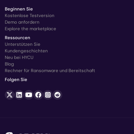
Beginnen Sie
Kostenlose Testversion
Demo anfordern
Explore the marketplace
Ressourcen
Unterstützen Sie
Kundengeschichten
Neu bei HYCU
Blog
Rechner für Ransomware und Bereitschaft
Folgen Sie