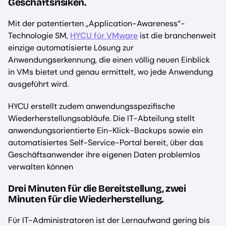
Geschäftsrisiken.
Mit der patentierten „Application-Awareness“-
Technologie SM,
HYCU für VMware
ist die branchenweit
einzige automatisierte Lösung zur
Anwendungserkennung, die einen völlig neuen Einblick
in VMs bietet und genau ermittelt, wo jede Anwendung
ausgeführt wird.
HYCU erstellt zudem anwendungsspezifische
Wiederherstellungsabläufe. Die IT-Abteilung stellt
anwendungsorientierte Ein-Klick-Backups sowie ein
automatisiertes Self-Service-Portal bereit, über das
Geschäftsanwender ihre eigenen Daten problemlos
verwalten können
Drei Minuten für die Bereitstellung, zwei
Minuten für die Wiederherstellung.
Für IT-Administratoren ist der Lernaufwand gering bis