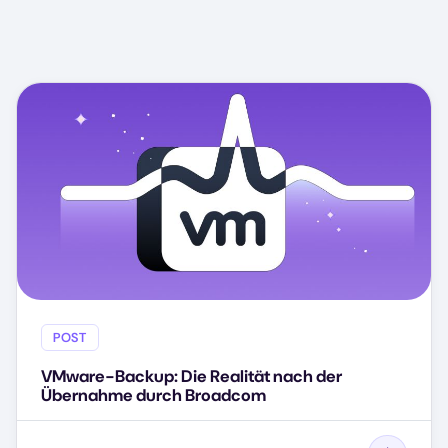
POST
VMware-Backup: Die Realität nach der
Übernahme durch Broadcom