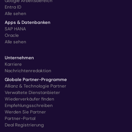
Google Arbeitsbereich
Entra ID
Alle sehen
Apps & Datenbanken
SAP HANA
Oracle
Alle sehen
Unternehmen
Karriere
Nachrichtenredaktion
Globale Partner-Programme
Allianz & Technologie Partner
Verwaltete Dienstanbieter
Wiederverkäufer finden
Empfehlungsschreiben
Werden Sie Partner
Partner-Portal
Deal Registrierung