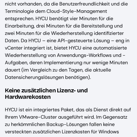
nicht vorhanden, da die Benutzerfreundlichkeit und die
Terminologie dem Cloud-Style-Management
entsprechen. HYCU benötigt vier Minuten für die
Einarbeitung, drei Minuten für die Bereitstellung und
zwei Minuten für die Wiederherstellung identifizierter
Daten. Da HYCU – eine API-gesteuerte Lösung – eng in
vCenter integriert ist, bietet HYCU eine automatisierte
Wiederherstellung von Anwendungs-Workflows und -
Aufgaben, deren Implementierung nur wenige Minuten
dauert (im Vergleich zu den Tagen, die aktuelle
Datensicherungslösungen benötigen).
Keine zusätzlichen Lizenz- und
Hardwarekosten
HYCU ist ein integriertes Paket, das als Dienst direkt auf
Ihrem VMware-Cluster ausgeführt wird. Im Gegensatz
zu herkömmlichen Backup-Lösungen fallen keine
versteckten zusätzlichen Lizenzkosten für Windows