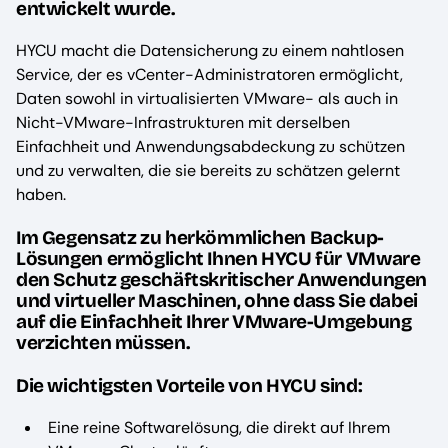
entwickelt wurde.
HYCU macht die Datensicherung zu einem nahtlosen
Service, der es vCenter-Administratoren ermöglicht,
Daten sowohl in virtualisierten VMware- als auch in
Nicht-VMware-Infrastrukturen mit derselben
Einfachheit und Anwendungsabdeckung zu schützen
und zu verwalten, die sie bereits zu schätzen gelernt
haben.
Im Gegensatz zu herkömmlichen Backup-
Lösungen ermöglicht Ihnen HYCU für VMware
den Schutz geschäftskritischer Anwendungen
und virtueller Maschinen, ohne dass Sie dabei
auf die Einfachheit Ihrer VMware-Umgebung
verzichten müssen.
Die wichtigsten Vorteile von HYCU sind:
Eine reine Softwarelösung, die direkt auf Ihrem