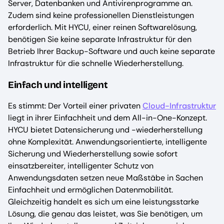
Server, Datenbanken und Antivirenprogramme an.
Zudem sind keine professionellen Dienstleistungen
erforderlich. Mit HYCU, einer reinen Softwarelösung,
benötigen Sie keine separate Infrastruktur für den
Betrieb Ihrer Backup-Software und auch keine separate
Infrastruktur für die schnelle Wiederherstellung.
Einfach und intelligent
Es stimmt: Der Vorteil einer privaten
Cloud-Infrastruktur
liegt in ihrer Einfachheit und dem All-in-One-Konzept.
HYCU bietet Datensicherung und -wiederherstellung
ohne Komplexität. Anwendungsorientierte, intelligente
Sicherung und Wiederherstellung sowie sofort
einsatzbereiter, intelligenter Schutz von
Anwendungsdaten setzen neue Maßstäbe in Sachen
Einfachheit und ermöglichen Datenmobilität.
Gleichzeitig handelt es sich um eine leistungsstarke
Lösung, die genau das leistet, was Sie benötigen, um