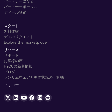
パートナーになる
パートナーポータル
ディール登録
スタート
無料体験
デモのリクエスト
Explore the marketplace
リソース
サポート
お客様の声
HYCUの新着情報
ブログ
ランサムウェアと準備状況の計算機
フォロー