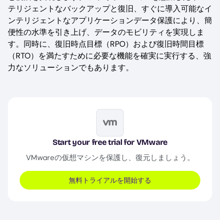
テリジェントなバックアップと復旧、すぐに導入可能なイ
ンテリジェントなアプリケーションデータ保護により、簡
便性の水準を引き上げ、データのモビリティを実現しま
す。同時に、復旧時点目標（RPO）および復旧時間目標
（RTO）を満たすために必要な機能を確実に実行する、強
力なソリューションでもあります。
Image
Start your free trial for VMware
VMwareの仮想マシンを保護し、復元しましょう。
無料トライアルを開始する