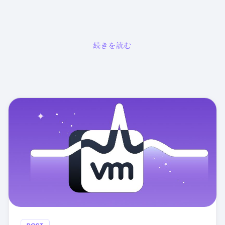
続きを読む