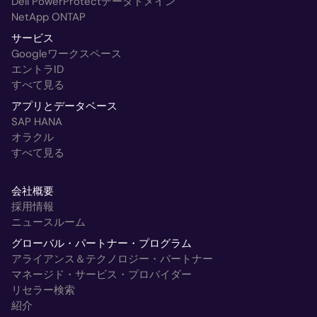
Dell PowerProtectデータドメイン
NetApp ONTAP
サービス
Googleワークスペース
エントラID
すべて見る
アプリとデータベース
SAP HANA
オラクル
すべて見る
会社概要
採用情報
ニュースルーム
グローバル・パートナー・プログラム
アライアンス＆テクノロジー・パートナー
マネージド・サービス・プロバイダー
リセラー検索
紹介