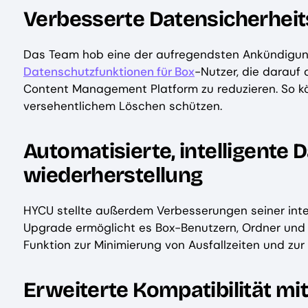
Verbesserte Datensicherheit
Das Team hob eine der aufregendsten Ankündigun
Datenschutzfunktionen für Box
-Nutzer, die darauf 
Content Management Platform zu reduzieren. So k
versehentlichem Löschen schützen.
Automatisierte, intelligente 
wiederherstellung
HYCU stellte außerdem Verbesserungen seiner inte
Upgrade ermöglicht es Box-Benutzern, Ordner und D
Funktion zur Minimierung von Ausfallzeiten und zur
Erweiterte Kompatibilität mi