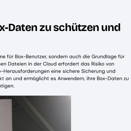
ox-Daten zu schützen und
me für Box-Benutzer, sondern auch die Grundlage für
chen Dateien in der Cloud erfordert das Risiko von
-Herausforderungen eine sichere Sicherung und
kt an und ermöglicht es Anwendern, ihre Box-Daten zu
tigen.