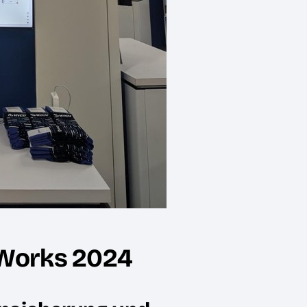
xWorks 2024