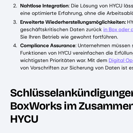
Nahtlose Integration
: Die Lösung von HYCU läss
eine optimierte Erfahrung, ohne die Arbeitsabl
Erweiterte Wiederherstellungsmöglichkeiten:
HY
geschäftskritischen Daten zurück
in Box oder
Sie Ihren Betrieb wie gewohnt fortführen.
Compliance Assurance
: Unternehmen müssen 
Funktionen von HYCU vereinfachen die Erfüllun
wichtigsten Prioritäten war. Mit dem
Digital Op
von Vorschriften zur Sicherung von Daten ist e
Schlüsselankündigunge
BoxWorks im Zusammen
HYCU