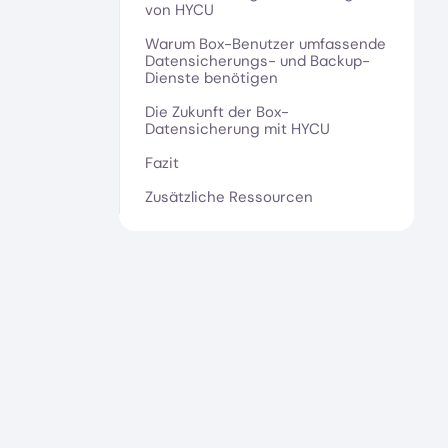
von HYCU
Warum Box-Benutzer umfassende
Datensicherungs- und Backup-
Dienste benötigen
Die Zukunft der Box-
Datensicherung mit HYCU
Fazit
Zusätzliche Ressourcen