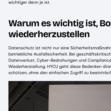
wichtiger denn je ist.
Warum es wichtig ist, B
wiederherzustellen
Datenschutz ist nicht nur eine Sicherheitsmaßnah
betriebliche Ausfallsicherheit. Bei geschäftskritis
Datenverlust, Cyber-Bedrohungen und Compliance
Wiederherstellung. HYCU geht diese Bedenken dire
schützen, ohne den einfachen Zugriff zu beeinträch