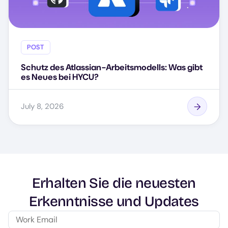
POST
Schutz des Atlassian-Arbeitsmodells: Was gibt
es Neues bei HYCU?
July 8, 2026
Erhalten Sie die neuesten
Erkenntnisse und Updates