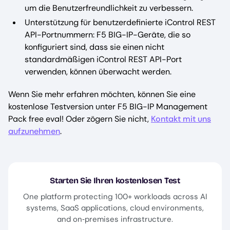
um die Benutzerfreundlichkeit zu verbessern.
Unterstützung für benutzerdefinierte iControl REST
API-Portnummern: F5 BIG-IP-Geräte, die so
konfiguriert sind, dass sie einen nicht
standardmäßigen iControl REST API-Port
verwenden, können überwacht werden.
Wenn Sie mehr erfahren möchten, können Sie eine
kostenlose Testversion unter F5 BIG-IP Management
Pack free eval! Oder zögern Sie nicht,
Kontakt mit uns
aufzunehmen
.
Starten Sie Ihren kostenlosen Test
One platform protecting 100+ workloads across AI
systems, SaaS applications, cloud environments,
and on‑premises infrastructure.