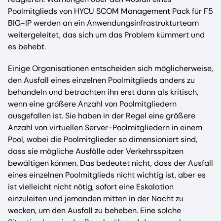
Poolmitglieds von HYCU SCOM Management Pack für F5
BIG-IP werden an ein Anwendungsinfrastrukturteam
weitergeleitet, das sich um das Problem kümmert und
es behebt.
Einige Organisationen entscheiden sich möglicherweise,
den Ausfall eines einzelnen Poolmitglieds anders zu
behandeln und betrachten ihn erst dann als kritisch,
wenn eine größere Anzahl von Poolmitgliedern
ausgefallen ist. Sie haben in der Regel eine größere
Anzahl von virtuellen Server-Poolmitgliedern in einem
Pool, wobei die Poolmitglieder so dimensioniert sind,
dass sie mögliche Ausfälle oder Verkehrsspitzen
bewältigen können. Das bedeutet nicht, dass der Ausfall
eines einzelnen Poolmitglieds nicht wichtig ist, aber es
ist vielleicht nicht nötig, sofort eine Eskalation
einzuleiten und jemanden mitten in der Nacht zu
wecken, um den Ausfall zu beheben. Eine solche