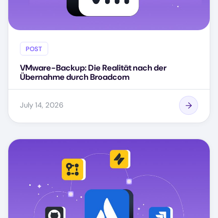
POST
VMware-Backup: Die Realität nach der
Übernahme durch Broadcom
July 14, 2026