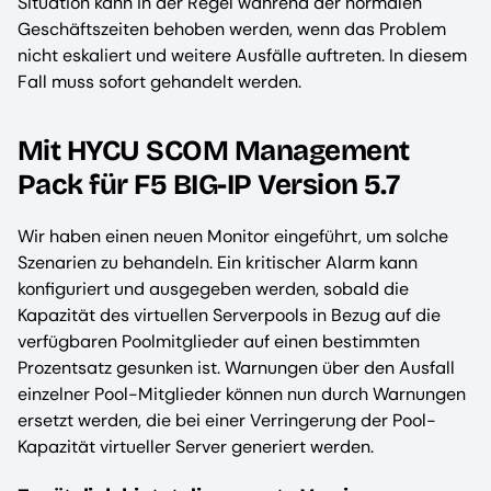
Situation kann in der Regel während der normalen
Geschäftszeiten behoben werden, wenn das Problem
nicht eskaliert und weitere Ausfälle auftreten. In diesem
Fall muss sofort gehandelt werden.
Mit HYCU SCOM Management
Pack für F5 BIG-IP Version 5.7
Wir haben einen neuen Monitor eingeführt, um solche
Szenarien zu behandeln. Ein kritischer Alarm kann
konfiguriert und ausgegeben werden, sobald die
Kapazität des virtuellen Serverpools in Bezug auf die
verfügbaren Poolmitglieder auf einen bestimmten
Prozentsatz gesunken ist. Warnungen über den Ausfall
einzelner Pool-Mitglieder können nun durch Warnungen
ersetzt werden, die bei einer Verringerung der Pool-
Kapazität virtueller Server generiert werden.