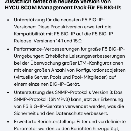
Zusätzlich bietet die neueste Version von
HYCU SCOM Management Pack für F5 BIG-IP:
Unterstützung für die neuesten F5 BIG-IP-
Versionen: Diese Produktversion erweitert die
Kompatibilität mit F5 BIG-IP auf die F5 BIG-IP
Release-Versionen 14.1 und 15.0.
Performance-Verbesserungen für große F5 BIG-IP-
Umgebungen: Erhebliche Leistungsverbesserungen
bei der Überwachung großer LTM-Konfigurationen
mit einer großen Anzahl von Konfigurationsobjekten
(virtuelle Server, Pools und Pool-Mitglieder) auf
einem einzelnen BIG-IP-Gerät.
Unterstützung des SNMP-Protokolls Version 3: Das
SNMP-Protokoll (SNMPv3) kann jetzt zur Erkennung
von F5 BIG-IP-Geräten verwendet werden, was die
Sicherheit und den Datenschutz verbessert.
Erweiterte Berichterstellung: Filter und vordefinierte
Parameter wurden zu den Berichten hinzugefügt,