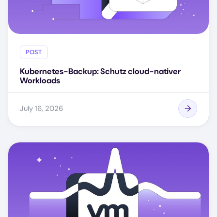
POST
Kubernetes-Backup: Schutz cloud-nativer
Workloads
July 16, 2026