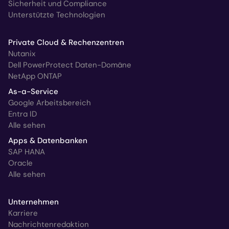
Sicherheit und Compliance
Unterstützte Technologien
Private Cloud & Rechenzentren
Nutanix
Dell PowerProtect Daten-Domäne
NetApp ONTAP
As-a-Service
Google Arbeitsbereich
Entra ID
Alle sehen
Apps & Datenbanken
SAP HANA
Oracle
Alle sehen
Unternehmen
Karriere
Nachrichtenredaktion