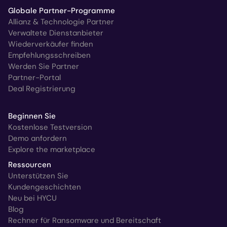
Globale Partner-Programme
Allianz & Technologie Partner
Verwaltete Dienstanbieter
Wiederverkäufer finden
Empfehlungsschreiben
Werden Sie Partner
Partner-Portal
Deal Registrierung
Beginnen Sie
Kostenlose Testversion
Demo anfordern
Explore the marketplace
Ressourcen
Unterstützen Sie
Kundengeschichten
Neu bei HYCU
Blog
Rechner für Ransomware und Bereitschaft