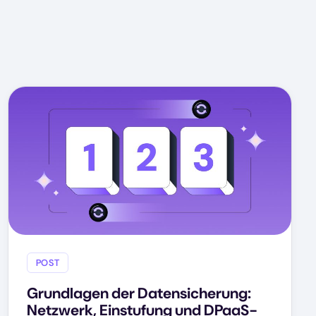
POST
Grundlagen der Datensicherung:
Netzwerk, Einstufung und DPaaS-