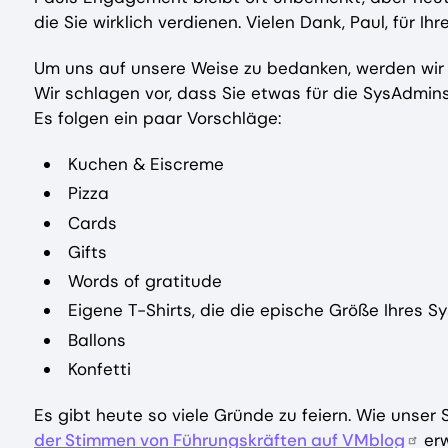
die Sie wirklich verdienen. Vielen Dank, Paul, für I
Um uns auf unsere Weise zu bedanken, werden wir
Wir schlagen vor, dass Sie etwas für die SysAdmins
Es folgen ein paar Vorschläge:
Kuchen & Eiscreme
Pizza
Cards
Gifts
Words of gratitude
Eigene T-Shirts, die die epische Größe Ihres S
Ballons
Konfetti
Es gibt heute so viele Gründe zu feiern. Wie unser
der Stimmen von Führungskräften auf VMblog
erw