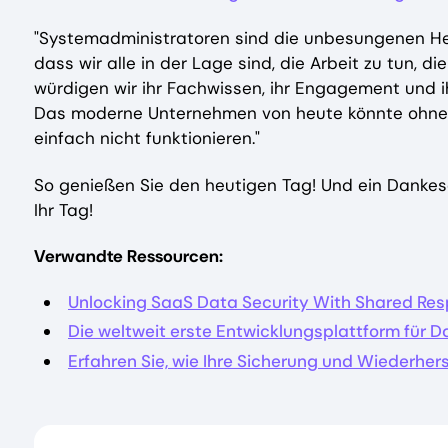
"Systemadministratoren sind die unbesungenen Held
dass wir alle in der Lage sind, die Arbeit zu tun, 
würdigen wir ihr Fachwissen, ihr Engagement und i
Das moderne Unternehmen von heute könnte ohne di
einfach nicht funktionieren."
So genießen Sie den heutigen Tag! Und ein Dankes
Ihr Tag!
Verwandte Ressourcen:
Unlocking SaaS Data Security With Shared Resp
Die weltweit erste Entwicklungsplattform für 
Erfahren Sie, wie Ihre Sicherung und Wiederhers