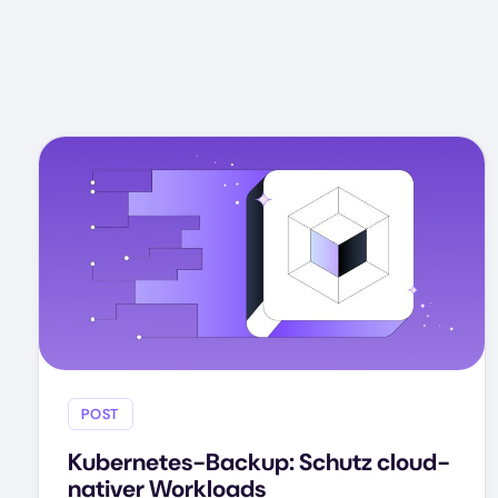
POST
Kubernetes-Backup: Schutz cloud-
nativer Workloads