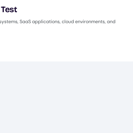
 Test
systems, SaaS applications, cloud environments, and