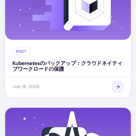
POST
Kubernetesのバックアップ：クラウドネイティ
ブワークロードの保護
July 16, 2026