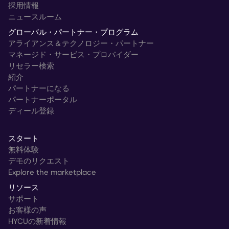
採用情報
ニュースルーム
グローバル・パートナー・プログラム
アライアンス＆テクノロジー・パートナー
マネージド・サービス・プロバイダー
リセラー検索
紹介
パートナーになる
パートナーポータル
ディール登録
スタート
無料体験
デモのリクエスト
Explore the marketplace
リソース
サポート
お客様の声
HYCUの新着情報