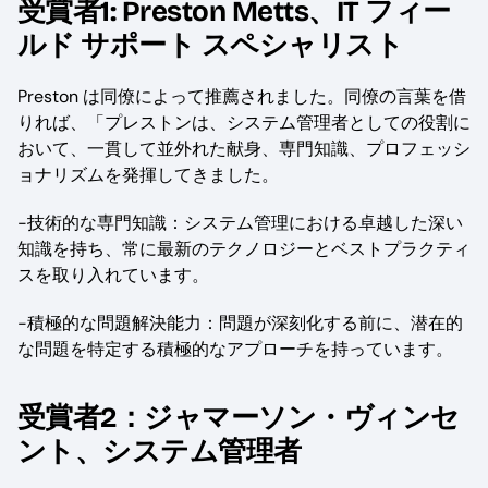
受賞者1: Preston Metts、IT フィー
ルド サポート スペシャリスト
Preston は同僚によって推薦されました。同僚の言葉を借
りれば、「プレストンは、システム管理者としての役割に
おいて、一貫して並外れた献身、専門知識、プロフェッシ
ョナリズムを発揮してきました。
-技術的な専門知識：システム管理における卓越した深い
知識を持ち、常に最新のテクノロジーとベストプラクティ
スを取り入れています。
-積極的な問題解決能力：問題が深刻化する前に、潜在的
な問題を特定する積極的なアプローチを持っています。
受賞者2：ジャマーソン・ヴィンセ
ント、システム管理者