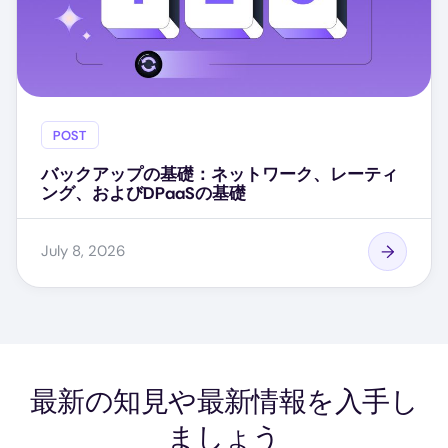
POST
バックアップの基礎：ネットワーク、レーティ
ング、およびDPaaSの基礎
July 8, 2026
最新の知見や最新情報を入手し
ましょう