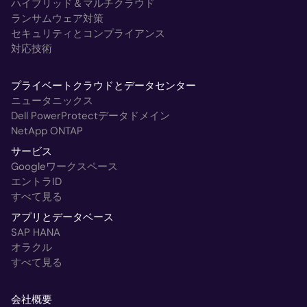
ハイブリッド＆マルチクラウド
ランサムウェア対策
セキュリティとコンプライアンス
対応技術
プライベートクラウドとデータセンター
ニュータニックス
Dell PowerProtectデータドメイン
NetApp ONTAP
サービス
Googleワークスペース
エントラID
すべて見る
アプリとデータベース
SAP HANA
オラクル
すべて見る
会社概要