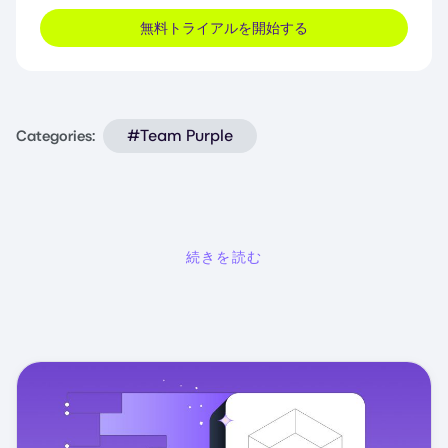
無料トライアルを開始する
#Team Purple
Categories:
続きを読む