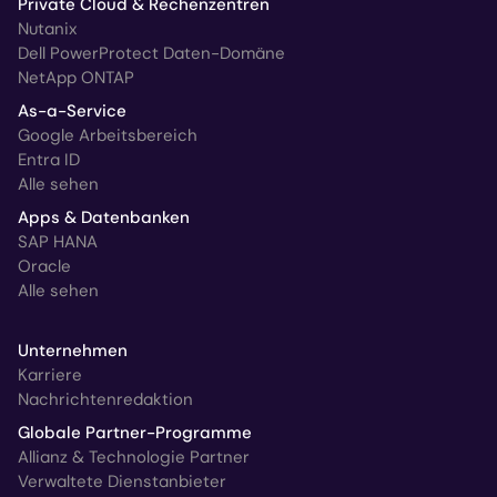
Private Cloud & Rechenzentren
Nutanix
Dell PowerProtect Daten-Domäne
NetApp ONTAP
As-a-Service
Google Arbeitsbereich
Entra ID
Alle sehen
Apps & Datenbanken
SAP HANA
Oracle
Alle sehen
Unternehmen
Karriere
Nachrichtenredaktion
Globale Partner-Programme
Allianz & Technologie Partner
Verwaltete Dienstanbieter