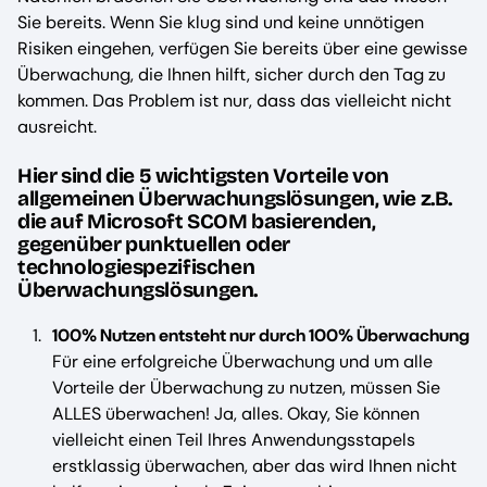
Sie bereits. Wenn Sie klug sind und keine unnötigen
Risiken eingehen, verfügen Sie bereits über eine gewisse
Überwachung, die Ihnen hilft, sicher durch den Tag zu
kommen. Das Problem ist nur, dass das vielleicht nicht
ausreicht.
Hier sind die 5 wichtigsten Vorteile von
allgemeinen Überwachungslösungen, wie z.B.
die auf Microsoft SCOM basierenden,
gegenüber punktuellen oder
technologiespezifischen
Überwachungslösungen.
100% Nutzen entsteht nur durch 100% Überwachung
Für eine erfolgreiche Überwachung und um alle
Vorteile der Überwachung zu nutzen, müssen Sie
ALLES überwachen! Ja, alles. Okay, Sie können
vielleicht einen Teil Ihres Anwendungsstapels
erstklassig überwachen, aber das wird Ihnen nicht