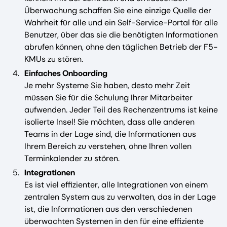
Überwachung schaffen Sie eine einzige Quelle der
Wahrheit für alle und ein Self-Service-Portal für alle
Benutzer, über das sie die benötigten Informationen
abrufen können, ohne den täglichen Betrieb der F5-
KMUs zu stören.
Einfaches Onboarding
Je mehr Systeme Sie haben, desto mehr Zeit
müssen Sie für die Schulung Ihrer Mitarbeiter
aufwenden. Jeder Teil des Rechenzentrums ist keine
isolierte Insel! Sie möchten, dass alle anderen
Teams in der Lage sind, die Informationen aus
Ihrem Bereich zu verstehen, ohne Ihren vollen
Terminkalender zu stören.
Integrationen
Es ist viel effizienter, alle Integrationen von einem
zentralen System aus zu verwalten, das in der Lage
ist, die Informationen aus den verschiedenen
überwachten Systemen in den für eine effiziente