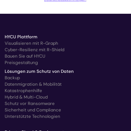
HYCU Plattform
Visualisieren mit R-Graph
Cyber-Resilienz mit R-Shield
Bauen Sie auf HYCU
Preisgestaltung
Lösungen zum Schutz von Daten
Backup
Datenmigration & Mobilität
Katastrophenhilfe
Hybrid & Multi-Cloud
Schutz vor Ransomware
Sicherheit und Compliance
Unterstützte Technologien