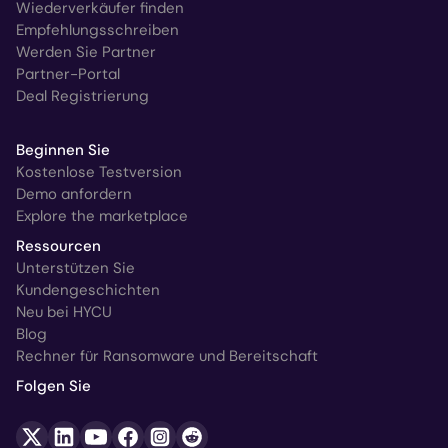
Wiederverkäufer finden
Empfehlungsschreiben
Werden Sie Partner
Partner-Portal
Deal Registrierung
Beginnen Sie
Kostenlose Testversion
Demo anfordern
Explore the marketplace
Ressourcen
Unterstützen Sie
Kundengeschichten
Neu bei HYCU
Blog
Rechner für Ransomware und Bereitschaft
Folgen Sie