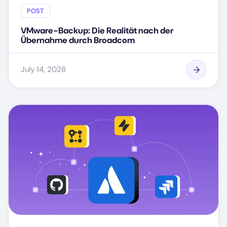
POST
VMware-Backup: Die Realität nach der
Übernahme durch Broadcom
July 14, 2026