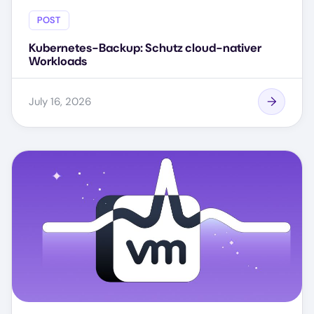
POST
Kubernetes-Backup: Schutz cloud-nativer
Workloads
July 16, 2026