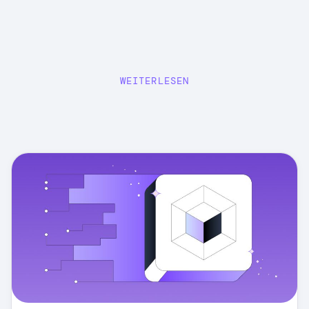
WEITERLESEN