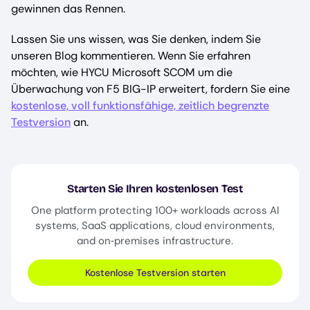
gewinnen das Rennen.
Lassen Sie uns wissen, was Sie denken, indem Sie
unseren Blog kommentieren. Wenn Sie erfahren
möchten, wie HYCU Microsoft SCOM um die
Überwachung von F5 BIG-IP erweitert, fordern Sie eine
kostenlose, voll funktionsfähige, zeitlich begrenzte
Testversion
an.
Starten Sie Ihren kostenlosen Test
One platform protecting 100+ workloads across AI
systems, SaaS applications, cloud environments,
and on‑premises infrastructure.
Kostenlose Testversion starten