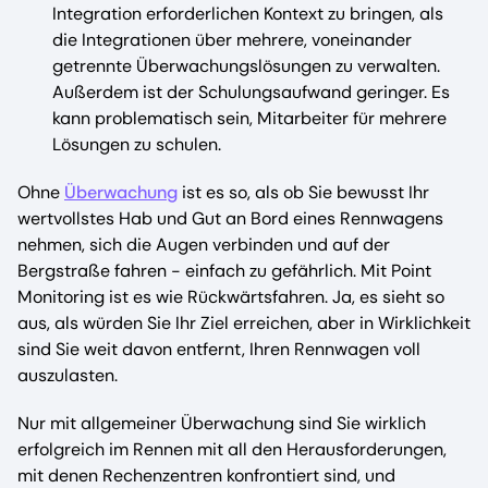
Integration erforderlichen Kontext zu bringen, als
die Integrationen über mehrere, voneinander
getrennte Überwachungslösungen zu verwalten.
Außerdem ist der Schulungsaufwand geringer. Es
kann problematisch sein, Mitarbeiter für mehrere
Lösungen zu schulen.
Ohne
Überwachung
ist es so, als ob Sie bewusst Ihr
wertvollstes Hab und Gut an Bord eines Rennwagens
nehmen, sich die Augen verbinden und auf der
Bergstraße fahren - einfach zu gefährlich. Mit Point
Monitoring ist es wie Rückwärtsfahren. Ja, es sieht so
aus, als würden Sie Ihr Ziel erreichen, aber in Wirklichkeit
sind Sie weit davon entfernt, Ihren Rennwagen voll
auszulasten.
Nur mit allgemeiner Überwachung sind Sie wirklich
erfolgreich im Rennen mit all den Herausforderungen,
mit denen Rechenzentren konfrontiert sind, und