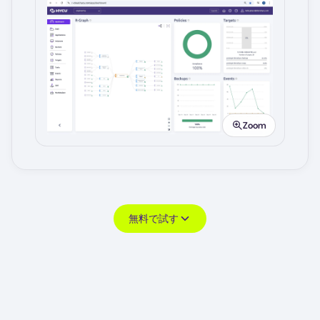
Image
Zoom
無料で試す