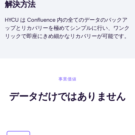
解決方法
HYCU は Confluence 内の全てのデータのバックア
ップとリカバリーを極めてシンプルに行い、ワンク
リックで即座にきめ細かなリカバリーが可能です。
事業価値
データだけではありません
Image