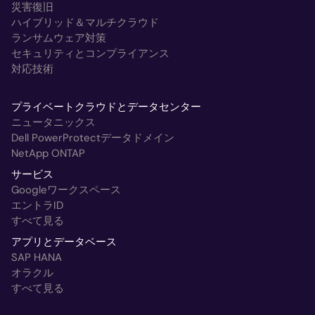
災害復旧
ハイブリッド＆マルチクラウド
ランサムウェア対策
セキュリティとコンプライアンス
対応技術
プライベートクラウドとデータセンター
ニュータニックス
Dell PowerProtectデータドメイン
NetApp ONTAP
サービス
Googleワークスペース
エントラID
すべて見る
アプリとデータベース
SAP HANA
オラクル
すべて見る