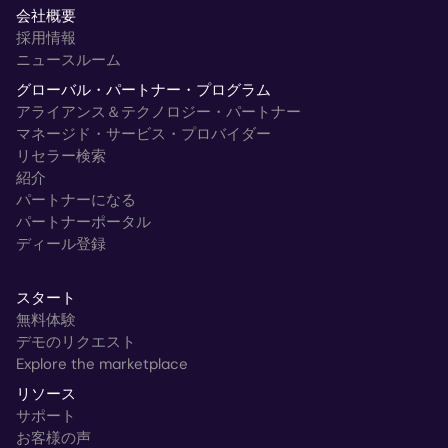
会社概要
採用情報
ニュースルーム
グローバル・パートナー・プログラム
アライアンス＆テクノロジー・パートナー
マネージド・サービス・プロバイダー
リセラー検索
紹介
パートナーになる
パートナーポータル
ディール登録
スタート
無料体験
デモのリクエスト
Explore the marketplace
リソース
サポート
お客様の声