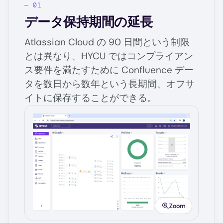
データ保持期間の延長
Atlassian Cloud の 90 日間という制限
とは異なり、HYCU ではコンプライアン
ス要件を満たすために Confluence デー
タを数日から数年という長期間、オフサ
イトに保存することができる。
Image
Zoom