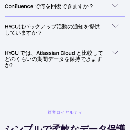
Confluence で何を回復できますか？
HYCUはバックアップ活動の通知を提供
していますか？
HYCU では、Atlassian Cloud と比較して
どのくらいの期間データを保持できます
か?
顧客ロイヤルティ
シンプルで柔軟なデータ保護