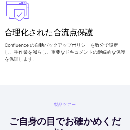
合理化された合流点保護
Confluence の自動バックアップポリシーを数分で設定
し、手作業を減らし、重要なドキュメントの継続的な保護
を保証します。
製品ツアー
ご自身の目でお確かめくだ