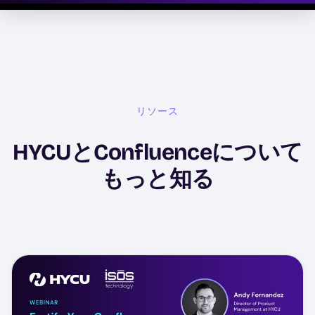
リソース
HYCUとConfluenceについて
もっと知る