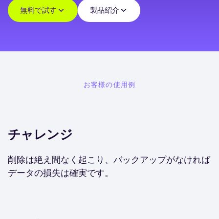
無料で試す
製品紹介
お客様の使用例
チャレンジ
削除は絶え間なく起こり、バックアップがなければ
データの損失は確実です。