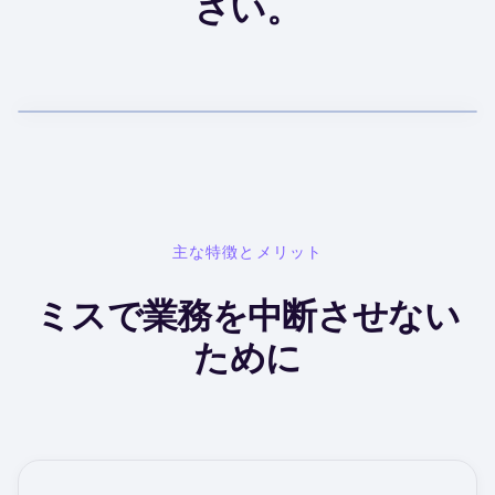
さい。
主な特徴とメリット
ミスで業務を中断させない
ために