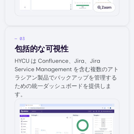
Zoom
包括的な可視性
HYCU は Confluence、Jira、Jira
Service Management を含む複数のアト
ラシアン製品でバックアップを管理する
ための統一ダッシュボードを提供しま
す。