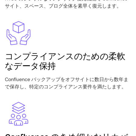
サイト、スペース、ブログ全体を素早く復元します。
Image
コンプライアンスのための柔軟
なデータ保持
Confluence バックアップをオフサイトに数日から数年ま
で保存し、特定のコンプライアンス要件を満たします。
Image