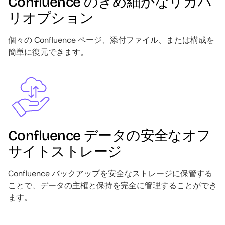
Confluence のきめ細かなリカバ
リオプション
個々の Confluence ページ、添付ファイル、または構成を
簡単に復元できます。
Image
Confluence データの安全なオフ
サイトストレージ
Confluence バックアップを安全なストレージに保管する
ことで、データの主権と保持を完全に管理することができ
ます。
Image