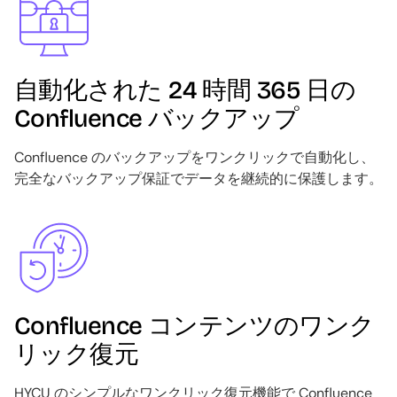
自動化された 24 時間 365 日の
Confluence バックアップ
Confluence のバックアップをワンクリックで自動化し、
完全なバックアップ保証でデータを継続的に保護します。
Image
Confluence コンテンツのワンク
リック復元
HYCU のシンプルなワンクリック復元機能で Confluence