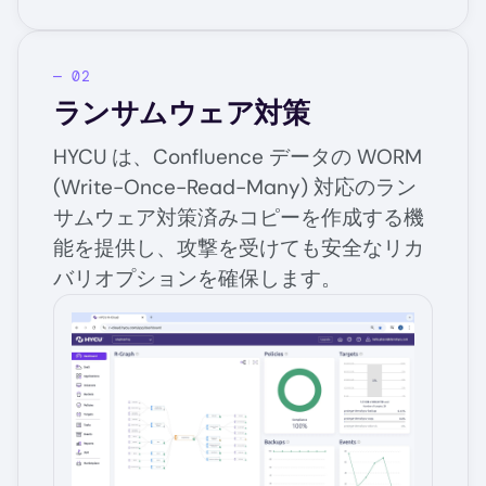
ランサムウェア対策
HYCU は、Confluence データの WORM
(Write-Once-Read-Many) 対応のラン
サムウェア対策済みコピーを作成する機
能を提供し、攻撃を受けても安全なリカ
バリオプションを確保します。
Image