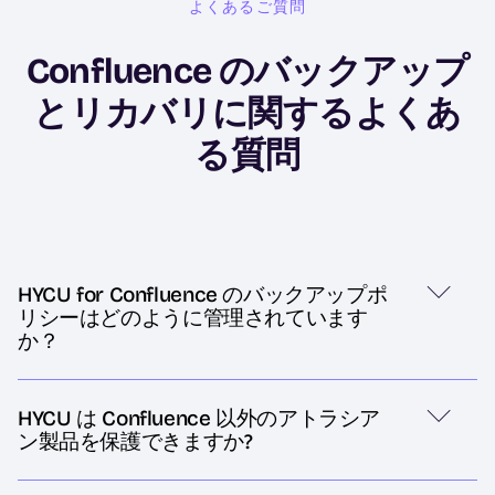
よくあるご質問
Confluence のバックアップ
とリカバリに関するよくあ
る質問
HYCU for Confluence のバックアップポ
リシーはどのように管理されています
か？
HYCU は Confluence 以外のアトラシア
ン製品を保護できますか?