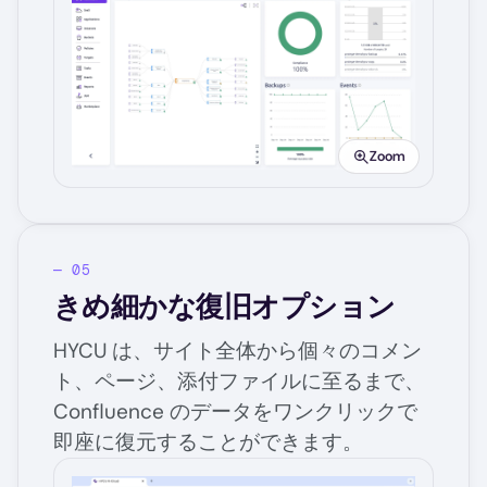
Image
Zoom
きめ細かな復旧オプション
HYCU は、サイト全体から個々のコメン
ト、ページ、添付ファイルに至るまで、
Confluence のデータをワンクリックで
即座に復元することができます。