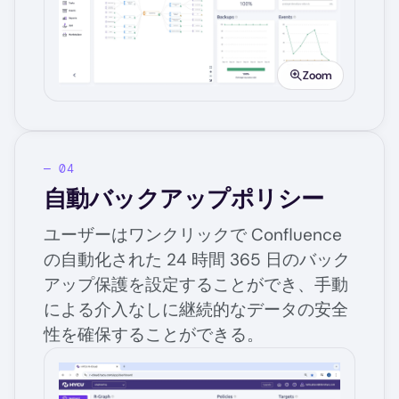
Image
Zoom
自動バックアップポリシー
ユーザーはワンクリックで Confluence
の自動化された 24 時間 365 日のバック
アップ保護を設定することができ、手動
による介入なしに継続的なデータの安全
性を確保することができる。