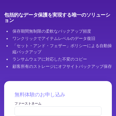
包括的なデータ保護を実現する唯一のソリューシ
ョン
保存期間無制限の柔軟なバックアップ頻度
ワンクリックでアイテムレベルのデータ復旧
「セット・アンド・フェザー」ポリシーによる自動操
縦バックアップ
ランサムウェアに対応した不変のコピー
顧客所有のストレージにオフサイトバックアップ保存
無料体験のお申し込み
ファーストネーム