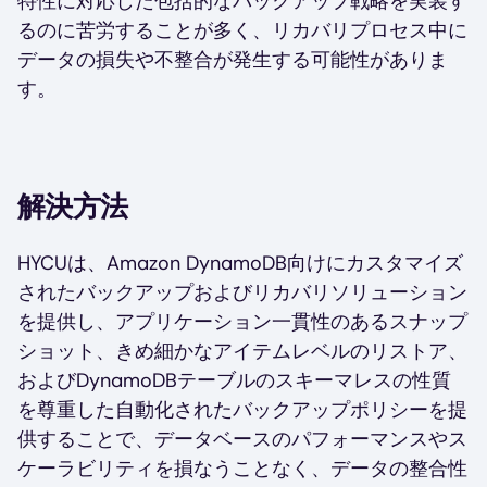
特性に対応した包括的なバックアップ戦略を実装す
るのに苦労することが多く、リカバリプロセス中に
データの損失や不整合が発生する可能性がありま
す。
解決方法
HYCUは、Amazon DynamoDB向けにカスタマイズ
されたバックアップおよびリカバリソリューション
を提供し、アプリケーション一貫性のあるスナップ
ショット、きめ細かなアイテムレベルのリストア、
およびDynamoDBテーブルのスキーマレスの性質
を尊重した自動化されたバックアップポリシーを提
供することで、データベースのパフォーマンスやス
ケーラビリティを損なうことなく、データの整合性