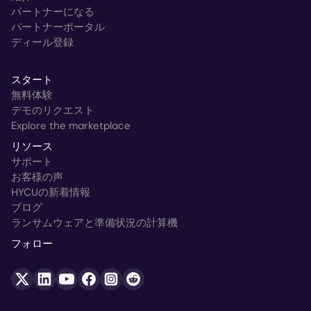
パートナーになる
パートナーポータル
ディール登録
スタート
無料体験
デモのリクエスト
Explore the marketplace
リソース
サポート
お客様の声
HYCUの新着情報
ブログ
ランサムウェアと準備状況の計算機
フォロー