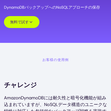
DynamoDBバックアップへのNoSQLアプローチの保存
無料で試す
お客様の使用例
チャレンジ
AmazonDynamoDBには耐久性と暗号化機能が組み
込まれていますが、NoSQLデータ構造のユニークな