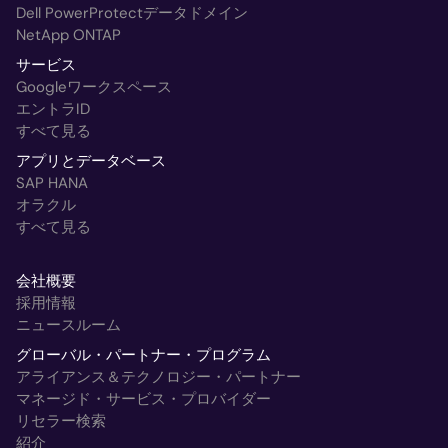
Dell PowerProtectデータドメイン
NetApp ONTAP
サービス
Googleワークスペース
エントラID
すべて見る
アプリとデータベース
SAP HANA
オラクル
すべて見る
会社概要
採用情報
ニュースルーム
グローバル・パートナー・プログラム
アライアンス＆テクノロジー・パートナー
マネージド・サービス・プロバイダー
リセラー検索
紹介