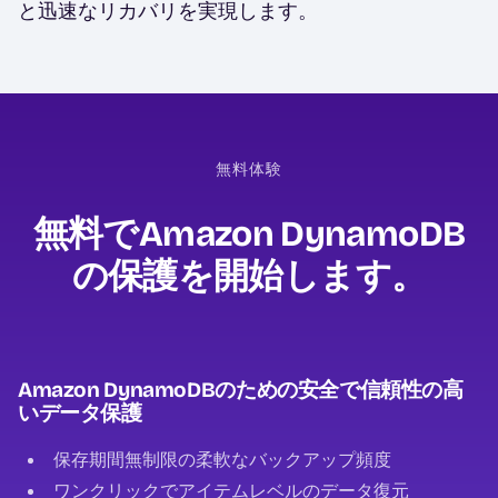
と迅速なリカバリを実現します。
無料体験
無料でAmazon DynamoDB
の保護を開始します。
Amazon DynamoDBのための安全で信頼性の高
いデータ保護
保存期間無制限の柔軟なバックアップ頻度
ワンクリックでアイテムレベルのデータ復元