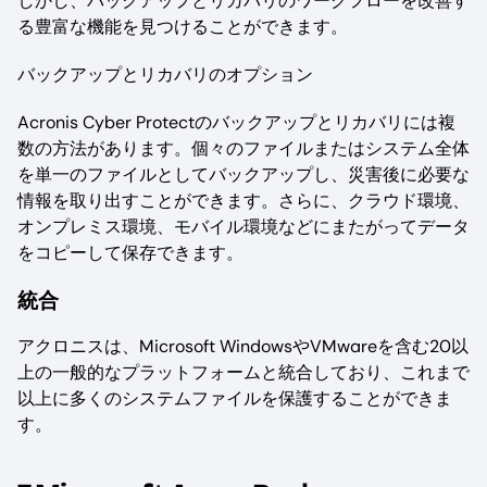
しかし、バックアップとリカバリのワークフローを改善す
る豊富な機能を見つけることができます。
バックアップとリカバリのオプション
Acronis Cyber Protectのバックアップとリカバリには複
数の方法があります。個々のファイルまたはシステム全体
を単一のファイルとしてバックアップし、災害後に必要な
情報を取り出すことができます。さらに、クラウド環境、
オンプレミス環境、モバイル環境などにまたがってデータ
をコピーして保存できます。
統合
アクロニスは、Microsoft WindowsやVMwareを含む20以
上の一般的なプラットフォームと統合しており、これまで
以上に多くのシステムファイルを保護することができま
す。