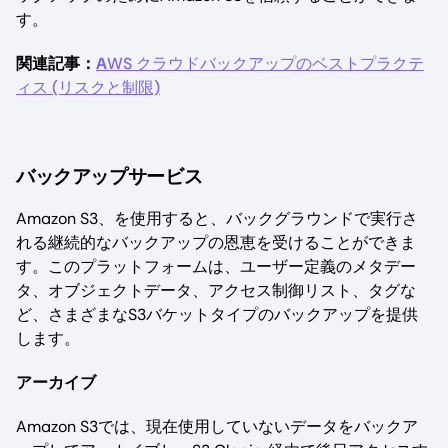
す。
関連記事：
A
WS クラウドバックアップのベストプラクテ
ィス (リスクと制限)
バックアップサービス
Amazon S3、を使用すると、バックグラウンドで実行さ
れる継続的なバックアップの恩恵を受けることができま
す。このプラットフォームは、ユーザー定義のメタデー
タ、オブジェクトデータ、アクセス制御リスト、タグな
ど、さまざまなS3バケットタイプのバックアップを提供
します。
アーカイブ
Amazon S3では、現在使用していないデータをバックア