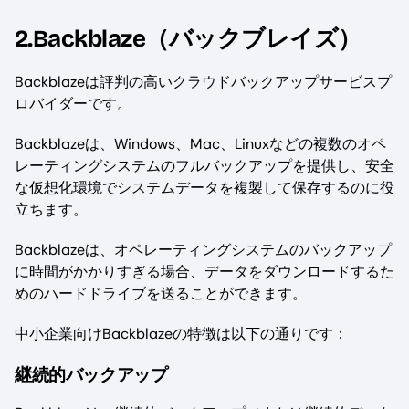
2.Backblaze（バックブレイズ）
Backblazeは評判の高いクラウドバックアップサービスプ
ロバイダーです。
Backblazeは、Windows、Mac、Linuxなどの複数のオペ
レーティングシステムのフルバックアップを提供し、安全
な仮想化環境でシステムデータを複製して保存するのに役
立ちます。
Backblazeは、オペレーティングシステムのバックアップ
に時間がかかりすぎる場合、データをダウンロードするた
めのハードドライブを送ることができます。
中小企業向けBackblazeの特徴は以下の通りです：
継続的バックアップ