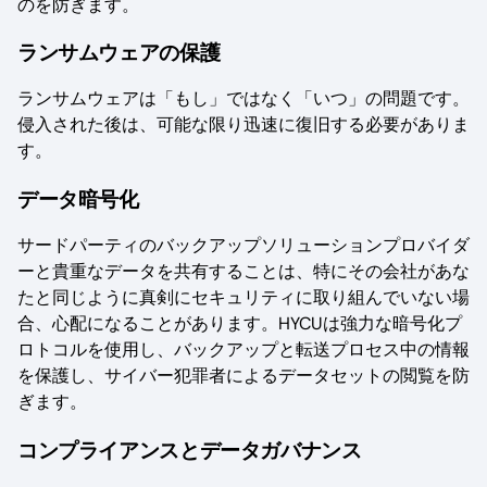
のを防ぎます。
ランサムウェアの保護
ランサムウェアは「もし」ではなく「いつ」の問題です。
侵入された後は、可能な限り迅速に復旧する必要がありま
す。
データ暗号化
サードパーティのバックアップソリューションプロバイダ
ーと貴重なデータを共有することは、特にその会社があな
たと同じように真剣にセキュリティに取り組んでいない場
合、心配になることがあります。HYCUは強力な暗号化プ
ロトコルを使用し、バックアップと転送プロセス中の情報
を保護し、サイバー犯罪者によるデータセットの閲覧を防
ぎます。
コンプライアンスとデータガバナンス