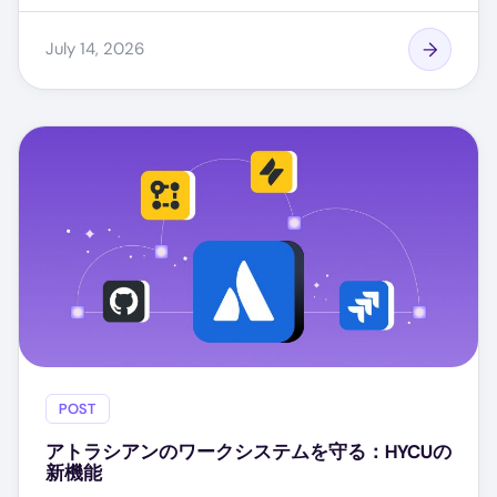
July 14, 2026
POST
アトラシアンのワークシステムを守る：HYCUの
新機能