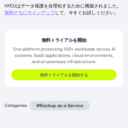
HYCUはデータ保護を合理化するために構築されました。
無料デモにサインアップ
して、今すぐお試しください。
無料トライアルを開始
One platform protecting 100+ workloads across AI
systems, SaaS applications, cloud environments,
and on‑premises infrastructure.
無料トライアルを開始する
#Backup as a Service
Categories: