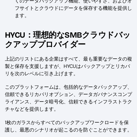
くのデータバックアップ機能、使いやすさ、およびオ
フサイトとクラウドにデータを保存する機能を提供し
ます。
HYCU：理想的なSMBクラウドバッ
クアッププロバイダー
上記のリストにある企業はすべて、最も重要なデータの複
製と保存を支援しますが、HYCUはバックアップとリカバ
リを次のレベルに引き上げます。
このプラットフォームは、包括的なデータバックアップ、
信頼できるリカバリオプション、データガバナンスコンプ
ライアンス、データ暗号化、信頼できるインフラストラク
チャなどを提供します。
1枚のガラスからすべてのバックアップワークロードを保
護し、最悪のシナリオが起こるのを防ぐことができます。