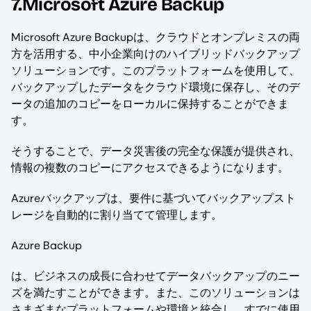
7.Microsoft Azure Backup
Microsoft Azure Backupは、クラウドとオンプレミスの両
方を活用する、中小企業向けのハイブリッドバックアップ
ソリューションです。このプラットフォームを使用して、
バックアップしたデータをクラウド環境に保存し、そのデ
ータの追加のコピーをローカルに保持することができま
す。
そうすることで、データ災害後の完全な保護が提供され、
情報の複数のコピーにアクセスできるようになります。
Azureバックアップは、要件に基づいてバックアップスト
レージを自動的に割り当てて管理します。
Azure Backup
は、ビジネスの成長に合わせてデータバックアップのニー
ズを満たすことができます。また、このソリューションは
さまざまなプラットフォームや環境と統合し、すでに使用