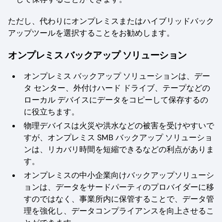
ただし、代わりにオンプレミスまたはハイブリッドバック
アップツールを選択することをお勧めします。
オンプレミス バックアップ ソリューション
オンプレミス バックアップ ソリューションは、デー
タ センター、外付けハード ドライブ、テープなどの
ローカル デバイスにデータをコピーして保存するの
に役立ちます。
物理デバイスは火災や洪水などの被害を受けやすいで
すが、オンプレミス SMB バックアップ ソリューショ
ンは、リカバリ時間を短縮できるなどの利点がありま
す。
オンプレミスの中小企業向けバックアップソリューシ
ョンは、データをサードパーティのプロバイダーに移
すのではなく、事業所内に保管することで、データ管
理を強化し、データコンプライアンスを向上させるこ