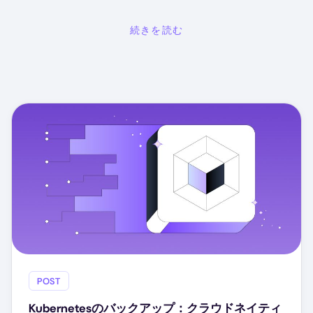
続きを読む
POST
Kubernetesのバックアップ：クラウドネイティ