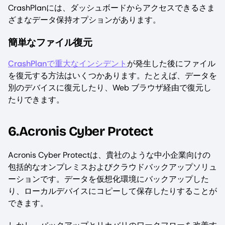
CrashPlanには、ダッシュボードからアクセスできるさま
ざまなデータ保持オプションがあります。
簡単なファイル復元
CrashPlanで重大なインシデント
が発生した後にファイル
を復元する方法はいくつかあります。たとえば、データを
別のデバイスに復元したり、Web ブラウザ経由で復元し
たりできます。
6.Acronis Cyber Protect
Acronis Cyber Protectは、貴社のような中小企業向けの
包括的なオンプレミスおよびクラウドバックアップソリュ
ーションです。データを仮想化環境にバックアップした
り、ローカルデバイスにコピーして保存したりすることが
できます。