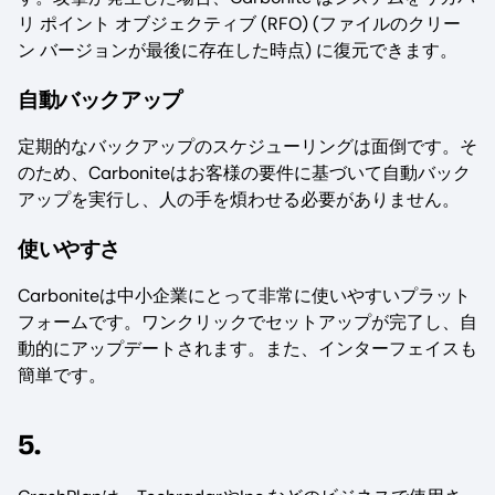
リ ポイント オブジェクティブ (RFO) (ファイルのクリー
ン バージョンが最後に存在した時点) に復元できます。
自動バックアップ
定期的なバックアップのスケジューリングは面倒です。そ
のため、Carboniteはお客様の要件に基づいて自動バック
アップを実行し、人の手を煩わせる必要がありません。
使いやすさ
Carboniteは中小企業にとって非常に使いやすいプラット
フォームです。ワンクリックでセットアップが完了し、自
動的にアップデートされます。また、インターフェイスも
簡単です。
5.