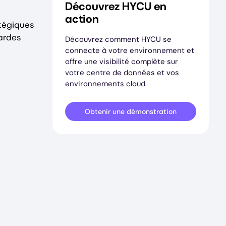
Découvrez HYCU en
action
tégiques
ardes
Découvrez comment HYCU se
connecte à votre environnement et
offre une visibilité complète sur
votre centre de données et vos
environnements cloud.
Obtenir une démonstration