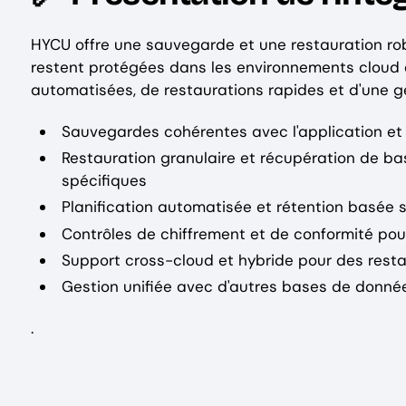
HYCU offre une sauvegarde et une restauration ro
restent protégées dans les environnements cloud 
automatisées, de restaurations rapides et d'une ge
Sauvegardes cohérentes avec l'application e
Restauration granulaire et récupération de b
spécifiques
Planification automatisée et rétention basée s
Contrôles de chiffrement et de conformité po
Support cross-cloud et hybride pour des restau
Gestion unifiée avec d'autres bases de donnée
.