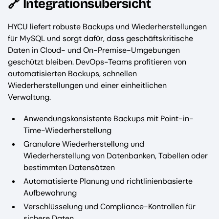
🔗 Integrationsübersicht
HYCU liefert robuste Backups und Wiederherstellungen
für MySQL und sorgt dafür, dass geschäftskritische
Daten in Cloud- und On-Premise-Umgebungen
geschützt bleiben. DevOps-Teams profitieren von
automatisierten Backups, schnellen
Wiederherstellungen und einer einheitlichen
Verwaltung.
Anwendungskonsistente Backups mit Point-in-
Time-Wiederherstellung
Granulare Wiederherstellung und
Wiederherstellung von Datenbanken, Tabellen oder
bestimmten Datensätzen
Automatisierte Planung und richtlinienbasierte
Aufbewahrung
Verschlüsselung und Compliance-Kontrollen für
sichere Daten