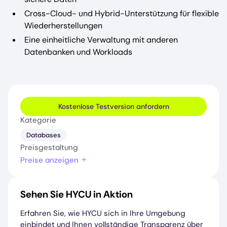
Cross-Cloud- und Hybrid-Unterstützung für flexible
Wiederherstellungen
Eine einheitliche Verwaltung mit anderen
Datenbanken und Workloads
Kostenlose Testversion anfordern
Kategorie
Databases
Preisgestaltung
Preise anzeigen
Sehen Sie HYCU in Aktion
Erfahren Sie, wie HYCU sich in Ihre Umgebung
einbindet und Ihnen vollständige Transparenz über