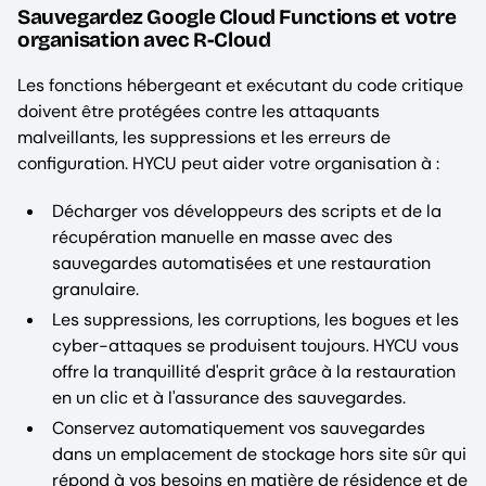
Sauvegardez Google Cloud Functions et votre
organisation avec R-Cloud
Les fonctions hébergeant et exécutant du code critique
doivent être protégées contre les attaquants
malveillants, les suppressions et les erreurs de
configuration. HYCU peut aider votre organisation à :
Décharger vos développeurs des scripts et de la
récupération manuelle en masse avec des
sauvegardes automatisées et une restauration
granulaire.
Les suppressions, les corruptions, les bogues et les
cyber-attaques se produisent toujours. HYCU vous
offre la tranquillité d'esprit grâce à la restauration
en un clic et à l'assurance des sauvegardes.
Conservez automatiquement vos sauvegardes
dans un emplacement de stockage hors site sûr qui
répond à vos besoins en matière de résidence et de