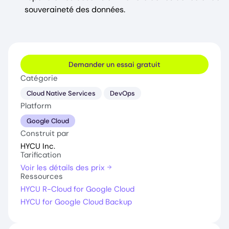
souveraineté des données.
Demander un essai gratuit
Catégorie
Cloud Native Services
DevOps
Platform
Google Cloud
Construit par
HYCU Inc.
Tarification
Voir les détails des prix
Ressources
HYCU R-Cloud for Google Cloud
HYCU for Google Cloud Backup