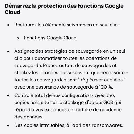
Démarrez la protection des fonctions Google
Cloud
Restaurez les éléments suivants en un seul clic:
Fonctions Google Cloud
Assignez des stratégies de sauvegarde en un seul
clic pour automatiser toutes les opérations de
sauvegarde. Prenez autant de sauvegardes et
stockez les données aussi souvent que nécessaire -
toutes les sauvegardes sont " réglées et oubliées "
avec une assurance de sauvegarde à 100 %.
Contrôle total de vos configurations avec des
copies hors site sur le stockage d'objets GCS qui
répond à vos exigences en matière de résidence
des données.
Des copies immuables, à l'abri des ransomwares.