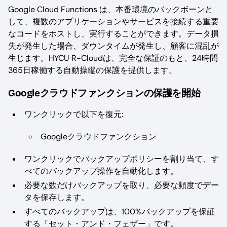
Google Cloud Functions は、本番環境のバックボーンと
して、複数のアプリケーションやサービスを接続する重要
なコードをホストし、実行することができます。データ損
失が発生した場合、ダウンタイムが発生し、顧客に混乱が
生じます。HYCU R-Cloudは、完全な保証のもと、24時間
365日稼働する自動操縦の保護を提供します。
Googleクラウドファンクションの保護を開始
ワンクリックで以下を復元:
Googleクラウドファンクション
ワンクリックでバックアップポリシーを割り当て、す
べてのバックアップ操作を自動化します。
必要な数だけバックアップを取り、必要な頻度でデー
タを保存します。
すべてのバックアップは、100%バックアップを保証
する「セット・アンド・フェザー」です。