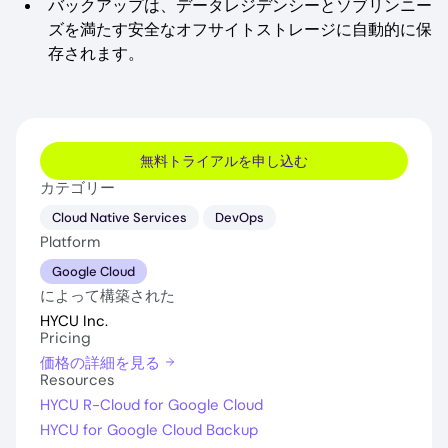
バックアップは、データレジデンシーとソブリンニー
ズを満たす安全なオフサイトストレージに自動的に保
存されます。
無料トライアルを申し込む
カテゴリー
Cloud Native Services
DevOps
Platform
Google Cloud
によって構築された
HYCU Inc.
Pricing
価格の詳細を見る
Resources
HYCU R-Cloud for Google Cloud
HYCU for Google Cloud Backup