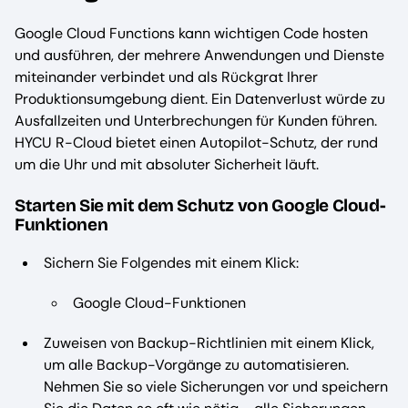
Google Cloud Functions kann wichtigen Code hosten
und ausführen, der mehrere Anwendungen und Dienste
miteinander verbindet und als Rückgrat Ihrer
Produktionsumgebung dient. Ein Datenverlust würde zu
Ausfallzeiten und Unterbrechungen für Kunden führen.
HYCU R-Cloud bietet einen Autopilot-Schutz, der rund
um die Uhr und mit absoluter Sicherheit läuft.
Starten Sie mit dem Schutz von Google Cloud-
Funktionen
Sichern Sie Folgendes mit einem Klick:
Google Cloud-Funktionen
Zuweisen von Backup-Richtlinien mit einem Klick,
um alle Backup-Vorgänge zu automatisieren.
Nehmen Sie so viele Sicherungen vor und speichern