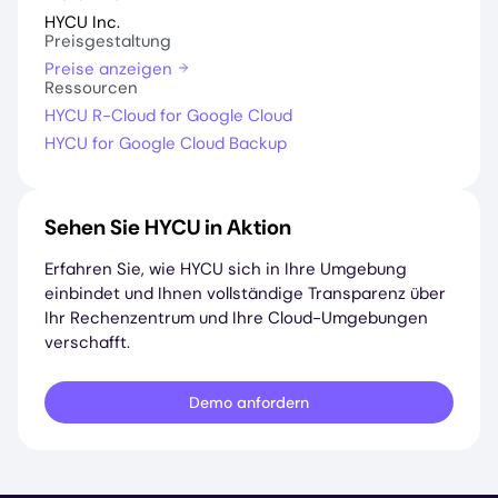
HYCU Inc.
Preisgestaltung
Preise anzeigen
Ressourcen
HYCU R-Cloud for Google Cloud
HYCU for Google Cloud Backup
Sehen Sie HYCU in Aktion
Erfahren Sie, wie HYCU sich in Ihre Umgebung
einbindet und Ihnen vollständige Transparenz über
Ihr Rechenzentrum und Ihre Cloud-Umgebungen
verschafft.
Demo anfordern