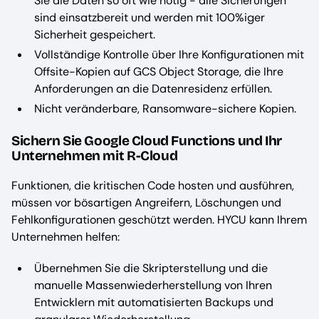
Sie die Daten so oft wie nötig - alle Sicherungen
sind einsatzbereit und werden mit 100%iger
Sicherheit gespeichert.
Vollständige Kontrolle über Ihre Konfigurationen mit
Offsite-Kopien auf GCS Object Storage, die Ihre
Anforderungen an die Datenresidenz erfüllen.
Nicht veränderbare, Ransomware-sichere Kopien.
Sichern Sie Google Cloud Functions und Ihr
Unternehmen mit R-Cloud
Funktionen, die kritischen Code hosten und ausführen,
müssen vor bösartigen Angreifern, Löschungen und
Fehlkonfigurationen geschützt werden. HYCU kann Ihrem
Unternehmen helfen:
Übernehmen Sie die Skripterstellung und die
manuelle Massenwiederherstellung von Ihren
Entwicklern mit automatisierten Backups und