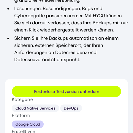
granularer Wiederherstellung.
Löschungen, Beschädigungen, Bugs und
Cyberangriffe passieren immer. Mit HYCU können
Sie sich darauf verlassen, dass Ihre Backups mit nur
einem Klick wiederhergestellt werden können.
Sichern Sie Ihre Backups automatisch an einem
sicheren, externen Speicherort, der Ihren
Anforderungen an Datenresidenz und
Datensouveränität entspricht.
Kostenlose Testversion anfordern
Kategorie
Cloud Native Services
DevOps
Platform
Google Cloud
Erstellt von