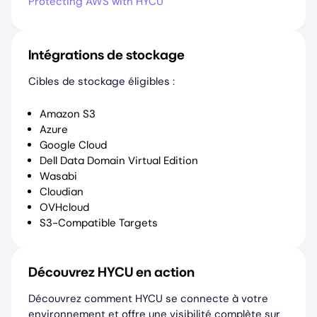
Protecting AWS with HYCU
Intégrations de stockage
Cibles de stockage éligibles :
Amazon S3
Azure
Google Cloud
Dell Data Domain Virtual Edition
Wasabi
Cloudian
OVHcloud
S3-Compatible Targets
Découvrez HYCU en action
Découvrez comment HYCU se connecte à votre
environnement et offre une visibilité complète sur