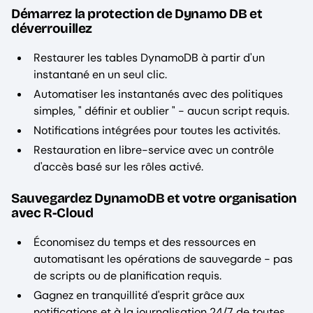
Démarrez la protection de Dynamo DB et
déverrouillez
Restaurer les tables DynamoDB à partir d'un
instantané en un seul clic.
Automatiser les instantanés avec des politiques
simples, " définir et oublier " - aucun script requis.
Notifications intégrées pour toutes les activités.
Restauration en libre-service avec un contrôle
d'accès basé sur les rôles activé.
Sauvegardez DynamoDB et votre organisation
avec R-Cloud
Économisez du temps et des ressources en
automatisant les opérations de sauvegarde - pas
de scripts ou de planification requis.
Gagnez en tranquillité d'esprit grâce aux
notifications et à la journalisation 24/7 de toutes