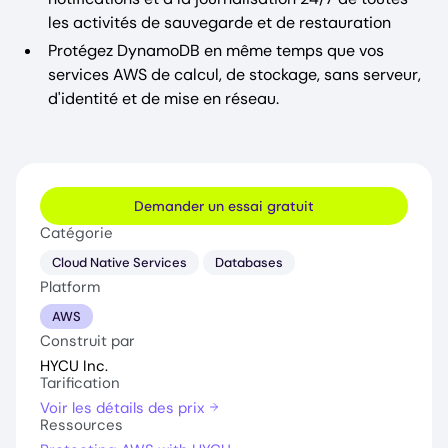
les activités de sauvegarde et de restauration
Protégez DynamoDB en même temps que vos
services AWS de calcul, de stockage, sans serveur,
d'identité et de mise en réseau.
Demander un essai gratuit
Catégorie
Cloud Native Services
Databases
Platform
AWS
Construit par
HYCU Inc.
Tarification
Voir les détails des prix
Ressources