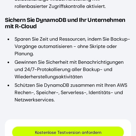
rollenbasierter Zugriffskontrolle aktiviert.
Sichern Sie DynamoDB und Ihr Unternehmen
mit R-Cloud
Sparen Sie Zeit und Ressourcen, indem Sie Backup-
Vorgänge automatisieren - ohne Skripte oder
Planung.
Gewinnen Sie Sicherheit mit Benachrichtigungen
und 24/7-Protokollierung aller Backup- und
Wiederherstellungsaktivitäten
Schützen Sie DynamoDB zusammen mit Ihren AWS
Rechen-, Speicher-, Serverless-, Identitäts- und
Netzwerkservices.
Kostenlose Testversion anfordern