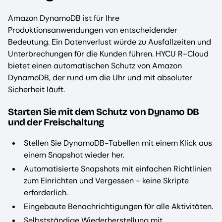
Amazon DynamoDB ist für Ihre
Produktionsanwendungen von entscheidender
Bedeutung. Ein Datenverlust würde zu Ausfallzeiten und
Unterbrechungen für die Kunden führen. HYCU R-Cloud
bietet einen automatischen Schutz von Amazon
DynamoDB, der rund um die Uhr und mit absoluter
Sicherheit läuft.
Starten Sie mit dem Schutz von Dynamo DB
und der Freischaltung
Stellen Sie DynamoDB-Tabellen mit einem Klick aus
einem Snapshot wieder her.
Automatisierte Snapshots mit einfachen Richtlinien
zum Einrichten und Vergessen - keine Skripte
erforderlich.
Eingebaute Benachrichtigungen für alle Aktivitäten.
Selbstständige Wiederherstellung mit