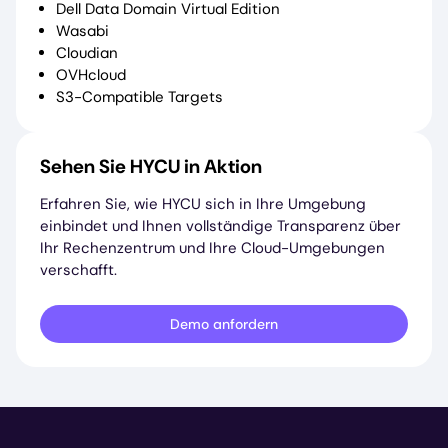
Dell Data Domain Virtual Edition
Wasabi
Cloudian
OVHcloud
S3-Compatible Targets
Sehen Sie HYCU in Aktion
Erfahren Sie, wie HYCU sich in Ihre Umgebung
einbindet und Ihnen vollständige Transparenz über
Ihr Rechenzentrum und Ihre Cloud-Umgebungen
verschafft.
Demo anfordern