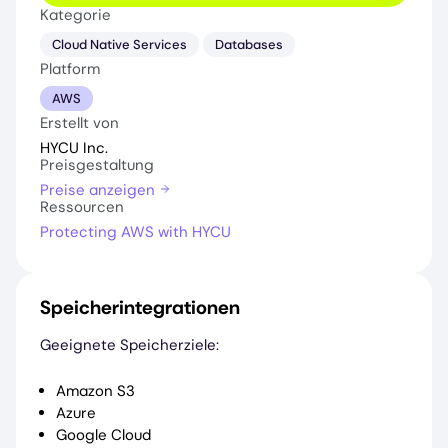
Kategorie
Cloud Native Services
Databases
Platform
AWS
Erstellt von
HYCU Inc.
Preisgestaltung
Preise anzeigen
Ressourcen
Protecting AWS with HYCU
Speicherintegrationen
Geeignete Speicherziele:
Amazon S3
Azure
Google Cloud