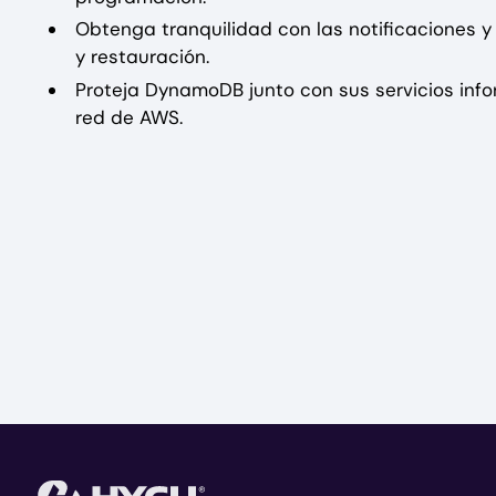
Obtenga tranquilidad con las notificaciones y
y restauración.
Proteja DynamoDB junto con sus servicios info
red de AWS.