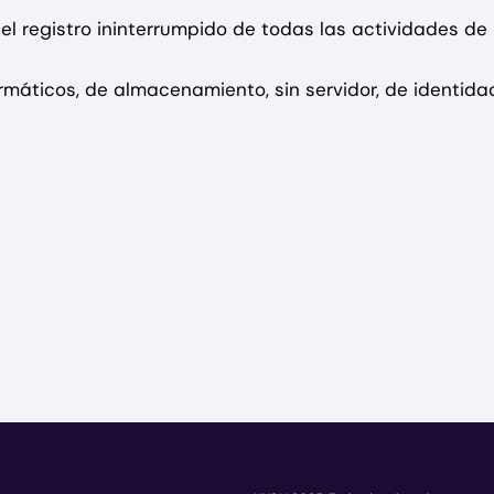
 el registro ininterrumpido de todas las actividades d
rmáticos, de almacenamiento, sin servidor, de identida