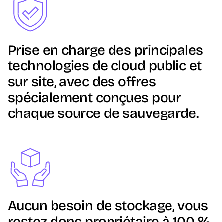
Prise en charge des principales
technologies de cloud public et
sur site, avec des offres
spécialement conçues pour
chaque source de sauvegarde.
Image
Aucun besoin de stockage, vous
restez donc propriétaire à 100 %