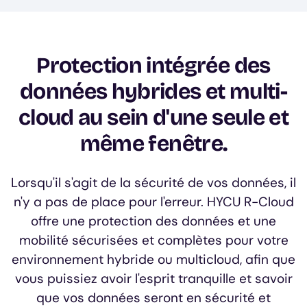
Protection intégrée des
données hybrides et multi-
cloud au sein d'une seule et
même fenêtre.
Lorsqu'il s'agit de la sécurité de vos données, il
n'y a pas de place pour l'erreur. HYCU R-Cloud
offre une protection des données et une
mobilité sécurisées et complètes pour votre
environnement hybride ou multicloud, afin que
vous puissiez avoir l'esprit tranquille et savoir
que vos données seront en sécurité et