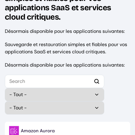
applications SaaS et services
cloud critiques.
Désormais disponible pour les applications suivantes:
Sauvegarde et restauration simples et fiables pour vos
applications SaaS et services cloud critiques.
Désormais disponible pour les applications suivantes:
Select your first platform to get started.
Type
Publisher (field_publisher)
Amazon Aurora
Image