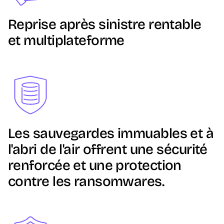
Reprise après sinistre rentable
et multiplateforme
Image
Les sauvegardes immuables et à
l'abri de l'air offrent une sécurité
renforcée et une protection
contre les ransomwares.
Image