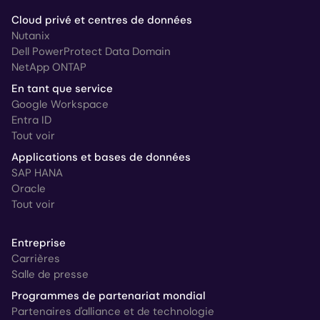
Cloud privé et centres de données
Nutanix
Dell PowerProtect Data Domain
NetApp ONTAP
En tant que service
Google Workspace
Entra ID
Tout voir
Applications et bases de données
SAP HANA
Oracle
Tout voir
Entreprise
Carrières
Salle de presse
Programmes de partenariat mondial
Partenaires d'alliance et de technologie