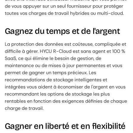
de vous appuyer sur un seul fournisseur pour protéger
toutes vos charges de travail hybrides ou multi-cloud.
Gagnez du temps et de l'argent
La protection des données est coûteuse, compliquée et
difficile à gérer. HYCU R-Cloud est sans agent et 100 %
SaaS, ce qui élimine le besoin de gestion, de
maintenance ou de mises à jour permanentes et vous
permet de gagner un temps précieux. Les
recommandations de stockage intelligentes et
intégrées vous aident à économiser de l'argent en vous
recommandant les options de stockage les plus
rentables en fonction des exigences définies de chaque
charge de travail.
Gagner en liberté et en flexibilité