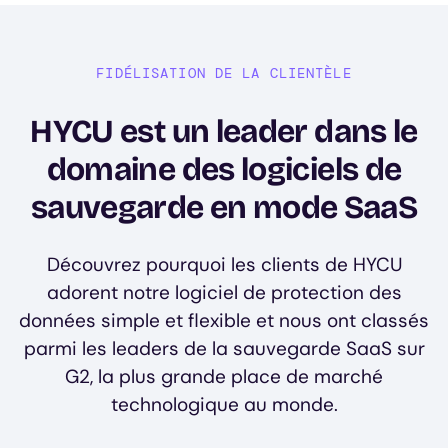
FIDÉLISATION DE LA CLIENTÈLE
HYCU est un leader dans le
domaine des logiciels de
sauvegarde en mode SaaS
Découvrez pourquoi les clients de HYCU
adorent notre logiciel de protection des
données simple et flexible et nous ont classés
parmi les leaders de la sauvegarde SaaS sur
G2, la plus grande place de marché
technologique au monde.