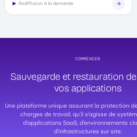
▶
Rediffusion à la demande
COMMENCER
Sauvegarde et restauration de
vos applications
Une plateforme unique assurant la protection de
charges de travail, qu'il s'agisse de systèm
d'applications SaaS, d'environnements cl
d'infrastructures sur site.