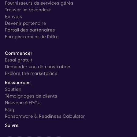
Fournisseurs de services gérés
Trouver un revendeur
Renvois
Devenir partenaire
Portail des partenaires
Enregistrement de l'offre
Commencer
Essai gratuit
Demander une démonstration
Explore the marketplace
Ressources
Soutien
Témoignages de clients
Nouveau à HYCU
Blog
Ransomware & Readiness Calculator
Suivre