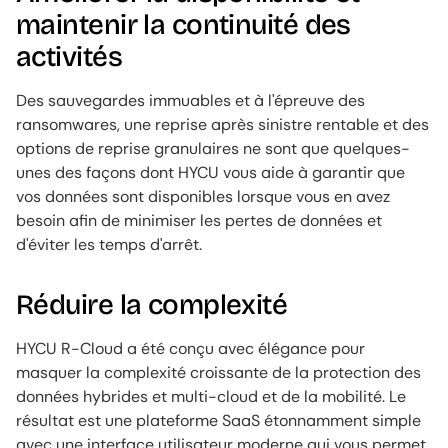
maintenir la continuité des
activités
Des sauvegardes immuables et à l'épreuve des
ransomwares, une reprise après sinistre rentable et des
options de reprise granulaires ne sont que quelques-
unes des façons dont HYCU vous aide à garantir que
vos données sont disponibles lorsque vous en avez
besoin afin de minimiser les pertes de données et
d'éviter les temps d'arrêt.
Réduire la complexité
HYCU R-Cloud a été conçu avec élégance pour
masquer la complexité croissante de la protection des
données hybrides et multi-cloud et de la mobilité. Le
résultat est une plateforme SaaS étonnamment simple
avec une interface utilisateur moderne qui vous permet