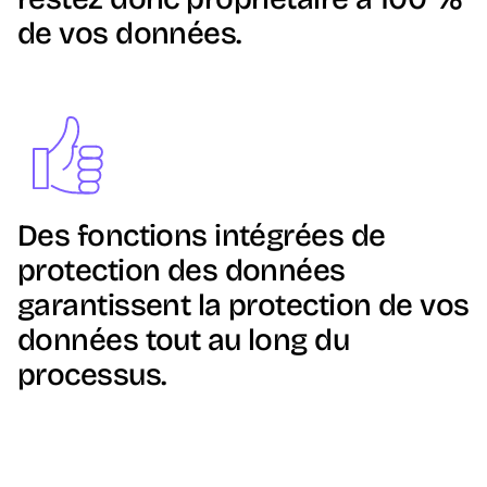
de vos données.
Image
Des fonctions intégrées de
protection des données
garantissent la protection de vos
données tout au long du
processus.