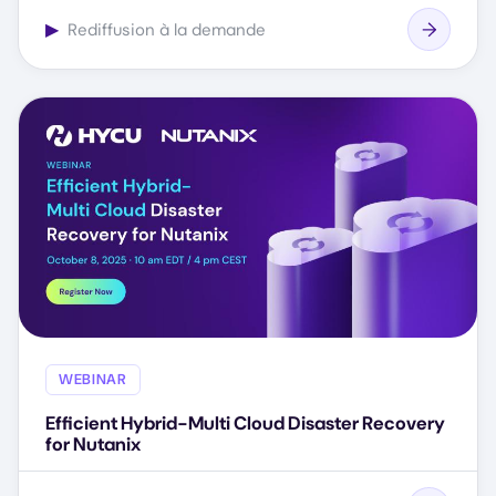
▶
Rediffusion à la demande
WEBINAR
Efficient Hybrid-Multi Cloud Disaster Recovery
for Nutanix