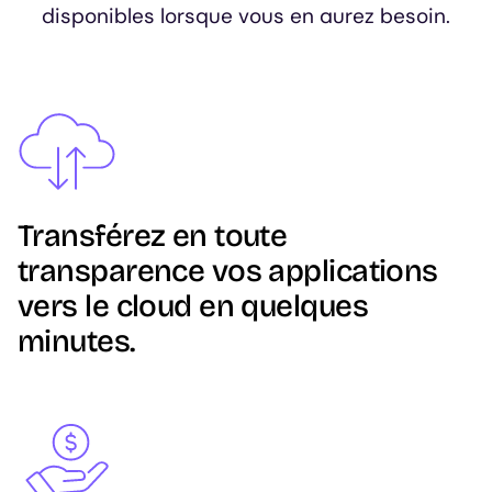
disponibles lorsque vous en aurez besoin.
Image
Transférez en toute
transparence vos applications
vers le cloud en quelques
minutes.
Image