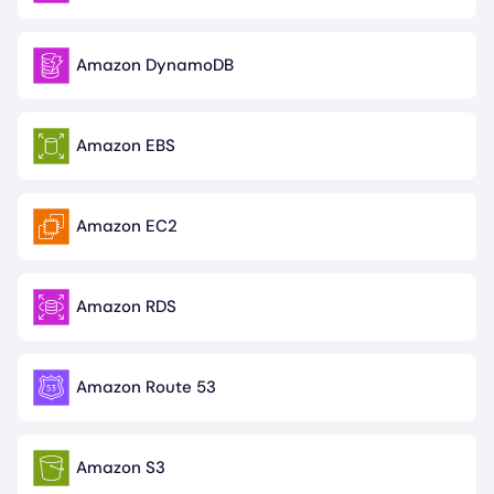
Amazon DynamoDB
Image
Amazon EBS
Image
Amazon EC2
Image
Amazon RDS
Image
Amazon Route 53
Image
Amazon S3
Image