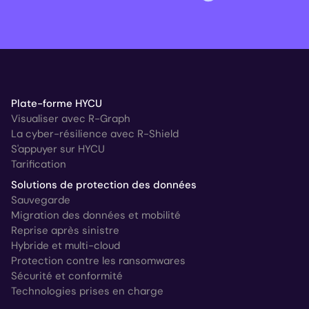
Plate-forme HYCU
Visualiser avec R-Graph
La cyber-résilience avec R-Shield
S'appuyer sur HYCU
Tarification
Solutions de protection des données
Sauvegarde
Migration des données et mobilité
Reprise après sinistre
Hybride et multi-cloud
Protection contre les ransomwares
Sécurité et conformité
Technologies prises en charge