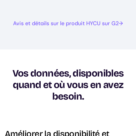
Avis et détails sur le produit HYCU sur G2
Vos données, disponibles
quand et où vous en avez
besoin.
Améliorer la disponibilité et