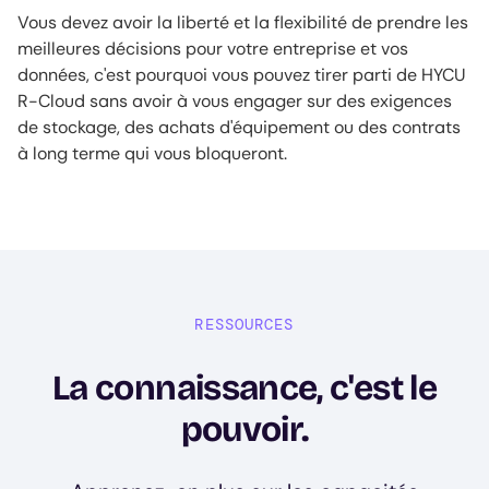
Vous devez avoir la liberté et la flexibilité de prendre les
meilleures décisions pour votre entreprise et vos
données, c'est pourquoi vous pouvez tirer parti de HYCU
R-Cloud sans avoir à vous engager sur des exigences
de stockage, des achats d'équipement ou des contrats
à long terme qui vous bloqueront.
RESSOURCES
La connaissance, c'est le
pouvoir.