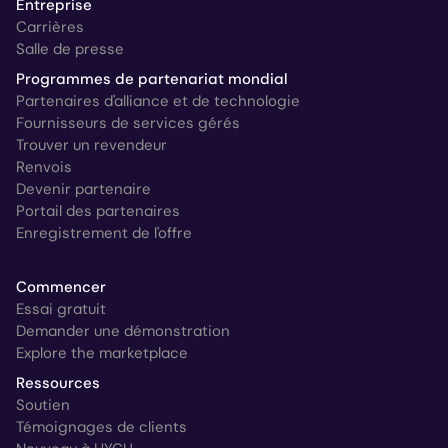
Entreprise
Carrières
Salle de presse
Programmes de partenariat mondial
Partenaires d'alliance et de technologie
Fournisseurs de services gérés
Trouver un revendeur
Renvois
Devenir partenaire
Portail des partenaires
Enregistrement de l'offre
Commencer
Essai gratuit
Demander une démonstration
Explore the marketplace
Ressources
Soutien
Témoignages de clients