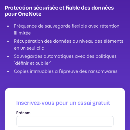
Protection sécurisée et fiable des données
pour OneNote
Fréquence de sauvegarde flexible avec rétention
illimitée
Récupération des données au niveau des éléments
en un seul clic
Sauvegardes automatiques avec des politiques
"définir et oublier"
Copies immuables à l'épreuve des ransomwares
Inscrivez-vous pour un essai gratuit
Prénom