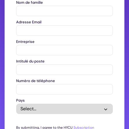
Nom de famille
Adresse Email
Entreprise
Intitulé du poste
Numéro de téléphone
Pays
By submitting, I agree to the HYCU
Subscription