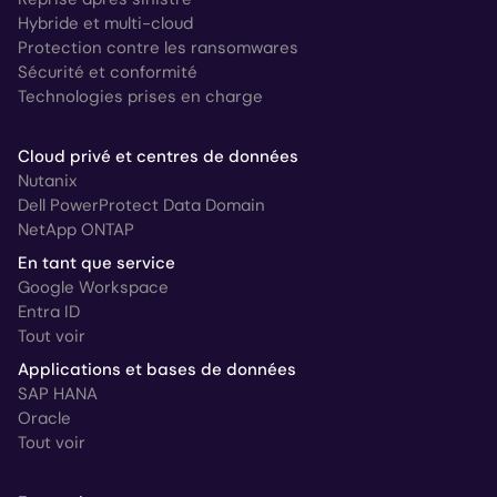
Hybride et multi-cloud
Protection contre les ransomwares
Sécurité et conformité
Technologies prises en charge
Cloud privé et centres de données
Nutanix
Dell PowerProtect Data Domain
NetApp ONTAP
En tant que service
Google Workspace
Entra ID
Tout voir
Applications et bases de données
SAP HANA
Oracle
Tout voir