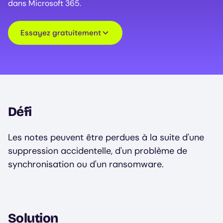
dans Microsoft 365.
Essayez gratuitement
Défi
Les notes peuvent être perdues à la suite d'une
suppression accidentelle, d'un problème de
synchronisation ou d'un ransomware.
Solution