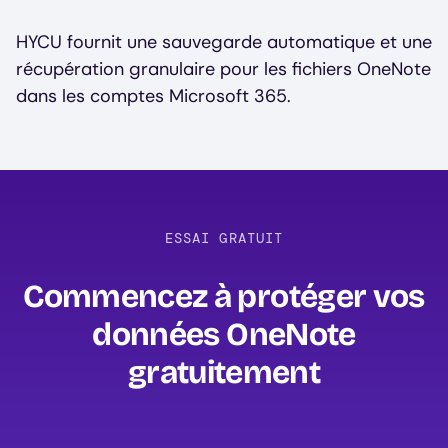
HYCU fournit une sauvegarde automatique et une
récupération granulaire pour les fichiers OneNote
dans les comptes Microsoft 365.
ESSAI GRATUIT
Commencez à protéger vos
données OneNote
gratuitement‍