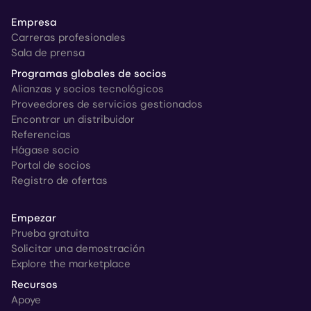
Empresa
Carreras profesionales
Sala de prensa
Programas globales de socios
Alianzas y socios tecnológicos
Proveedores de servicios gestionados
Encontrar un distribuidor
Referencias
Hágase socio
Portal de socios
Registro de ofertas
Empezar
Prueba gratuita
Solicitar una demostración
Explore the marketplace
Recursos
Apoye