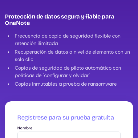
Protección de datos segura y fiable para
OneNote
Frecuencia de copia de seguridad flexible con
retención ilimitada
Recuperación de datos a nivel de elemento con un
solo clic
Copias de seguridad de piloto automático con
políticas de "configurar y olvidar"
Copias inmutables a prueba de ransomware
Regístrese para su prueba gratuita
Nombre