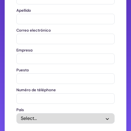
Apellido
Correo electrónico
Empresa
Puesto
Numéro de téléphone
País