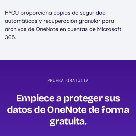
HYCU proporciona copias de seguridad
automáticas y recuperación granular para
archivos de OneNote en cuentas de Microsoft
365.
PRUEBA GRATUITA
Empiece a proteger sus
datos de OneNote de forma
gratuita‍.