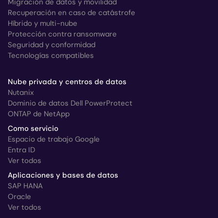
Migración de datos y movilidad
Recuperación en caso de catástrofe
Híbrido y multi-nube
Protección contra ransomware
Seguridad y conformidad
Tecnologías compatibles
Nube privada y centros de datos
Nutanix
Dominio de datos Dell PowerProtect
ONTAP de NetApp
Como servicio
Espacio de trabajo Google
Entra ID
Ver todos
Aplicaciones y bases de datos
SAP HANA
Oracle
Ver todos