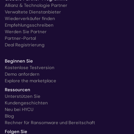
Allianz & Technologie Partner
Verwaltete Dienstanbieter
Wiederverkäufer finden
Empfehlungsschreiben
Werden Sie Partner
Partner-Portal
Deal Registrierung
Beginnen Sie
Kostenlose Testversion
Demo anfordern
Explore the marketplace
Ressourcen
Unterstützen Sie
Kundengeschichten
Neu bei HYCU
Blog
Rechner für Ransomware und Bereitschaft
Folgen Sie