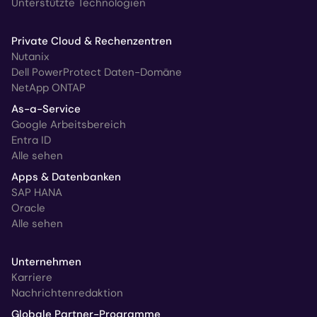
Unterstützte Technologien
Private Cloud & Rechenzentren
Nutanix
Dell PowerProtect Daten-Domäne
NetApp ONTAP
As-a-Service
Google Arbeitsbereich
Entra ID
Alle sehen
Apps & Datenbanken
SAP HANA
Oracle
Alle sehen
Unternehmen
Karriere
Nachrichtenredaktion
Globale Partner-Programme