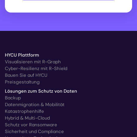
HYCU Plattform
Visualisieren mit R-Graph
Cyber-Resilienz mit R-Shield
Bauen Sie auf HYCU
Preisgestaltung
Lösungen zum Schutz von Daten
Backup
Datenmigration & Mobilität
Katastrophenhilfe
Hybrid & Multi-Cloud
Schutz vor Ransomware
Sicherheit und Compliance