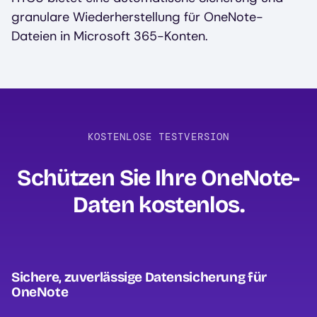
granulare Wiederherstellung für OneNote-
Dateien in Microsoft 365-Konten.
KOSTENLOSE TESTVERSION
Schützen Sie Ihre OneNote-
Daten kostenlos‍.
Sichere, zuverlässige Datensicherung für
OneNote