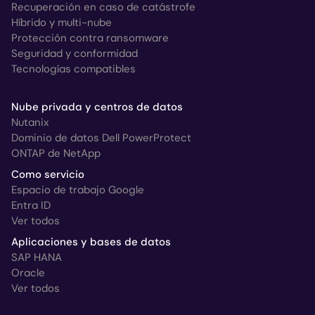
Recuperación en caso de catástrofe
Híbrido y multi-nube
Protección contra ransomware
Seguridad y conformidad
Tecnologías compatibles
Nube privada y centros de datos
Nutanix
Dominio de datos Dell PowerProtect
ONTAP de NetApp
Como servicio
Espacio de trabajo Google
Entra ID
Ver todos
Aplicaciones y bases de datos
SAP HANA
Oracle
Ver todos