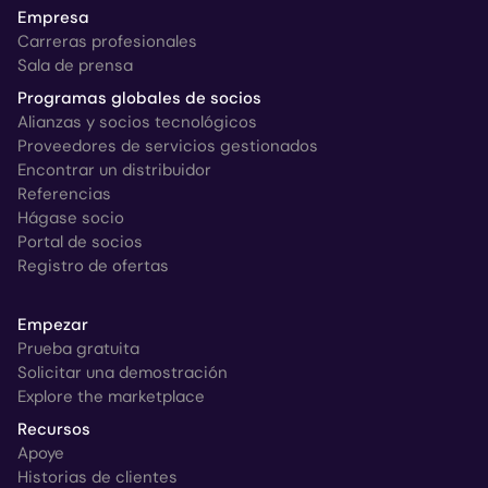
Empresa
Carreras profesionales
Sala de prensa
Programas globales de socios
Alianzas y socios tecnológicos
Proveedores de servicios gestionados
Encontrar un distribuidor
Referencias
Hágase socio
Portal de socios
Registro de ofertas
Empezar
Prueba gratuita
Solicitar una demostración
Explore the marketplace
Recursos
Apoye
Historias de clientes