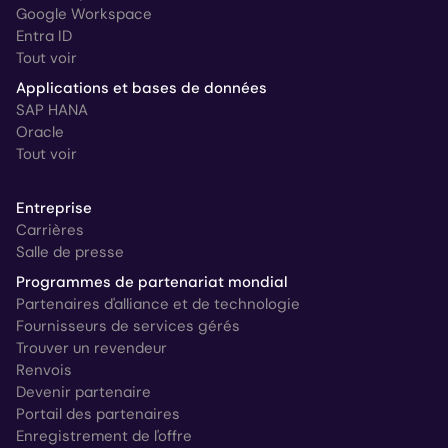
Google Workspace
Entra ID
Tout voir
Applications et bases de données
SAP HANA
Oracle
Tout voir
Entreprise
Carrières
Salle de presse
Programmes de partenariat mondial
Partenaires d'alliance et de technologie
Fournisseurs de services gérés
Trouver un revendeur
Renvois
Devenir partenaire
Portail des partenaires
Enregistrement de l'offre