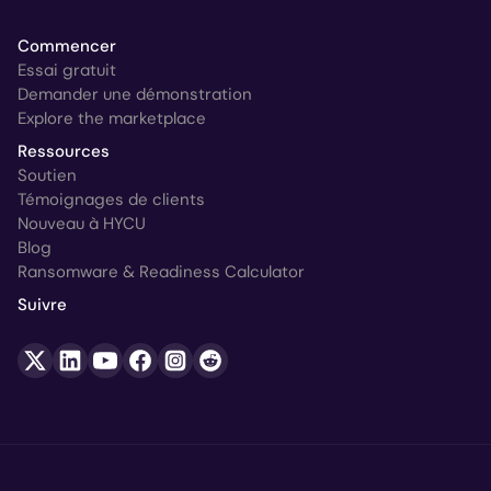
Commencer
Essai gratuit
Demander une démonstration
Explore the marketplace
Ressources
Soutien
Témoignages de clients
Nouveau à HYCU
Blog
Ransomware & Readiness Calculator
Suivre