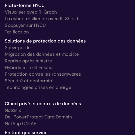
Plate-forme HYCU
Visualiser avec R-Graph
La cyber-résilience avec R-Shield
S'appuyer sur HYCU
Tarification
Solutions de protection des données
Sauvegarde
Migration des données et mobilité
Reprise après sinistre
Hybride et multi-cloud
Protection contre les ransomwares
Sécurité et conformité
Technologies prises en charge
Cloud privé et centres de données
Nutanix
Dell PowerProtect Data Domain
NetApp ONTAP
En tant que service