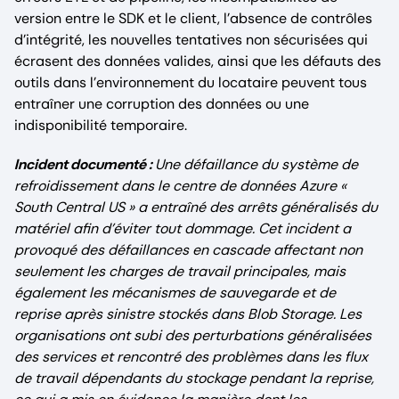
version entre le SDK et le client, l’absence de contrôles
d’intégrité, les nouvelles tentatives non sécurisées qui
écrasent des données valides, ainsi que les défauts des
outils dans l’environnement du locataire peuvent tous
entraîner une corruption des données ou une
indisponibilité temporaire.
Incident documenté :
Une défaillance du système de
refroidissement dans le centre de données Azure «
South Central US » a entraîné des arrêts généralisés du
matériel afin d’éviter tout dommage. Cet incident a
provoqué des défaillances en cascade affectant non
seulement les charges de travail principales, mais
également les mécanismes de sauvegarde et de
reprise après sinistre stockés dans Blob Storage. Les
organisations ont subi des perturbations généralisées
des services et rencontré des problèmes dans les flux
de travail dépendants du stockage pendant la reprise,