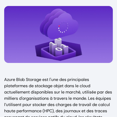
Azure Blob Storage est l'une des principales
plateformes de stockage objet dans le cloud
actuellement disponibles sur le marché, utilisée par des
milliers d'organisations à travers le monde. Les équipes
l’utilisent pour stocker des charges de travail de calcul
haute performance (HPC), des journaux et des traces