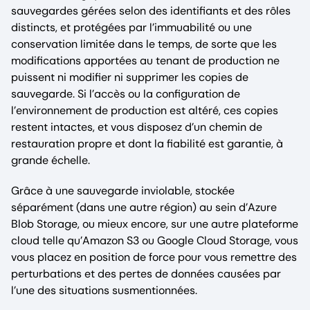
sauvegardes gérées selon des identifiants et des rôles
distincts, et protégées par l’immuabilité ou une
conservation limitée dans le temps, de sorte que les
modifications apportées au tenant de production ne
puissent ni modifier ni supprimer les copies de
sauvegarde. Si l’accès ou la configuration de
l’environnement de production est altéré, ces copies
restent intactes, et vous disposez d’un chemin de
restauration propre et dont la fiabilité est garantie, à
grande échelle.
Grâce à une sauvegarde inviolable, stockée
séparément (dans une autre région) au sein d’Azure
Blob Storage, ou mieux encore, sur une autre plateforme
cloud telle qu’Amazon S3 ou Google Cloud Storage, vous
vous placez en position de force pour vous remettre des
perturbations et des pertes de données causées par
l’une des situations susmentionnées.