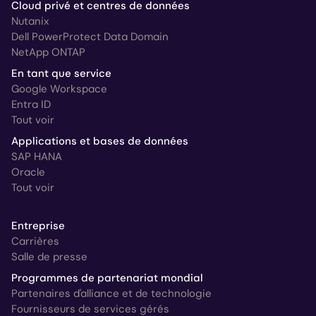
Cloud privé et centres de données
Nutanix
Dell PowerProtect Data Domain
NetApp ONTAP
En tant que service
Google Workspace
Entra ID
Tout voir
Applications et bases de données
SAP HANA
Oracle
Tout voir
Entreprise
Carrières
Salle de presse
Programmes de partenariat mondial
Partenaires d'alliance et de technologie
Fournisseurs de services gérés