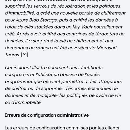
supprimé les verrous de récupération et les politiques
d’immuabilité, a créé une nouvelle portée de chiffrement
pour Azure Blob Storage, puis a chiffré les données à
l’aide de clés stockées dans un Key Vault nouvellement
créé. Après avoir chiffré des centaines de téraoctets de
données, il a supprimé la clé de chiffrement et des
demandes de rançon ont été envoyées via Microsoft
Teams.
[^1]
Cet incident illustre comment des identifiants
compromis et l’utilisation abusive de l’accès
programmatique peuvent permettre à des attaquants
de chiffrer ou de supprimer d’énormes ensembles de
données et de manipuler les politiques de cycle de vie
ou d’immuabilité.
Erreurs de configuration administrative
Les erreurs de configuration commises par les clients