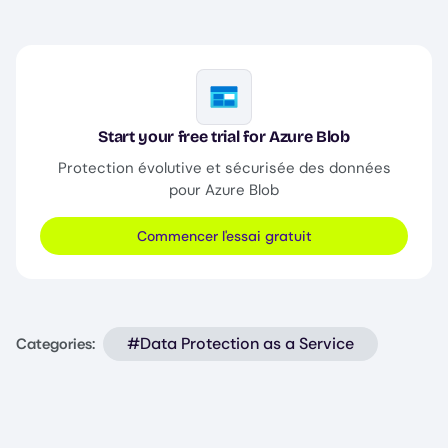
Image
Start your free trial for Azure Blob
Protection évolutive et sécurisée des données
pour Azure Blob
Commencer l'essai gratuit
#Data Protection as a Service
Categories: