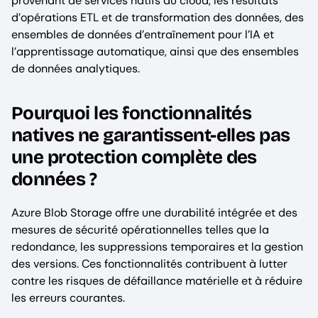
provenant de services natifs du cloud, les résultats
d’opérations ETL et de transformation des données, des
ensembles de données d’entraînement pour l’IA et
l’apprentissage automatique, ainsi que des ensembles
de données analytiques.
Pourquoi les fonctionnalités
natives ne garantissent-elles pas
une protection complète des
données ?
Azure Blob Storage offre une durabilité intégrée et des
mesures de sécurité opérationnelles telles que la
redondance, les suppressions temporaires et la gestion
des versions. Ces fonctionnalités contribuent à lutter
contre les risques de défaillance matérielle et à réduire
les erreurs courantes.