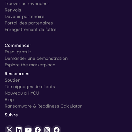
Trouver un revendeur
Renvois
Devenir partenaire
Portail des partenaires
Enregistrement de l'offre
Commencer
Essai gratuit
Demander une démonstration
Explore the marketplace
Ressources
Soutien
Témoignages de clients
Nouveau à HYCU
Blog
Ransomware & Readiness Calculator
Suivre