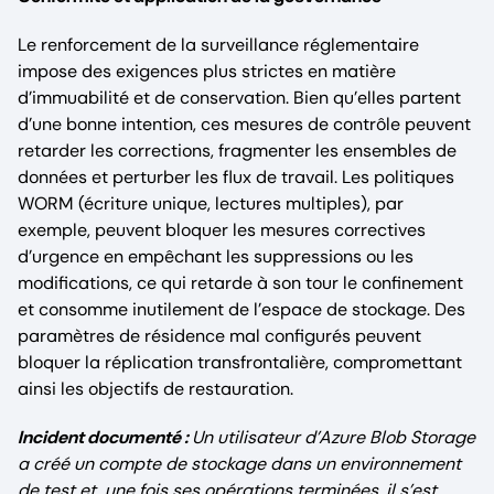
Le renforcement de la surveillance réglementaire
impose des exigences plus strictes en matière
d’immuabilité et de conservation. Bien qu’elles partent
d’une bonne intention, ces mesures de contrôle peuvent
retarder les corrections, fragmenter les ensembles de
données et perturber les flux de travail. Les politiques
WORM (écriture unique, lectures multiples), par
exemple, peuvent bloquer les mesures correctives
d’urgence en empêchant les suppressions ou les
modifications, ce qui retarde à son tour le confinement
et consomme inutilement de l’espace de stockage. Des
paramètres de résidence mal configurés peuvent
bloquer la réplication transfrontalière, compromettant
ainsi les objectifs de restauration.
Incident documenté :
Un utilisateur d’Azure Blob Storage
a créé un compte de stockage dans un environnement
de test et, une fois ses opérations terminées, il s’est