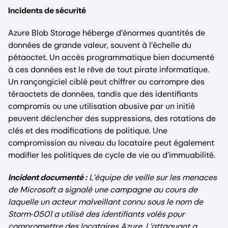
Incidents de sécurité
Azure Blob Storage héberge d’énormes quantités de
données de grande valeur, souvent à l’échelle du
pétaoctet. Un accès programmatique bien documenté
à ces données est le rêve de tout pirate informatique.
Un rançongiciel ciblé peut chiffrer ou corrompre des
téraoctets de données, tandis que des identifiants
compromis ou une utilisation abusive par un initié
peuvent déclencher des suppressions, des rotations de
clés et des modifications de politique. Une
compromission au niveau du locataire peut également
modifier les politiques de cycle de vie ou d’immuabilité.
Incident documenté :
L’équipe de veille sur les menaces
de Microsoft a signalé une campagne au cours de
laquelle un acteur malveillant connu sous le nom de
Storm‑0501 a utilisé des identifiants volés pour
compromettre des locataires Azure. L’attaquant a