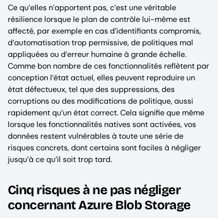
Ce qu’elles n’apportent pas, c’est une véritable
résilience lorsque le plan de contrôle lui-même est
affecté, par exemple en cas d’identifiants compromis,
d’automatisation trop permissive, de politiques mal
appliquées ou d’erreur humaine à grande échelle.
Comme bon nombre de ces fonctionnalités reflètent par
conception l’état actuel, elles peuvent reproduire un
état défectueux, tel que des suppressions, des
corruptions ou des modifications de politique, aussi
rapidement qu’un état correct. Cela signifie que même
lorsque les fonctionnalités natives sont activées, vos
données restent vulnérables à toute une série de
risques concrets, dont certains sont faciles à négliger
jusqu’à ce qu’il soit trop tard.
Cinq risques à ne pas négliger
concernant Azure Blob Storage