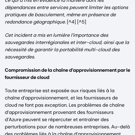
ce qui a mis en évidence la manière dont les
dépendances entre services peuvent limiter les options
pratiques de basculement, même en présence de
redondance géographique.
[^4] [^5]
Cet incident a mis en lumière l’importance des
sauvegardes interrégionales et inter-cloud, ainsi que la
nécessité de garantir la portabilité multi-cloud des
sauvegardes.
Compromission de la chaîne d’approvisionnement par le
fournisseur de cloud
Toute entreprise est exposée aux risques liés à la
chaîne d’approvisionnement, et les fournisseurs de
cloud ne font pas exception. Les problèmes de chaîne
d’approvisionnement provenant des fournisseurs
d’Azure peuvent se répercuter et entraîner des
perturbations pour de nombreuses entreprises. Au-delà
des problèmes liés à la chaîne d’approvisionnement