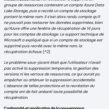
groupe de ressources contenant un compte Azure Data
Lake Storage, puis a recréé un compte de stockage
portant le même nom. Il s’est alors rendu compte qu’il
ne pouvait pas restaurer les données supprimées, bien
qu’Azure offre une fenêtre de récupération de 14 jours
pour les comptes de stockage. Le support technique de
Microsoft a expliqué que si un compte de stockage est
supprimé puis recréé avec le même nom, la
récupération échoue.
[^2]
Le problème sous-jacent était que l’utilisateur n’avait
pas activé la suppression temporaire, la gestion des
versions ni les verrous de ressources, ce qui aurait pu
empêcher ou atténuer la suppression accidentelle.
L’absence de telles protections et la recréation du
compte ont de fait anéanti toute possibilité de
récupération.
Conformité et application de la gouvernance