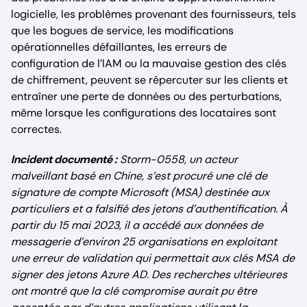
logicielle, les problèmes provenant des fournisseurs, tels
que les bogues de service, les modifications
opérationnelles défaillantes, les erreurs de
configuration de l’IAM ou la mauvaise gestion des clés
de chiffrement, peuvent se répercuter sur les clients et
entraîner une perte de données ou des perturbations,
même lorsque les configurations des locataires sont
correctes.
Incident documenté :
Storm-0558, un acteur
malveillant basé en Chine, s’est procuré une clé de
signature de compte Microsoft (MSA) destinée aux
particuliers et a falsifié des jetons d’authentification. À
partir du 15 mai 2023, il a accédé aux données de
messagerie d’environ 25 organisations en exploitant
une erreur de validation qui permettait aux clés MSA de
signer des jetons Azure AD. Des recherches ultérieures
ont montré que la clé compromise aurait pu être