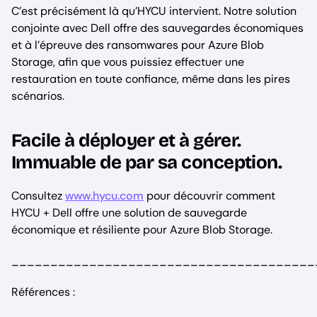
C’est précisément là qu’HYCU intervient. Notre solution
conjointe avec Dell offre des sauvegardes économiques
et à l’épreuve des ransomwares pour Azure Blob
Storage, afin que vous puissiez effectuer une
restauration en toute confiance, même dans les pires
scénarios.
Facile à déployer et à gérer.
Immuable de par sa conception.
Consultez
www.hycu.com
pour découvrir comment
HYCU + Dell offre une solution de sauvegarde
économique et résiliente pour Azure Blob Storage.
_______________________________________
Références :