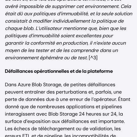
avéré impossible de supprimer cet environnement. Cela
était dû aux politiques d’immuabilité, et la seule solution
consistait à modifier individuellement la politique de
chaque blob. L’utilisateur mentionne que, bien que les
politiques d’immuabilité soient excellentes pour
garantir la conformité en production, il n’existe aucun
moyen de les tester et de les comprendre dans un
environnement éphémère ou de test.
[^3]
Défaillances opérationnelles et de la plateforme
Dans Azure Blob Storage, de petites défaillances
peuvent entraîner des perturbations et, parfois, une
perte de données due à une erreur de l’opérateur. Étant
donné que de nombreuses applications et pipelines
interagissent avec Blob Storage 24 heures sur 24, la
surface d’exposition aux défaillances est importante.
Les échecs de téléchargement ou de validation, les
erreurs ETL et de pipeline, les incompatibilités de