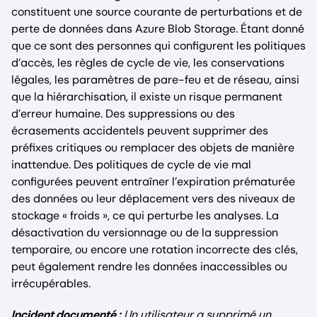
constituent une source courante de perturbations et de
perte de données dans Azure Blob Storage. Étant donné
que ce sont des personnes qui configurent les politiques
d’accès, les règles de cycle de vie, les conservations
légales, les paramètres de pare-feu et de réseau, ainsi
que la hiérarchisation, il existe un risque permanent
d’erreur humaine. Des suppressions ou des
écrasements accidentels peuvent supprimer des
préfixes critiques ou remplacer des objets de manière
inattendue. Des politiques de cycle de vie mal
configurées peuvent entraîner l’expiration prématurée
des données ou leur déplacement vers des niveaux de
stockage « froids », ce qui perturbe les analyses. La
désactivation du versionnage ou de la suppression
temporaire, ou encore une rotation incorrecte des clés,
peut également rendre les données inaccessibles ou
irrécupérables.
Incident documenté :
Un utilisateur a supprimé un