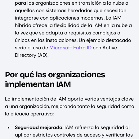
para las organizaciones en transición a la nube o
aquellas con sistemas heredados que necesitan
integrarse con aplicaciones modernas. La IAM
híbrida ofrece la flexibilidad de la IAM en la nube a
la vez que se adapta a requisitos complejos o
únicos en las instalaciones. Un ejemplo destacado
sería el uso de
Microsoft Entra ID
con Active
Directory (AD).
Por qué las organizaciones
implementan IAM
La implementación de IAM aporta varias ventajas clave
a una organización, mejorando tanto la seguridad como
la eficacia operativa:
Seguridad mejorada
: IAM refuerza la seguridad al
aplicar estrictos controles de acceso y verificar las