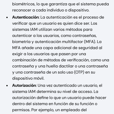
biométricos, lo que garantiza que el sistema pueda
reconocer a cada individuo o dispositivo.
Autenticación
: La autenticación es el proceso de
verificar que un usuario es quien dice ser. Los
sistemas IAM utilizan varios métodos para
autenticar a los usuarios, como contraseñas,
biometría y autenticación multifactor (MFA). La
MFA añade una capa adicional de seguridad al
exigir a los usuarios que pasen por una
combinación de métodos de verificación, como una
contraseña y una huella dactilar o una contraseña
y una contraseña de un solo uso (OTP) en su
dispositivo móvil.
Autorización
: Una vez autenticado un usuario, el
sistema IAM determina su nivel de acceso. La
autorización define lo que un usuario puede hacer
dentro del sistema en función de su función o
permisos. Por ejemplo, un empleado del