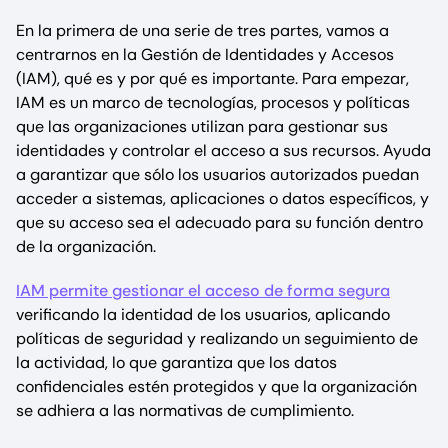
En la primera de una serie de tres partes, vamos a
centrarnos en la Gestión de Identidades y Accesos
(IAM), qué es y por qué es importante. Para empezar,
IAM es un marco de tecnologías, procesos y políticas
que las organizaciones utilizan para gestionar sus
identidades y controlar el acceso a sus recursos. Ayuda
a garantizar que sólo los usuarios autorizados puedan
acceder a sistemas, aplicaciones o datos específicos, y
que su acceso sea el adecuado para su función dentro
de la organización.
IAM permite gestionar el acceso de forma segura
verificando la identidad de los usuarios, aplicando
políticas de seguridad y realizando un seguimiento de
la actividad, lo que garantiza que los datos
confidenciales estén protegidos y que la organización
se adhiera a las normativas de cumplimiento.