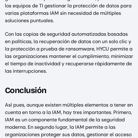
los equipos de TI gestionar la protección de datos para
varias plataformas IAM sin necesidad de múltiples
soluciones puntuales.
Con las copias de seguridad automatizadas basadas
en políticas, la recuperación de datos con un solo clic y
la protección a prueba de ransomware, HYCU permite a
las organizaciones mantener el cumplimiento, minimizar
el tiempo de inactividad y recuperarse rápidamente de
las interrupciones.
Conclusión
Así pues, aunque existen múltiples elementos a tener en
cuenta en torno a la IAM, hay tres importantes. Primero,
IAM es un componente fundamental de la seguridad
moderna. En segundo lugar, la IAM permite a las
organizaciones proteger sus datos, gestionar el acceso