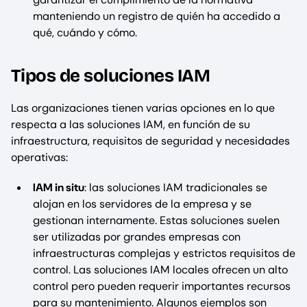
manteniendo un registro de quién ha accedido a
qué, cuándo y cómo.
Tipos de soluciones IAM
Las organizaciones tienen varias opciones en lo que
respecta a las soluciones IAM, en función de su
infraestructura, requisitos de seguridad y necesidades
operativas:
IAM in situ
: las soluciones IAM tradicionales se
alojan en los servidores de la empresa y se
gestionan internamente. Estas soluciones suelen
ser utilizadas por grandes empresas con
infraestructuras complejas y estrictos requisitos de
control. Las soluciones IAM locales ofrecen un alto
control pero pueden requerir importantes recursos
para su mantenimiento. Algunos ejemplos son