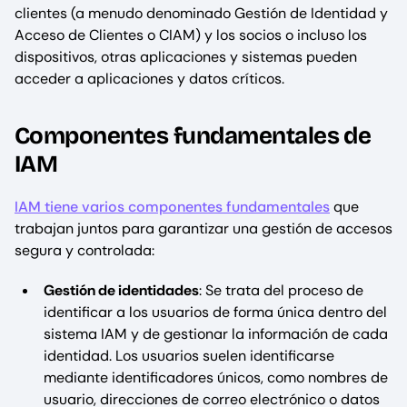
clientes (a menudo denominado Gestión de Identidad y
Acceso de Clientes o CIAM) y los socios o incluso los
dispositivos, otras aplicaciones y sistemas pueden
acceder a aplicaciones y datos críticos.
Componentes fundamentales de
IAM
IAM tiene varios componentes fundamentales
que
trabajan juntos para garantizar una gestión de accesos
segura y controlada:
Gestión de identidades
: Se trata del proceso de
identificar a los usuarios de forma única dentro del
sistema IAM y de gestionar la información de cada
identidad. Los usuarios suelen identificarse
mediante identificadores únicos, como nombres de
usuario, direcciones de correo electrónico o datos