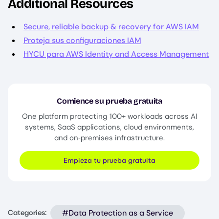
Additional Resources
Secure, reliable backup & recovery for AWS IAM
Proteja sus configuraciones IAM
HYCU para AWS Identity and Access Management
Comience su prueba gratuita
One platform protecting 100+ workloads across AI
systems, SaaS applications, cloud environments,
and on‑premises infrastructure.
Empieza tu prueba gratuita
#Data Protection as a Service
Categories: