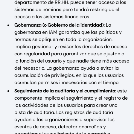
departamento de RR.HH. puede tener acceso a los
sistemas de nóminas pero tendrá restringido el
acceso a los sistemas financieros.
Gobernanza (o Gobierno de la identidad)
: La
gobernanza en IAM garantiza que las políticas y
normas se apliquen en toda la organización.
Implica gestionar y revisar los derechos de acceso
con regularidad para garantizar que se ajustan a
la función del usuario y que nadie tiene más acceso
del necesario. La gobernanza ayuda a evitar la
acumulación de privilegios, en la que los usuarios
acumulan permisos innecesarios con el tiempo.
Seguimiento de la auditoría y el cumplimiento
: este
componente implica el seguimiento y el registro de
las actividades de los usuarios para crear una
pista de auditoría. Los registros de auditoría
ayudan a las organizaciones a supervisar los
eventos de acceso, detectar anomalías y
garantizar el cumplimiento de la normativa