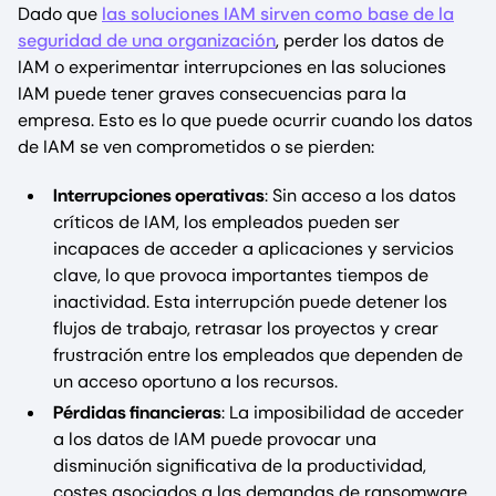
Dado que
las soluciones IAM sirven como base de la
seguridad de una organización
, perder los datos de
IAM o experimentar interrupciones en las soluciones
IAM puede tener graves consecuencias para la
empresa. Esto es lo que puede ocurrir cuando los datos
de IAM se ven comprometidos o se pierden:
Interrupciones operativas
: Sin acceso a los datos
críticos de IAM, los empleados pueden ser
incapaces de acceder a aplicaciones y servicios
clave, lo que provoca importantes tiempos de
inactividad. Esta interrupción puede detener los
flujos de trabajo, retrasar los proyectos y crear
frustración entre los empleados que dependen de
un acceso oportuno a los recursos.
Pérdidas financieras
: La imposibilidad de acceder
a los datos de IAM puede provocar una
disminución significativa de la productividad,
costes asociados a las demandas de ransomware