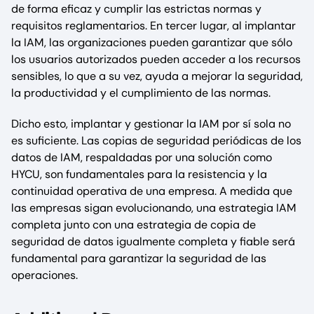
de forma eficaz y cumplir las estrictas normas y
requisitos reglamentarios. En tercer lugar, al implantar
la IAM, las organizaciones pueden garantizar que sólo
los usuarios autorizados pueden acceder a los recursos
sensibles, lo que a su vez, ayuda a mejorar la seguridad,
la productividad y el cumplimiento de las normas.
Dicho esto, implantar y gestionar la IAM por sí sola no
es suficiente. Las copias de seguridad periódicas de los
datos de IAM, respaldadas por una solución como
HYCU, son fundamentales para la resistencia y la
continuidad operativa de una empresa. A medida que
las empresas sigan evolucionando, una estrategia IAM
completa junto con una estrategia de copia de
seguridad de datos igualmente completa y fiable será
fundamental para garantizar la seguridad de las
operaciones.