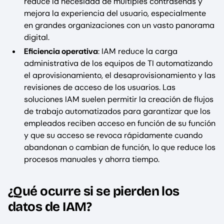
reduce la necesidad de múltiples contraseñas y
mejora la experiencia del usuario, especialmente
en grandes organizaciones con un vasto panorama
digital.
Eficiencia operativa
: IAM reduce la carga
administrativa de los equipos de TI automatizando
el aprovisionamiento, el desaprovisionamiento y las
revisiones de acceso de los usuarios. Las
soluciones IAM suelen permitir la creación de flujos
de trabajo automatizados para garantizar que los
empleados reciben acceso en función de su función
y que su acceso se revoca rápidamente cuando
abandonan o cambian de función, lo que reduce los
procesos manuales y ahorra tiempo.
¿Qué ocurre si se pierden los
datos de IAM?