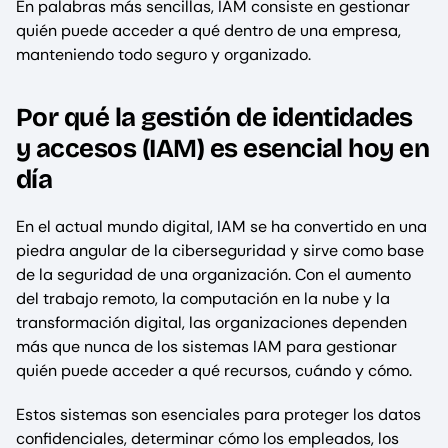
En palabras más sencillas, IAM consiste en gestionar
quién puede acceder a qué dentro de una empresa,
manteniendo todo seguro y organizado.
Por qué la gestión de identidades
y accesos (IAM) es esencial hoy en
día
En el actual mundo digital, IAM se ha convertido en una
piedra angular de la ciberseguridad y sirve como base
de la seguridad de una organización. Con el aumento
del trabajo remoto, la computación en la nube y la
transformación digital, las organizaciones dependen
más que nunca de los sistemas IAM para gestionar
quién puede acceder a qué recursos, cuándo y cómo.
Estos sistemas son esenciales para proteger los datos
confidenciales, determinar cómo los empleados, los