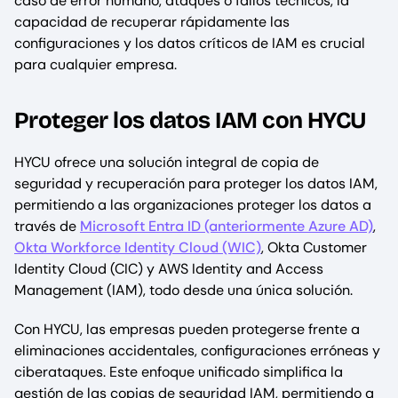
caso de error humano, ataques o fallos técnicos, la
capacidad de recuperar rápidamente las
configuraciones y los datos críticos de IAM es crucial
para cualquier empresa.
Proteger los datos IAM con HYCU
HYCU ofrece una solución integral de copia de
seguridad y recuperación para proteger los datos IAM,
permitiendo a las organizaciones proteger los datos a
través de
Microsoft Entra ID (anteriormente Azure AD)
,
Okta Workforce Identity Cloud (WIC)
, Okta Customer
Identity Cloud (CIC) y AWS Identity and Access
Management (IAM), todo desde una única solución.
Con HYCU, las empresas pueden protegerse frente a
eliminaciones accidentales, configuraciones erróneas y
ciberataques. Este enfoque unificado simplifica la
gestión de las copias de seguridad IAM, permitiendo a