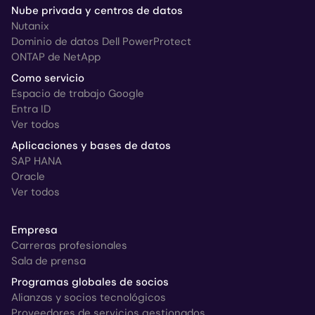
Nube privada y centros de datos
Nutanix
Dominio de datos Dell PowerProtect
ONTAP de NetApp
Como servicio
Espacio de trabajo Google
Entra ID
Ver todos
Aplicaciones y bases de datos
SAP HANA
Oracle
Ver todos
Empresa
Carreras profesionales
Sala de prensa
Programas globales de socios
Alianzas y socios tecnológicos
Proveedores de servicios gestionados