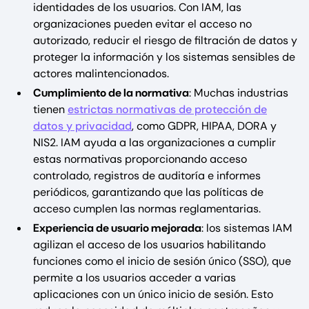
identidades de los usuarios. Con IAM, las
organizaciones pueden evitar el acceso no
autorizado, reducir el riesgo de filtración de datos y
proteger la información y los sistemas sensibles de
actores malintencionados.
Cumplimiento de la normativa
: Muchas industrias
tienen
estrictas normativas de protección de
datos y privacidad
, como GDPR, HIPAA, DORA y
NIS2. IAM ayuda a las organizaciones a cumplir
estas normativas proporcionando acceso
controlado, registros de auditoría e informes
periódicos, garantizando que las políticas de
acceso cumplen las normas reglamentarias.
Experiencia de usuario mejorada
: los sistemas IAM
agilizan el acceso de los usuarios habilitando
funciones como el inicio de sesión único (SSO), que
permite a los usuarios acceder a varias
aplicaciones con un único inicio de sesión. Esto