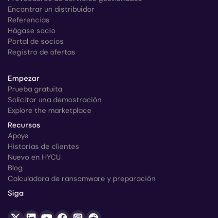
Encontrar un distribuidor
Referencias
Hágase socio
Portal de socios
Registro de ofertas
Empezar
Prueba gratuita
Solicitar una demostración
Explore the marketplace
Recursos
Apoye
Historias de clientes
Nuevo en HYCU
Blog
Calculadora de ransomware y preparación
Siga