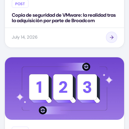
POST
Copia de seguridad de VMware: la realidad tras
la adquisición por parte de Broadcom
July 14, 2026