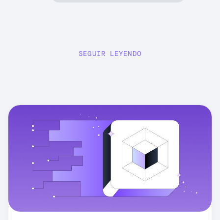
SEGUIR LEYENDO