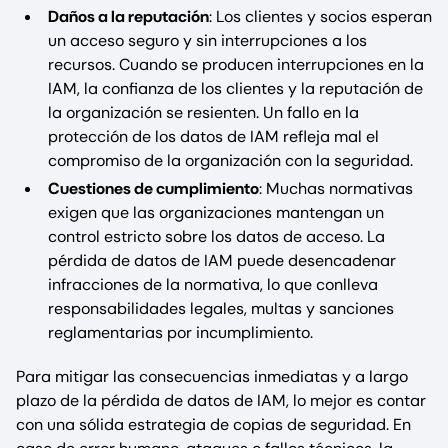
Daños a la reputación
: Los clientes y socios esperan
un acceso seguro y sin interrupciones a los
recursos. Cuando se producen interrupciones en la
IAM, la confianza de los clientes y la reputación de
la organización se resienten. Un fallo en la
protección de los datos de IAM refleja mal el
compromiso de la organización con la seguridad.
Cuestiones de cumplimiento
: Muchas normativas
exigen que las organizaciones mantengan un
control estricto sobre los datos de acceso. La
pérdida de datos de IAM puede desencadenar
infracciones de la normativa, lo que conlleva
responsabilidades legales, multas y sanciones
reglamentarias por incumplimiento.
Para mitigar las consecuencias inmediatas y a largo
plazo de la pérdida de datos de IAM, lo mejor es contar
con una sólida estrategia de copias de seguridad. En