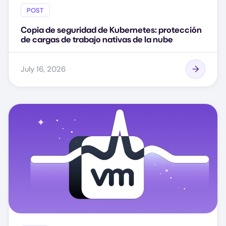
POST
Copia de seguridad de Kubernetes: protección
de cargas de trabajo nativas de la nube
July 16, 2026