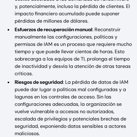
y, potencialmente, incluso la pérdida de clientes. El
impacto financiero acumulado puede suponer
pérdidas de millones de dólares.
Esfuerzos de recuperación manual
: Reconstruir
manualmente las configuraciones, políticas y
permisos de IAM es un proceso que requiere mucho
tiempo y que puede llevar cientos de horas. Esto
sobrecarga a los equipos de TI, prolonga el tiempo
de inactividad y desvía la atención de otras tareas
críticas.
Riesgos de seguridad
: La pérdida de datos de IAM
puede dar lugar a políticas mal configuradas y a
lagunas en los controles de acceso. Sin las
configuraciones adecuadas, la organización se
vuelve vulnerable a accesos no autorizados,
escalada de privilegios y potenciales brechas de
seguridad, exponiendo datos sensibles a actores
maliciosos.