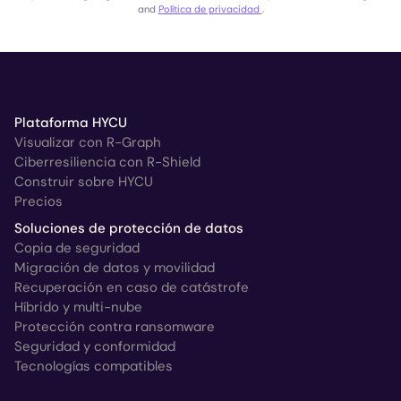
and
Política de privacidad
.
Plataforma HYCU
Visualizar con R-Graph
Ciberresiliencia con R-Shield
Construir sobre HYCU
Precios
Soluciones de protección de datos
Copia de seguridad
Migración de datos y movilidad
Recuperación en caso de catástrofe
Híbrido y multi-nube
Protección contra ransomware
Seguridad y conformidad
Tecnologías compatibles