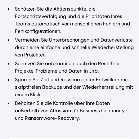
Schützen Sie die Aktionspunkte, die
Fortschrittsverfolgung und die Prioritäten Ihres
Teams automatisch vor menschlichen Fehlern und
Fehlkonfigurationen.
Vermeiden Sie Unterbrechungen und Datenverluste
durch eine einfache und schnelle Wiederherstellung
von Projekten.
Schützen Sie automatisch auch den Rest Ihrer
Projekte, Probleme und Daten in Jira.
Sparen Sie Zeit und Ressourcen für Entwickler mit
skriptfreien Backups und der Wiederherstellung mit
einem Klick.
Behalten Sie die Kontrolle über Ihre Daten
außerhalb von Atlassian für Business Continuity
und Ransomware-Recovery.