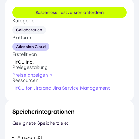
Kostenlose Testversion anfordern
Kategorie
Collaboration
Platform
Atlassian Cloud
Erstellt von
HYCU Inc.
Preisgestaltung
Preise anzeigen
Ressourcen
HYCU for Jira and Jira Service Management
Speicherintegrationen
Geeignete Speicherziele:
Amazon S3