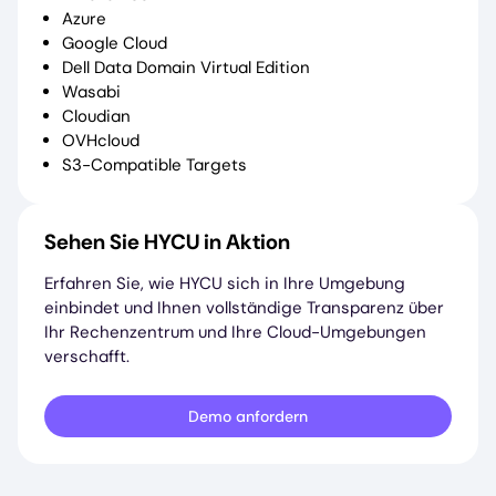
Azure
Google Cloud
Dell Data Domain Virtual Edition
Wasabi
Cloudian
OVHcloud
S3-Compatible Targets
Sehen Sie HYCU in Aktion
Erfahren Sie, wie HYCU sich in Ihre Umgebung
einbindet und Ihnen vollständige Transparenz über
Ihr Rechenzentrum und Ihre Cloud-Umgebungen
verschafft.
Demo anfordern