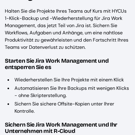
Halten Sie die Projekte Ihres Teams auf Kurs mit HYCUs
1-Klick-Backup und -Wiederherstellung für Jira Work
Management, das jetzt Teil von Jira ist. Sichern Sie
Workflows, Aufgaben und Anhänge, um eine nahtlose
Produktivität zu gewährleisten und den Fortschritt Ihres
Teams vor Datenverlust zu schützen.
Starten Sie Jira Work Management und
entsperren Sie es
Wiederherstellen Sie Ihre Projekte mit einem Klick
Automatisieren Sie Ihre Backups mit wenigen Klicks
- ohne Skripterstellung.
Sichern Sie sichere Offsite-Kopien unter Ihrer
Kontrolle.
Sichern Sie Jira Work Management und Ihr
Unternehmen mit R-Cloud