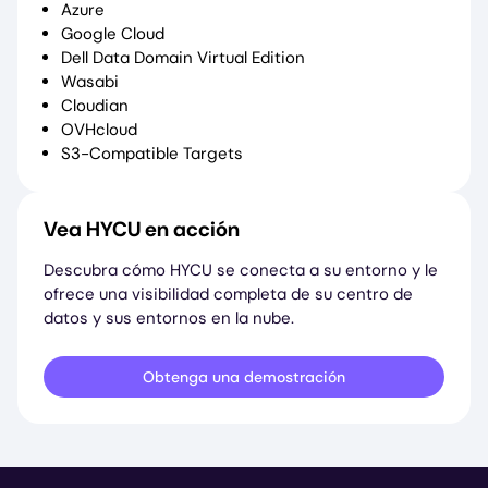
Azure
Google Cloud
Dell Data Domain Virtual Edition
Wasabi
Cloudian
OVHcloud
S3-Compatible Targets
Vea HYCU en acción
Descubra cómo HYCU se conecta a su entorno y le
ofrece una visibilidad completa de su centro de
datos y sus entornos en la nube.
Obtenga una demostración