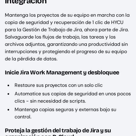
integración
Mantenga los proyectos de su equipo en marcha con la
copia de seguridad y recuperación de 1 clic de HYCU
para la Gestión de Trabajo de Jira, ahora parte de Jira.
Salvaguarde los flujos de trabajo, las tareas y los
archivos adjuntos, garantizando una productividad sin
interrupciones y protegiendo el progreso de su equipo
de la pérdida de datos.
Inicie Jira Work Management y desbloquee
Restaure sus proyectos con un solo clic
Automatice sus copias de seguridad en unos pocos
clics - sin necesidad de scripts.
Mantenga copias seguras y externas bajo su
control.
Proteja la gestión del trabajo de Jira y su