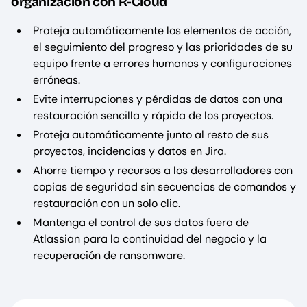
organización con R-Cloud
Proteja automáticamente los elementos de acción,
el seguimiento del progreso y las prioridades de su
equipo frente a errores humanos y configuraciones
erróneas.
Evite interrupciones y pérdidas de datos con una
restauración sencilla y rápida de los proyectos.
Proteja automáticamente junto al resto de sus
proyectos, incidencias y datos en Jira.
Ahorre tiempo y recursos a los desarrolladores con
copias de seguridad sin secuencias de comandos y
restauración con un solo clic.
Mantenga el control de sus datos fuera de
Atlassian para la continuidad del negocio y la
recuperación de ransomware.