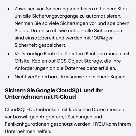
Zuweisen von Sicherungsrichtlinien mit einem Klick,
um alle Sicherungsvorgänge zu automatisieren.
Nehmen Sie so viele Sicherungen vor und speichern
Sie die Daten so oft wie nötig - alle Sicherungen
sind einsatzbereit und werden mit 100%iger
Sicherheit gespeichert.
Vollständige Kontrolle über Ihre Konfigurationen mit
Offsite-Kopien auf GCS Object Storage, die Ihre
Anforderungen an die Datenresidenz erfüllen.
Nicht veränderbare, Ransomware-sichere Kopien.
Sichern Sie Google CloudSQL und Ihr
Unternehmen mit R-Cloud
CloudSQL-Datenbanken mit kritischen Daten müssen
vor böswilligen Angreifern, Löschungen und
Fehlkonfigurationen geschützt werden. HYCU kann Ihrem
Unternehmen helfen: