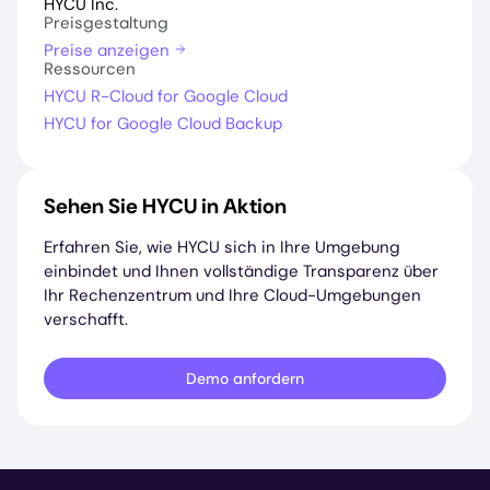
HYCU Inc.
Preisgestaltung
Preise anzeigen
Ressourcen
HYCU R-Cloud for Google Cloud
HYCU for Google Cloud Backup
Sehen Sie HYCU in Aktion
Erfahren Sie, wie HYCU sich in Ihre Umgebung
einbindet und Ihnen vollständige Transparenz über
Ihr Rechenzentrum und Ihre Cloud-Umgebungen
verschafft.
Demo anfordern