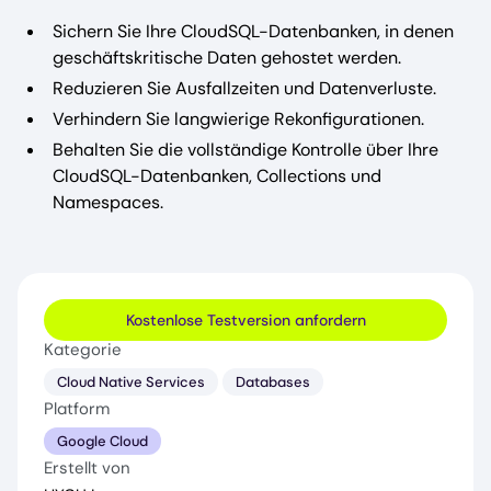
Sichern Sie Ihre CloudSQL-Datenbanken, in denen
geschäftskritische Daten gehostet werden.
Reduzieren Sie Ausfallzeiten und Datenverluste.
Verhindern Sie langwierige Rekonfigurationen.
Behalten Sie die vollständige Kontrolle über Ihre
CloudSQL-Datenbanken, Collections und
Namespaces.
Kostenlose Testversion anfordern
Kategorie
Cloud Native Services
Databases
Platform
Google Cloud
Erstellt von