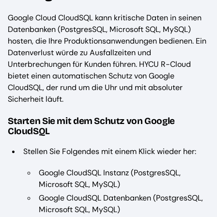
Google Cloud CloudSQL kann kritische Daten in seinen
Datenbanken (PostgresSQL, Microsoft SQL, MySQL)
hosten, die Ihre Produktionsanwendungen bedienen. Ein
Datenverlust würde zu Ausfallzeiten und
Unterbrechungen für Kunden führen. HYCU R-Cloud
bietet einen automatischen Schutz von Google
CloudSQL, der rund um die Uhr und mit absoluter
Sicherheit läuft.
Starten Sie mit dem Schutz von Google
CloudSQL
Stellen Sie Folgendes mit einem Klick wieder her:
Google CloudSQL Instanz (PostgresSQL,
Microsoft SQL, MySQL)
Google CloudSQL Datenbanken (PostgresSQL,
Microsoft SQL, MySQL)