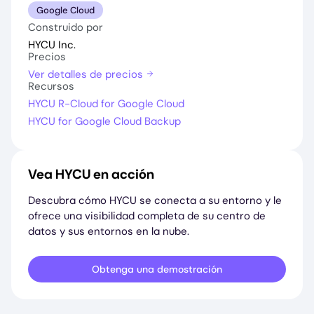
Google Cloud
Construido por
HYCU Inc.
Precios
Ver detalles de precios
Recursos
HYCU R-Cloud for Google Cloud
HYCU for Google Cloud Backup
Vea HYCU en acción
Descubra cómo HYCU se conecta a su entorno y le
ofrece una visibilidad completa de su centro de
datos y sus entornos en la nube.
Obtenga una demostración