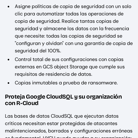
Asigne políticas de copia de seguridad con un solo
clic para automatizar todas las operaciones de
copia de seguridad. Realice tantas copias de
seguridad y almacene los datos con la frecuencia
que necesite: todas las copias de seguridad se
"configuran y olvidan" con una garantía de copia de
seguridad del 100%.
Control total de sus configuraciones con copias
externas en GCS object Storage que cumple sus
requisitos de residencia de datos.
Copias inmutables a prueba de ransomware.
Proteja Google CloudSQL y su organización
con R-Cloud
Las bases de datos CloudSQL que ejecutan datos
críticos necesitan estar protegidas de atacantes
malintencionados, borrados y configuraciones erróneas