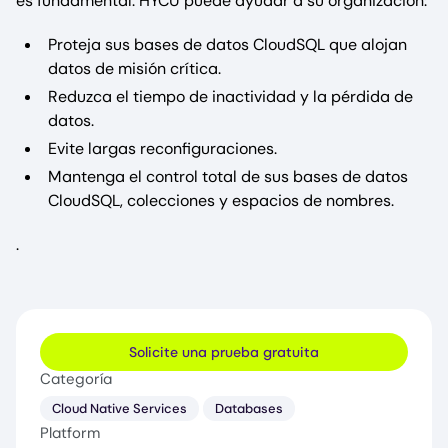
es fundamental. HYCU puede ayudar a su organización:
Proteja sus bases de datos CloudSQL que alojan
datos de misión crítica.
Reduzca el tiempo de inactividad y la pérdida de
datos.
Evite largas reconfiguraciones.
Mantenga el control total de sus bases de datos
CloudSQL, colecciones y espacios de nombres.
.
Solicite una prueba gratuita
Categoría
Cloud Native Services
Databases
Platform