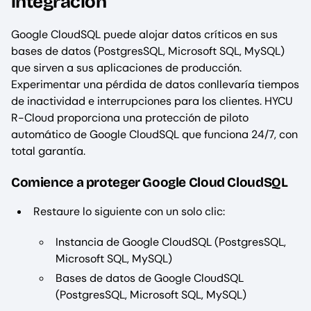
integración
Google CloudSQL puede alojar datos críticos en sus
bases de datos (PostgresSQL, Microsoft SQL, MySQL)
que sirven a sus aplicaciones de producción.
Experimentar una pérdida de datos conllevaría tiempos
de inactividad e interrupciones para los clientes. HYCU
R-Cloud proporciona una protección de piloto
automático de Google CloudSQL que funciona 24/7, con
total garantía.
Comience a proteger Google Cloud CloudSQL
Restaure lo siguiente con un solo clic:
Instancia de Google CloudSQL (PostgresSQL,
Microsoft SQL, MySQL)
Bases de datos de Google CloudSQL
(PostgresSQL, Microsoft SQL, MySQL)