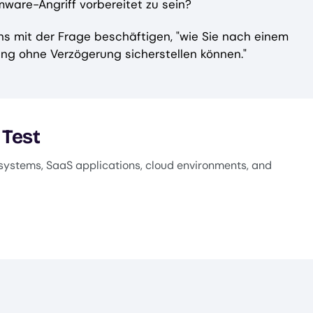
ware-Angriff vorbereitet zu sein?
 uns mit der Frage beschäftigen, "wie Sie nach einem
ng ohne Verzögerung sicherstellen können."
 Test
systems, SaaS applications, cloud environments, and