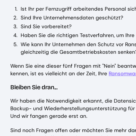
Ist Ihr per Fernzugriff arbeitendes Personal sic
Sind Ihre Unternehmensdaten geschützt?
Sind Sie vorbereitet?
Haben Sie die richtigen Testverfahren, um Ihre
Wie kann Ihr Unternehmen den Schutz vor Ra
gleichzeitig die Gesamtbetriebskosten senken
Wenn Sie eine dieser fünf Fragen mit "Nein" beant
kennen, ist es vielleicht an der Zeit, Ihre
Ransomware
Bleiben Sie dran...
Wir haben die Notwendigkeit erkannt, die Datensi
Backup- und Wiederherstellungsunterstützung für l
Und wir fangen gerade erst an.
Sind noch Fragen offen oder möchten Sie mehr da