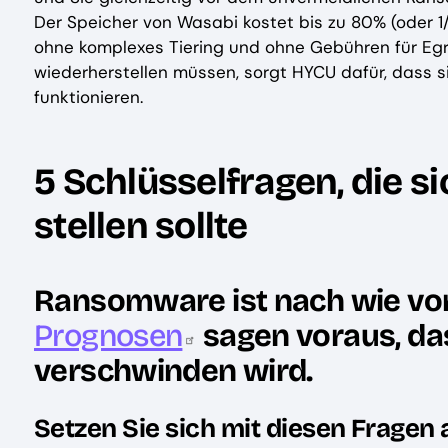
Der Speicher von Wasabi kostet bis zu 80% (oder 1
ohne komplexes Tiering und ohne Gebühren für Egr
wiederherstellen müssen, sorgt HYCU dafür, dass 
funktionieren.
5 Schlüsselfragen, die 
stellen sollte
Ransomware ist nach wie vo
Prognosen
sagen voraus, das
verschwinden wird.
Setzen Sie sich mit diesen Fragen