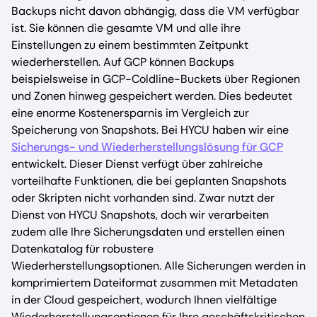
Backups nicht davon abhängig, dass die VM verfügbar
ist. Sie können die gesamte VM und alle ihre
Einstellungen zu einem bestimmten Zeitpunkt
wiederherstellen. Auf GCP können Backups
beispielsweise in GCP-Coldline-Buckets über Regionen
und Zonen hinweg gespeichert werden. Dies bedeutet
eine enorme Kostenersparnis im Vergleich zur
Speicherung von Snapshots. Bei HYCU haben wir eine
Sicherungs- und Wiederherstellungslösung für GCP
entwickelt. Dieser Dienst verfügt über zahlreiche
vorteilhafte Funktionen, die bei geplanten Snapshots
oder Skripten nicht vorhanden sind. Zwar nutzt der
Dienst von HYCU Snapshots, doch wir verarbeiten
zudem alle Ihre Sicherungsdaten und erstellen einen
Datenkatalog für robustere
Wiederherstellungsoptionen. Alle Sicherungen werden in
komprimiertem Dateiformat zusammen mit Metadaten
in der Cloud gespeichert, wodurch Ihnen vielfältige
Wiederherstellungsoptionen für Ihre geschäftskritischen