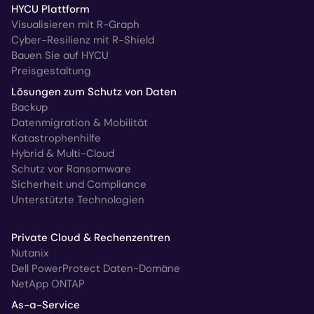
HYCU Plattform
Visualisieren mit R-Graph
Cyber-Resilienz mit R-Shield
Bauen Sie auf HYCU
Preisgestaltung
Lösungen zum Schutz von Daten
Backup
Datenmigration & Mobilität
Katastrophenhilfe
Hybrid & Multi-Cloud
Schutz vor Ransomware
Sicherheit und Compliance
Unterstützte Technologien
Private Cloud & Rechenzentren
Nutanix
Dell PowerProtect Daten-Domäne
NetApp ONTAP
As-a-Service