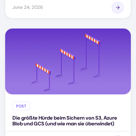
June 24, 2026
POST
Die größte Hürde beim Sichern von S3, Azure
Blob und GCS (und wie man sie überwindet)