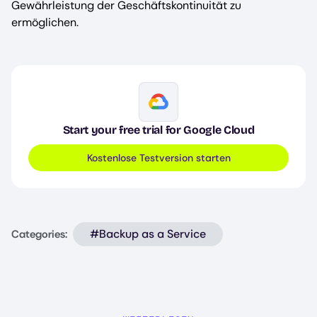
Gewährleistung der Geschäftskontinuität zu
ermöglichen.
Image
Start your free trial for Google Cloud
Kostenlose Testversion starten
#Backup as a Service
Categories: