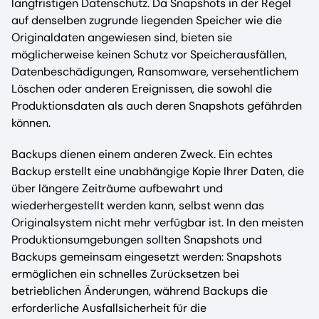
langfristigen Datenschutz. Da Snapshots in der Regel
auf denselben zugrunde liegenden Speicher wie die
Originaldaten angewiesen sind, bieten sie
möglicherweise keinen Schutz vor Speicherausfällen,
Datenbeschädigungen, Ransomware, versehentlichem
Löschen oder anderen Ereignissen, die sowohl die
Produktionsdaten als auch deren Snapshots gefährden
können.
Backups dienen einem anderen Zweck. Ein echtes
Backup erstellt eine unabhängige Kopie Ihrer Daten, die
über längere Zeiträume aufbewahrt und
wiederhergestellt werden kann, selbst wenn das
Originalsystem nicht mehr verfügbar ist. In den meisten
Produktionsumgebungen sollten Snapshots und
Backups gemeinsam eingesetzt werden: Snapshots
ermöglichen ein schnelles Zurücksetzen bei
betrieblichen Änderungen, während Backups die
erforderliche Ausfallsicherheit für die