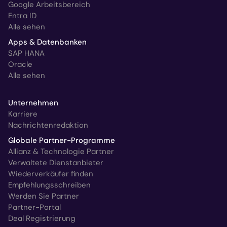
Google Arbeitsbereich
Entra ID
Alle sehen
Apps & Datenbanken
SAP HANA
Oracle
Alle sehen
Unternehmen
Karriere
Nachrichtenredaktion
Globale Partner-Programme
Allianz & Technologie Partner
Verwaltete Dienstanbieter
Wiederverkäufer finden
Empfehlungsschreiben
Werden Sie Partner
Partner-Portal
Deal Registrierung