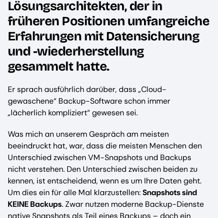
Lösungsarchitekten, der in
früheren Positionen umfangreiche
Erfahrungen mit Datensicherung
und -wiederherstellung
gesammelt hatte.
Er sprach ausführlich darüber, dass „Cloud-
gewaschene“ Backup-Software schon immer
„lächerlich kompliziert“ gewesen sei.
Was mich an unserem Gespräch am meisten
beeindruckt hat, war, dass die meisten Menschen den
Unterschied zwischen VM-Snapshots und Backups
nicht verstehen. Den Unterschied zwischen beiden zu
kennen, ist entscheidend, wenn es um Ihre Daten geht.
Um dies ein für alle Mal klarzustellen:
Snapshots sind
KEINE Backups
. Zwar nutzen moderne Backup-Dienste
native Snapshots als Teil eines Backups – doch ein