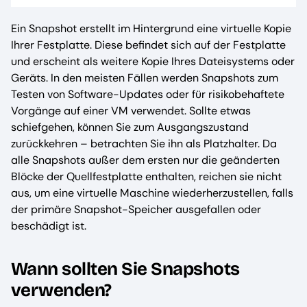
Ein Snapshot erstellt im Hintergrund eine virtuelle Kopie
Ihrer Festplatte. Diese befindet sich auf der Festplatte
und erscheint als weitere Kopie Ihres Dateisystems oder
Geräts. In den meisten Fällen werden Snapshots zum
Testen von Software-Updates oder für risikobehaftete
Vorgänge auf einer VM verwendet. Sollte etwas
schiefgehen, können Sie zum Ausgangszustand
zurückkehren – betrachten Sie ihn als Platzhalter. Da
alle Snapshots außer dem ersten nur die geänderten
Blöcke der Quellfestplatte enthalten, reichen sie nicht
aus, um eine virtuelle Maschine wiederherzustellen, falls
der primäre Snapshot-Speicher ausgefallen oder
beschädigt ist.
Wann sollten Sie Snapshots
verwenden?