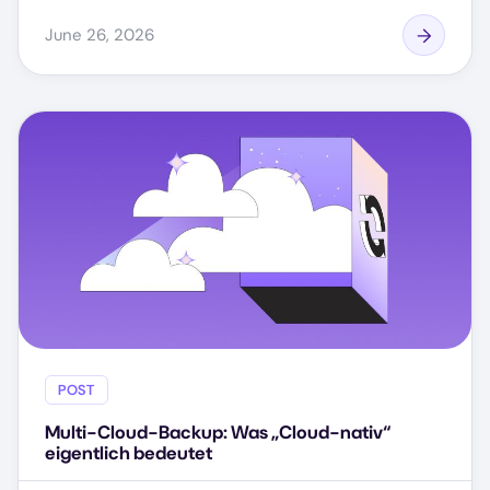
June 26, 2026
POST
Multi-Cloud-Backup: Was „Cloud-nativ“
eigentlich bedeutet