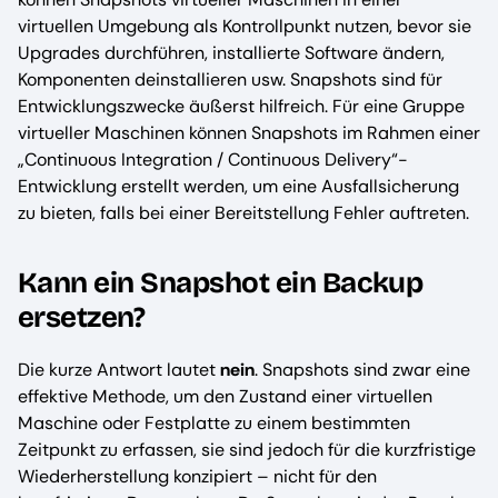
virtuellen Umgebung als Kontrollpunkt nutzen, bevor sie
Upgrades durchführen, installierte Software ändern,
Komponenten deinstallieren usw. Snapshots sind für
Entwicklungszwecke äußerst hilfreich. Für eine Gruppe
virtueller Maschinen können Snapshots im Rahmen einer
„Continuous Integration / Continuous Delivery“-
Entwicklung erstellt werden, um eine Ausfallsicherung
zu bieten, falls bei einer Bereitstellung Fehler auftreten.
Kann ein Snapshot ein Backup
ersetzen?
Die kurze Antwort lautet
nein
. Snapshots sind zwar eine
effektive Methode, um den Zustand einer virtuellen
Maschine oder Festplatte zu einem bestimmten
Zeitpunkt zu erfassen, sie sind jedoch für die kurzfristige
Wiederherstellung konzipiert – nicht für den