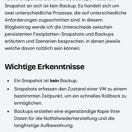
Snapshot an sich ist kein Backup. Es handelt sich um
zwei unterschiedliche Prozesse, die auf unterschiedliche
Anforderungen zugeschnitten sind. In diesem
Blogbeitrag werde ich die Unterschiede zwischen
persistenten Festplatten-Snapshots und Backups
erläutern und Szenarien besprechen, in denen jeweils
welche davon nützlich sein können.
Wichtige Erkenntnisse
Ein Snapshot ist
kein
Backup.
Snapshots erfassen den Zustand einer VM zu einem
bestimmten Zeitpunkt, um ein schnelles Rollback zu
ermöglichen.
Backups erstellen eine eigenständige Kopie Ihrer
Daten für die Notfallwiederherstellung und die
langfristige Aufbewahrung.