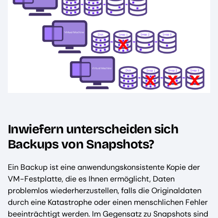
Inwiefern unterscheiden sich
Backups von Snapshots?
Ein Backup ist eine anwendungskonsistente Kopie der
VM-Festplatte, die es Ihnen ermöglicht, Daten
problemlos wiederherzustellen, falls die Originaldaten
durch eine Katastrophe oder einen menschlichen Fehler
beeinträchtigt werden. Im Gegensatz zu Snapshots sind