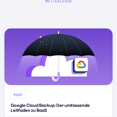
WEITERLESEN
POST
Google Cloud Backup: Der umfassende
Leitfaden zu BaaS