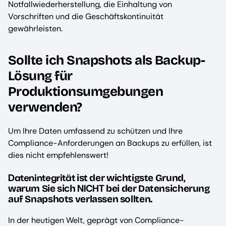
Notfallwiederherstellung, die Einhaltung von
Vorschriften und die Geschäftskontinuität
gewährleisten.
Sollte ich Snapshots als Backup-
Lösung für
Produktionsumgebungen
verwenden?
Um Ihre Daten umfassend zu schützen und Ihre
Compliance-Anforderungen an Backups zu erfüllen, ist
dies nicht empfehlenswert!
Datenintegrität
ist der wichtigste Grund,
NICHT
warum Sie sich
bei der Datensicherung
auf Snapshots verlassen sollten.
In der heutigen Welt, geprägt von Compliance-