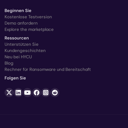
Beginnen Sie
Kostenlose Testversion
Demo anfordern
Explore the marketplace
Ressourcen
Unterstützen Sie
Kundengeschichten
Neu bei HYCU
Blog
Rechner für Ransomware und Bereitschaft
Folgen Sie