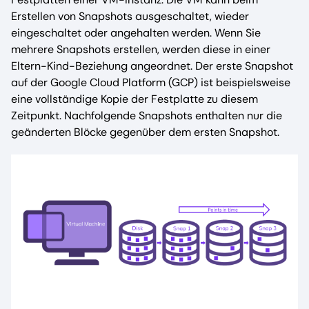
Erstellen von Snapshots ausgeschaltet, wieder
eingeschaltet oder angehalten werden. Wenn Sie
mehrere Snapshots erstellen, werden diese in einer
Eltern-Kind-Beziehung angeordnet. Der erste Snapshot
auf der Google Cloud Platform (GCP) ist beispielsweise
eine vollständige Kopie der Festplatte zu diesem
Zeitpunkt. Nachfolgende Snapshots enthalten nur die
geänderten Blöcke gegenüber dem ersten Snapshot.