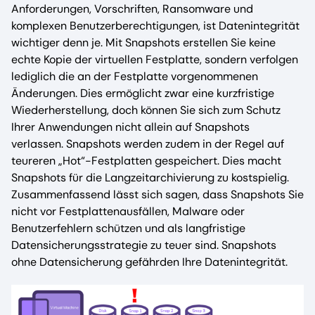
Anforderungen, Vorschriften, Ransomware und
komplexen Benutzerberechtigungen, ist Datenintegrität
wichtiger denn je. Mit Snapshots erstellen Sie keine
echte Kopie der virtuellen Festplatte, sondern verfolgen
lediglich die an der Festplatte vorgenommenen
Änderungen. Dies ermöglicht zwar eine kurzfristige
Wiederherstellung, doch können Sie sich zum Schutz
Ihrer Anwendungen nicht allein auf Snapshots
verlassen. Snapshots werden zudem in der Regel auf
teureren „Hot“-Festplatten gespeichert. Dies macht
Snapshots für die Langzeitarchivierung zu kostspielig.
Zusammenfassend lässt sich sagen, dass Snapshots Sie
nicht vor Festplattenausfällen, Malware oder
Benutzerfehlern schützen und als langfristige
Datensicherungsstrategie zu teuer sind. Snapshots
ohne Datensicherung gefährden Ihre Datenintegrität.