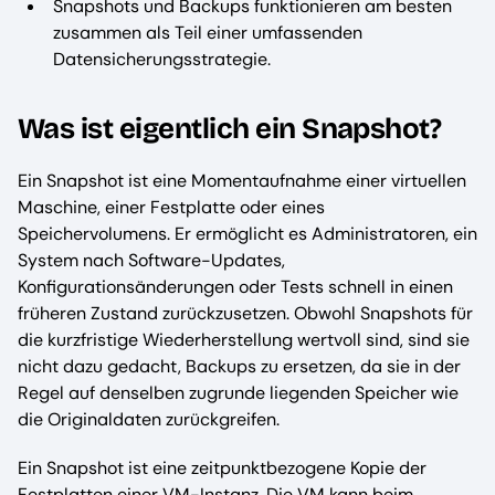
Snapshots und Backups funktionieren am besten
zusammen als Teil einer umfassenden
Datensicherungsstrategie.
Was ist eigentlich ein Snapshot?
Ein Snapshot ist eine Momentaufnahme einer virtuellen
Maschine, einer Festplatte oder eines
Speichervolumens. Er ermöglicht es Administratoren, ein
System nach Software-Updates,
Konfigurationsänderungen oder Tests schnell in einen
früheren Zustand zurückzusetzen. Obwohl Snapshots für
die kurzfristige Wiederherstellung wertvoll sind, sind sie
nicht dazu gedacht, Backups zu ersetzen, da sie in der
Regel auf denselben zugrunde liegenden Speicher wie
die Originaldaten zurückgreifen.
Ein Snapshot ist eine zeitpunktbezogene Kopie der
Festplatten einer VM-Instanz. Die VM kann beim