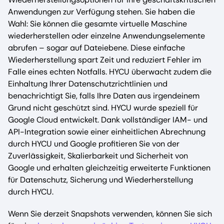
Anwendungen zur Verfügung stehen. Sie haben die
Wahl: Sie können die gesamte virtuelle Maschine
wiederherstellen oder einzelne Anwendungselemente
abrufen – sogar auf Dateiebene. Diese einfache
Wiederherstellung spart Zeit und reduziert Fehler im
Falle eines echten Notfalls. HYCU überwacht zudem die
Einhaltung Ihrer Datenschutzrichtlinien und
benachrichtigt Sie, falls Ihre Daten aus irgendeinem
Grund nicht geschützt sind. HYCU wurde speziell für
Google Cloud entwickelt. Dank vollständiger IAM- und
API-Integration sowie einer einheitlichen Abrechnung
durch HYCU und Google profitieren Sie von der
Zuverlässigkeit, Skalierbarkeit und Sicherheit von
Google und erhalten gleichzeitig erweiterte Funktionen
für Datenschutz, Sicherung und Wiederherstellung
durch HYCU.
Wenn Sie derzeit Snapshots verwenden, können Sie sich