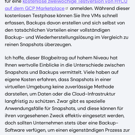
für eine
kostenlose zweiwöchige Testversion von HYCU
auf dem GCP Marketplace
anmelden. Während dieser
kostenlosen Testphase können Sie Ihre VMs schnell
erfassen, Backups davon erstellen und sich selbst von
den tatsächlichen Vorteilen einer vollständigen
Backup- und Wiederherstellungslösung im Vergleich zu
reinen Snapshots überzeugen.
Ich hoffe, dieser Blogbeitrag auf hohem Niveau hat
Ihnen wertvolle Einblicke in die Unterschiede zwischen
Snapshots und Backups vermittelt. Viele haben auf
eigene Kosten erfahren, dass Snapshots in einer
virtuellen Umgebung keine zuverlässige Methode
darstellen, um Daten oder die Cloud-Infrastruktur
langfristig zu schützen. Zwar gibt es spezielle
Anwendungsfälle für Snapshots, und diese können für
ihren vorgesehenen Zweck effektiv eingesetzt werden,
doch sollten Unternehmen stets über eine Backup-
Software verfügen, um einen eigenständigen Prozess zur