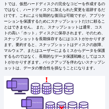
トでは、仮想ハードディスクの完全なコピーを作成するの
ではなく、ハードディスクに加えられた変更を追跡するだ
けです。これにより短期的な復旧は可能ですが、アプリケ
ーションを保護するためにスナップショットだけに頼るこ
とはできません。 また、スナップショットは通常、コス
トの高い「ホット」ディスクに保存されます。そのため、
スナップショットを長期保存するにはコストがかかりすぎ
ます。要約すると、スナップショットはディスクの故障、
マルウェア、またはユーザーによるミスからデータを保護
するものではなく、長期的なデータ保護戦略としてはコス
トがかかりすぎます。バックアップを伴わないスナップシ
ョットは、データの整合性を損なうことになります。