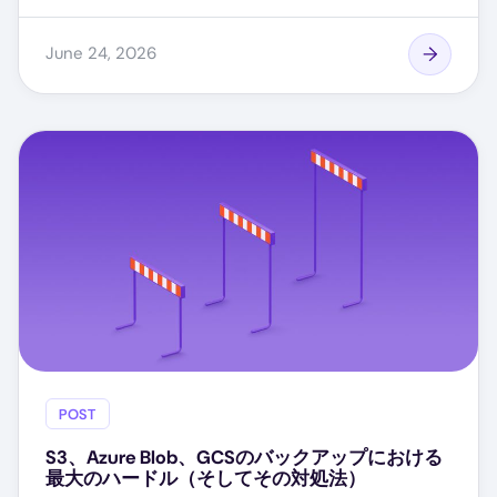
June 24, 2026
POST
S3、Azure Blob、GCSのバックアップにおける
最大のハードル（そしてその対処法）