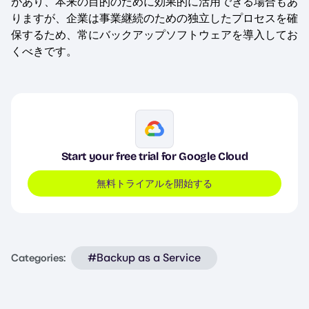
があり、本来の目的のために効果的に活用できる場合もあ
りますが、企業は事業継続のための独立したプロセスを確
保するため、常にバックアップソフトウェアを導入してお
くべきです。
Image
Start your free trial for Google Cloud
無料トライアルを開始する
#Backup as a Service
Categories: