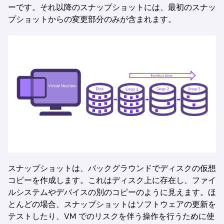
ーです。それ以降のスナップショットには、最初のスナッ
プショットからの変更部分のみが含まれます。
スナップショットは、バックグラウンドでディスクの仮想
コピーを作成します。これはディスク上に存在し、ファイ
ルシステムやデバイスの別のコピーのように見えます。ほ
とんどの場合、スナップショットはソフトウェアの更新を
テストしたり、VM でのリスクを伴う操作を行うために使