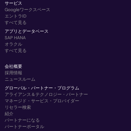
サービス
Googleワークスペース
エントラID
すべて見る
アプリとデータベース
SAP HANA
オラクル
すべて見る
会社概要
採用情報
ニュースルーム
グローバル・パートナー・プログラム
アライアンス＆テクノロジー・パートナー
マネージド・サービス・プロバイダー
リセラー検索
紹介
パートナーになる
パートナーポータル