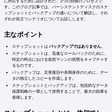
に対応するために設計された、2つの別個のプロセスで
す。このブログ記事では、パーシステントディスクのスナ
ップショットとバックアップの違いについて解説し、それ
ぞれが役立つシナリオについてお話しします。
主なポイント
スナップショットは
バックアップではありません
。
スナップショットは、迅速なロールバックのために、
特定の時点における仮想マシンの状態をキャプチャす
るものです。
バックアップは、災害復旧や長期保存のために、デー
タの独立したコピーを作成します。
スナップショットとバックアップは、包括的なデータ
保護戦略の一環として併用することで、最大の効果を
発揮します。