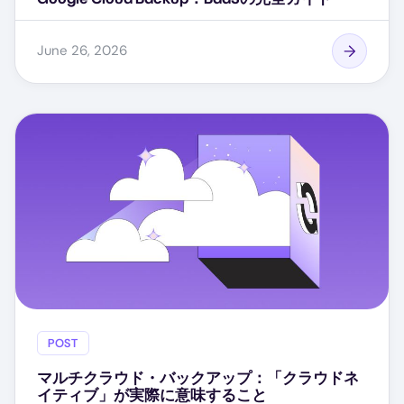
June 26, 2026
POST
マルチクラウド・バックアップ：「クラウドネ
イティブ」が実際に意味すること