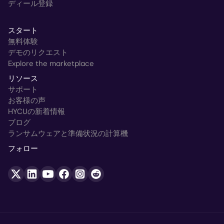
ディール登録
スタート
無料体験
デモのリクエスト
Explore the marketplace
リソース
サポート
お客様の声
HYCUの新着情報
ブログ
ランサムウェアと準備状況の計算機
フォロー