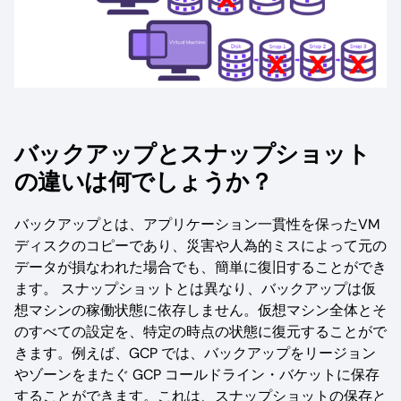
バックアップとスナップショット
の違いは何でしょうか？
バックアップとは、アプリケーション一貫性を保ったVM
ディスクのコピーであり、災害や人為的ミスによって元の
データが損なわれた場合でも、簡単に復旧することができ
ます。 スナップショットとは異なり、バックアップは仮
想マシンの稼働状態に依存しません。仮想マシン全体とそ
のすべての設定を、特定の時点の状態に復元することがで
きます。例えば、GCP では、バックアップをリージョン
やゾーンをまたぐ GCP コールドライン・バケットに保存
することができます。これは、スナップショットの保存と