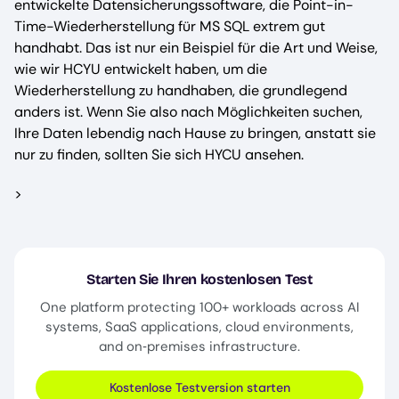
entwickelte Datensicherungssoftware, die Point-in-
Time-Wiederherstellung für MS SQL extrem gut
handhabt. Das ist nur ein Beispiel für die Art und Weise,
wie wir HCYU entwickelt haben, um die
Wiederherstellung zu handhaben, die grundlegend
anders ist. Wenn Sie also nach Möglichkeiten suchen,
Ihre Daten lebendig nach Hause zu bringen, anstatt sie
nur zu finden, sollten Sie sich HYCU ansehen.
>
Starten Sie Ihren kostenlosen Test
One platform protecting 100+ workloads across AI
systems, SaaS applications, cloud environments,
and on‑premises infrastructure.
Kostenlose Testversion starten