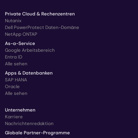
Private Cloud & Rechenzentren
Nutanix
Dell PowerProtect Daten-Domäne
NetApp ONTAP
As-a-Service
Google Arbeitsbereich
Entra ID
Alle sehen
Apps & Datenbanken
SAP HANA
Oracle
Alle sehen
Unternehmen
Karriere
Nachrichtenredaktion
Globale Partner-Programme