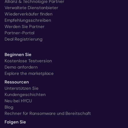
Allianz & Technologie Partner
Verwaltete Dienstanbieter
Wiederverkäufer finden
Empfehlungsschreiben
Werden Sie Partner
Partner-Portal
Deal Registrierung
Beginnen Sie
Kostenlose Testversion
Demo anfordern
Explore the marketplace
Ressourcen
Unterstützen Sie
Kundengeschichten
Neu bei HYCU
Blog
Rechner für Ransomware und Bereitschaft
Folgen Sie