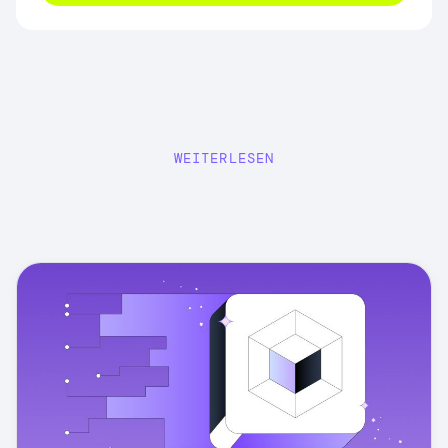
WEITERLESEN