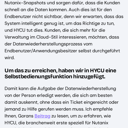
Nutanix-Snapshots und sorgen dafür, dass die Kunden
schnell an die Daten kommen. Auch dies ist für den
Endbenutzer nicht sichtbar, denn wir erwarten, dass das
System intelligent genug ist, um das Richtige zu tun,
und HYCU tut dies. Kunden, die sich mehr für die
Verwaltung im Cloud-Stil interessieren, möchten, dass
der Datenwiederherstellungsprozess vom
Endbenutzer/Anwendungsbesitzer selbst durchgeführt
wird.
Um das zu erreichen, haben wir in HYCU eine
Selbstbedienungsfunktion hinzugefügt.
Damit kann die Aufgabe der Datenwiederherstellung
von der Person erledigt werden, die sich am besten
damit auskennt, ohne dass ein Ticket eingereicht oder
jemand zu Hilfe gerufen werden muss. Ich empfehle
Ihnen, Gorans
Beitrag
zu lesen, um zu erfahren, wie
HYCU, die branchenweit erste speziell für Nutanix