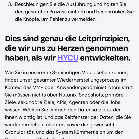
Beschleunigen Sie die Ausführung und halten Sie
den gesamten Prozess einfach und beschränken Sie
die Knöpfe, um Fehler zu vermeiden.
Dies sind genau die Leitprinzipien,
die wir uns zu Herzen genommen
HYCU
haben, als wir
entwickelten.
Wie Sie in unserem <3-minütigen Video sehen können,
findet unser gesamter Wiederherstellungsprozess im
Kontext des VM- oder Anwendungsadministrators statt.
Sie müssen nichts über Nutanix, Snapshots, primäre
Ziele, sekundäre Ziele, APIs, Agenten oder die Jobs
wissen. Wählen Sie einfach den Datensatz aus, der
Ihnen wichtig ist, und das Zeitfenster der Daten, die Sie
wiederherstellen möchten, sowie die gewünschte
Granularität, und das System kümmert sich um den