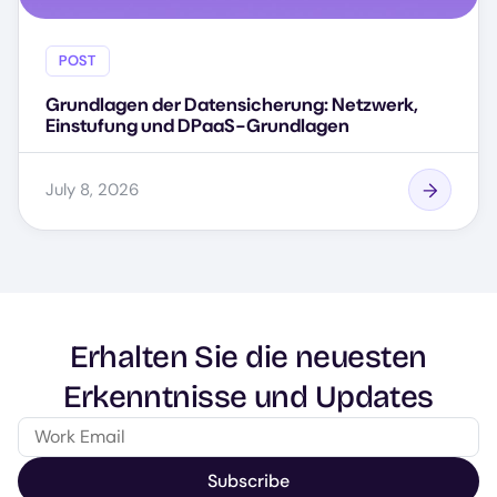
POST
Grundlagen der Datensicherung: Netzwerk,
Einstufung und DPaaS-Grundlagen
July 8, 2026
Erhalten Sie die neuesten
Erkenntnisse und Updates
Subscribe