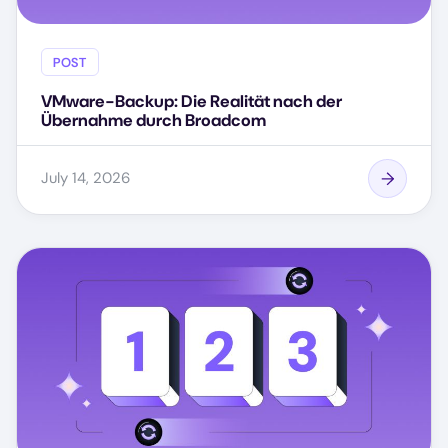
POST
VMware-Backup: Die Realität nach der
Übernahme durch Broadcom
July 14, 2026