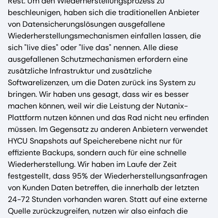
Rest. Um den Wiederherstellungsprozess zu
beschleunigen, haben sich die traditionellen Anbieter
von Datensicherungslösungen ausgefallene
Wiederherstellungsmechanismen einfallen lassen, die
sich "live dies" oder "live das" nennen. Alle diese
ausgefallenen Schutzmechanismen erfordern eine
zusätzliche Infrastruktur und zusätzliche
Softwarelizenzen, um die Daten zurück ins System zu
bringen. Wir haben uns gesagt, dass wir es besser
machen können, weil wir die Leistung der Nutanix-
Plattform nutzen können und das Rad nicht neu erfinden
müssen. Im Gegensatz zu anderen Anbietern verwendet
HYCU Snapshots auf Speicherebene nicht nur für
effiziente Backups, sondern auch für eine schnelle
Wiederherstellung. Wir haben im Laufe der Zeit
festgestellt, dass 95% der Wiederherstellungsanfragen
von Kunden Daten betreffen, die innerhalb der letzten
24-72 Stunden vorhanden waren. Statt auf eine externe
Quelle zurückzugreifen, nutzen wir also einfach die