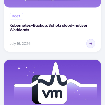
POST
Kubernetes-Backup: Schutz cloud-nativer
Workloads
July 16, 2026