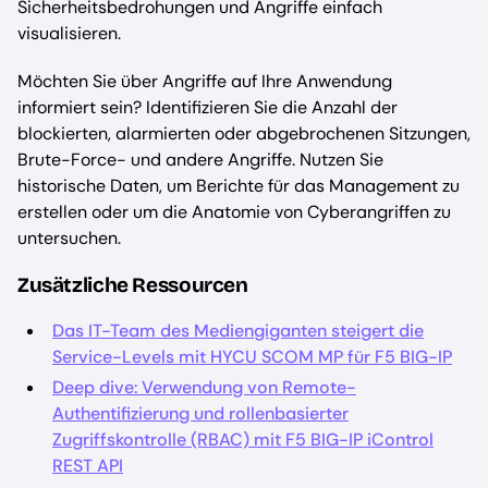
Sicherheitsbedrohungen und Angriffe einfach
visualisieren.
Möchten Sie über Angriffe auf Ihre Anwendung
informiert sein? Identifizieren Sie die Anzahl der
blockierten, alarmierten oder abgebrochenen Sitzungen,
Brute-Force- und andere Angriffe. Nutzen Sie
historische Daten, um Berichte für das Management zu
erstellen oder um die Anatomie von Cyberangriffen zu
untersuchen.
Zusätzliche Ressourcen
Das IT-Team des Mediengiganten steigert die
Service-Levels mit HYCU SCOM MP für F5 BIG-IP
Deep dive: Verwendung von Remote-
Authentifizierung und rollenbasierter
Zugriffskontrolle (RBAC) mit F5 BIG-IP iControl
REST API