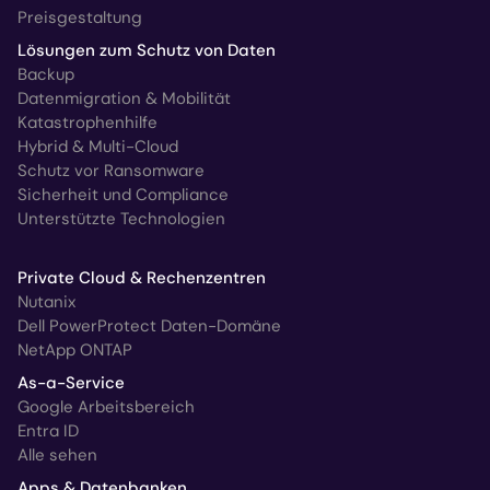
Preisgestaltung
Lösungen zum Schutz von Daten
Backup
Datenmigration & Mobilität
Katastrophenhilfe
Hybrid & Multi-Cloud
Schutz vor Ransomware
Sicherheit und Compliance
Unterstützte Technologien
Private Cloud & Rechenzentren
Nutanix
Dell PowerProtect Daten-Domäne
NetApp ONTAP
As-a-Service
Google Arbeitsbereich
Entra ID
Alle sehen
Apps & Datenbanken