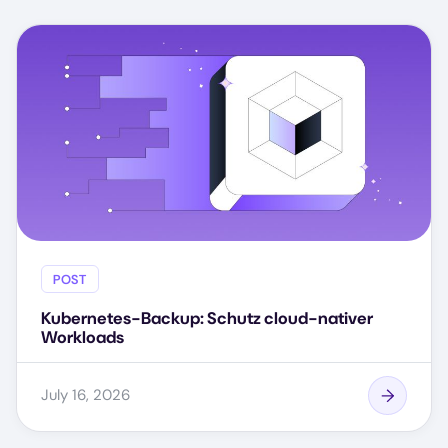
POST
Kubernetes-Backup: Schutz cloud-nativer
Workloads
July 16, 2026