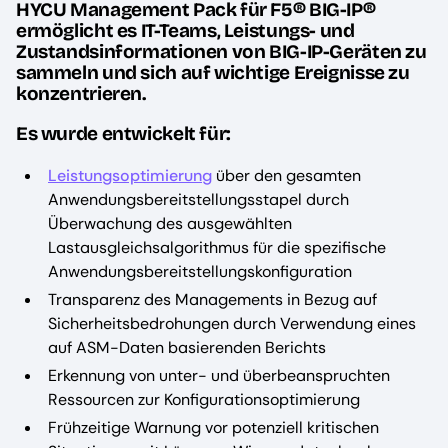
HYCU Management Pack für F5® BIG-IP®
ermöglicht es IT-Teams, Leistungs- und
Zustandsinformationen von BIG-IP-Geräten zu
sammeln und sich auf wichtige Ereignisse zu
konzentrieren.
Es wurde entwickelt für:
Leistungsoptimierung
über den gesamten
Anwendungsbereitstellungsstapel durch
Überwachung des ausgewählten
Lastausgleichsalgorithmus für die spezifische
Anwendungsbereitstellungskonfiguration
Transparenz des Managements in Bezug auf
Sicherheitsbedrohungen durch Verwendung eines
auf ASM-Daten basierenden Berichts
Erkennung von unter- und überbeanspruchten
Ressourcen zur Konfigurationsoptimierung
Frühzeitige Warnung vor potenziell kritischen