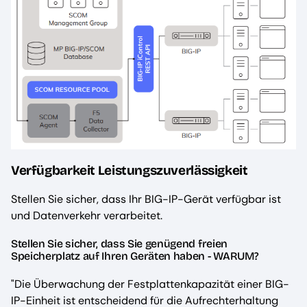
Verfügbarkeit Leistungszuverlässigkeit
Stellen Sie sicher, dass Ihr BIG-IP-Gerät verfügbar ist
und Datenverkehr verarbeitet.
Stellen Sie sicher, dass Sie genügend freien
Speicherplatz auf Ihren Geräten haben - WARUM?
"Die Überwachung der Festplattenkapazität einer BIG-
IP-Einheit ist entscheidend für die Aufrechterhaltung