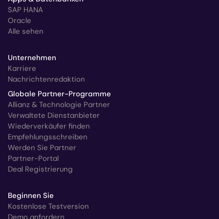
SAP HANA
Oracle
Alle sehen
Unternehmen
Karriere
Nachrichtenredaktion
Globale Partner-Programme
Allianz & Technologie Partner
Verwaltete Dienstanbieter
Wiederverkäufer finden
Empfehlungsschreiben
Werden Sie Partner
Partner-Portal
Deal Registrierung
Beginnen Sie
Kostenlose Testversion
Demo anfordern