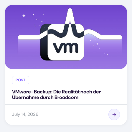
POST
VMware-Backup: Die Realität nach der
Übernahme durch Broadcom
July 14, 2026