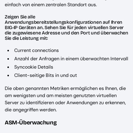
einfach von einem zentralen Standort aus.
Zeigen Sie alle
Anwendungsbereitstellungskonfigurationen auf Ihren
BIG-IP Geräten an. Sehen Sie für jeden virtuellen Server
die zugewiesene Adresse und den Port und überwachen
Sie die Leistung mit:
Current connections
Anzahl der Anfragen in einem überwachten Intervall
Syncookie Details
Client-seitige Bits in und out
Die oben genannten Metriken ermöglichen es Ihnen, die
am wenigsten und am meisten genutzten virtuellen
Server zu identifizieren oder Anwendungen zu erkennen,
die angegriffen werden.
ASM-Überwachung