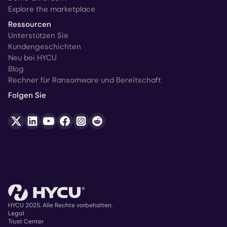
Explore the marketplace
Ressourcen
Unterstützen Sie
Kundengeschichten
Neu bei HYCU
Blog
Rechner für Ransomware und Bereitschaft
Folgen Sie
HYCU 2025. Alle Rechte vorbehalten.
Legal
Trust Center