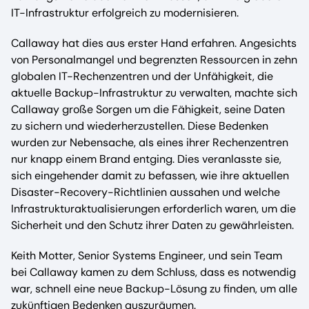
IT-Infrastruktur erfolgreich zu modernisieren.
Callaway hat dies aus erster Hand erfahren. Angesichts
von Personalmangel und begrenzten Ressourcen in zehn
globalen IT-Rechenzentren und der Unfähigkeit, die
aktuelle Backup-Infrastruktur zu verwalten, machte sich
Callaway große Sorgen um die Fähigkeit, seine Daten
zu sichern und wiederherzustellen. Diese Bedenken
wurden zur Nebensache, als eines ihrer Rechenzentren
nur knapp einem Brand entging. Dies veranlasste sie,
sich eingehender damit zu befassen, wie ihre aktuellen
Disaster-Recovery-Richtlinien aussahen und welche
Infrastrukturaktualisierungen erforderlich waren, um die
Sicherheit und den Schutz ihrer Daten zu gewährleisten.
Keith Motter, Senior Systems Engineer, und sein Team
bei Callaway kamen zu dem Schluss, dass es notwendig
war, schnell eine neue Backup-Lösung zu finden, um alle
zukünftigen Bedenken auszuräumen.