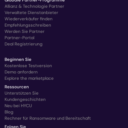
Allianz & Technologie Partner
Verwaltete Dienstanbieter
Wiederverkäufer finden
Empfehlungsschreiben
Werden Sie Partner
Partner-Portal
Deal Registrierung
Beginnen Sie
Kostenlose Testversion
Demo anfordern
Explore the marketplace
Ressourcen
Unterstützen Sie
Kundengeschichten
Neu bei HYCU
Blog
Rechner für Ransomware und Bereitschaft
Folgen Sie