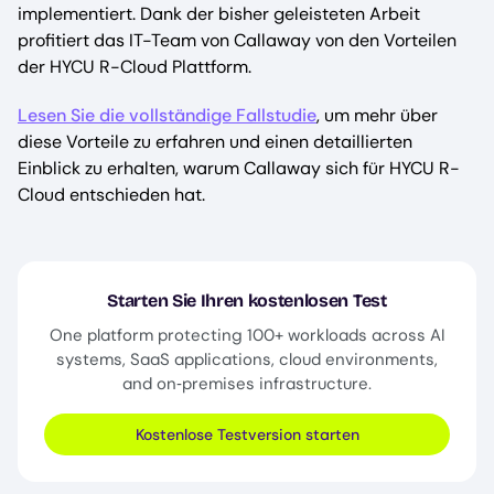
implementiert. Dank der bisher geleisteten Arbeit
profitiert das IT-Team von Callaway von den Vorteilen
der HYCU R-Cloud Plattform.
Lesen Sie die vollständige Fallstudie
, um mehr über
diese Vorteile zu erfahren und einen detaillierten
Einblick zu erhalten, warum Callaway sich für HYCU R-
Cloud entschieden hat.
Starten Sie Ihren kostenlosen Test
One platform protecting 100+ workloads across AI
systems, SaaS applications, cloud environments,
and on‑premises infrastructure.
Kostenlose Testversion starten