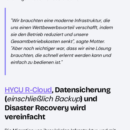
"Wir brauchten eine moderne Infrastruktur, die
uns einen Wettbewerbsvorteil verschafft, indem
sie den Betrieb reduziert und unsere
Gesamtbetriebskosten senkt", sagte Motter.
"Aber noch wichtiger war, dass wir eine Lösung
brauchten, die schnell erlernt werden kann und
einfach zu bedienen ist."
HYCU R-Cloud
, Datensicherung
einschließlich Backup
(
) und
Disaster Recovery wird
vereinfacht