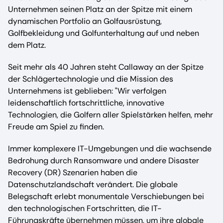
Unternehmen seinen Platz an der Spitze mit einem
dynamischen Portfolio an Golfausrüstung,
Golfbekleidung und Golfunterhaltung auf und neben
dem Platz.
Seit mehr als 40 Jahren steht Callaway an der Spitze
der Schlägertechnologie und die Mission des
Unternehmens ist geblieben: "Wir verfolgen
leidenschaftlich fortschrittliche, innovative
Technologien, die Golfern aller Spielstärken helfen, mehr
Freude am Spiel zu finden.
Immer komplexere IT-Umgebungen und die wachsende
Bedrohung durch Ransomware und andere Disaster
Recovery (DR) Szenarien haben die
Datenschutzlandschaft verändert. Die globale
Belegschaft erlebt monumentale Verschiebungen bei
den technologischen Fortschritten, die IT-
Führungskräfte übernehmen müssen, um ihre globale