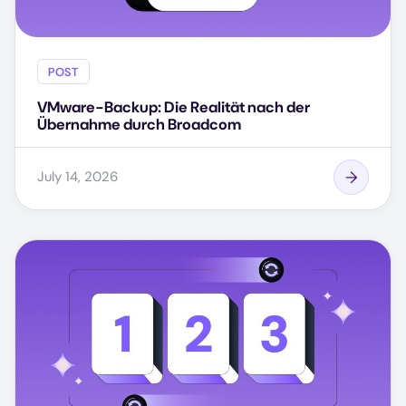
POST
VMware-Backup: Die Realität nach der
Übernahme durch Broadcom
July 14, 2026