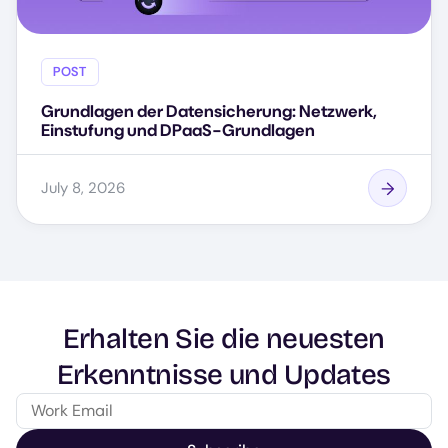
POST
Grundlagen der Datensicherung: Netzwerk,
Einstufung und DPaaS-Grundlagen
July 8, 2026
Erhalten Sie die neuesten
Erkenntnisse und Updates