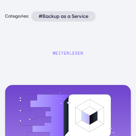
#Backup as a Service
Categories:
WEITERLESEN