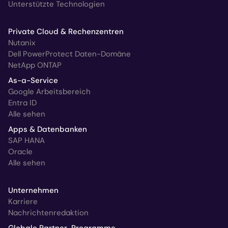
Unterstützte Technologien
Private Cloud & Rechenzentren
Nutanix
Dell PowerProtect Daten-Domäne
NetApp ONTAP
As-a-Service
Google Arbeitsbereich
Entra ID
Alle sehen
Apps & Datenbanken
SAP HANA
Oracle
Alle sehen
Unternehmen
Karriere
Nachrichtenredaktion
Globale Partner-Programme