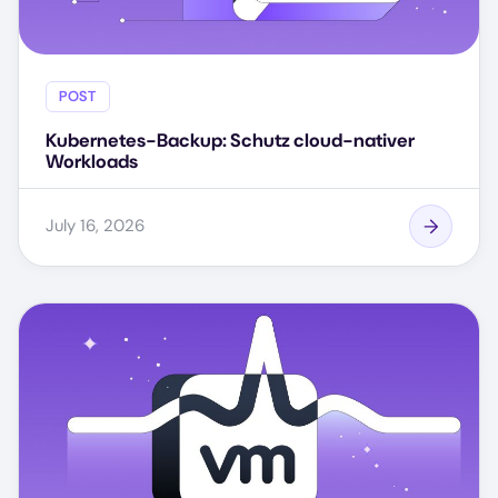
POST
Kubernetes-Backup: Schutz cloud-nativer
Workloads
July 16, 2026