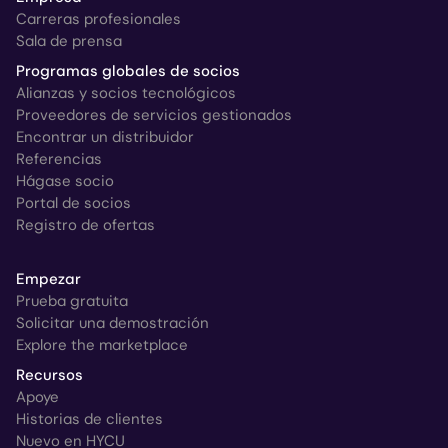
Carreras profesionales
Sala de prensa
Programas globales de socios
Alianzas y socios tecnológicos
Proveedores de servicios gestionados
Encontrar un distribuidor
Referencias
Hágase socio
Portal de socios
Registro de ofertas
Empezar
Prueba gratuita
Solicitar una demostración
Explore the marketplace
Recursos
Apoye
Historias de clientes
Nuevo en HYCU