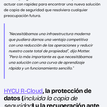
actuar con rapidez para encontrar una nueva solución
de copia de seguridad que resolviera cualquier
preocupación futura.
"Necesitábamos una infraestructura moderna
que pudiera darnos una ventaja competitiva
con una reducción de las operaciones y reducir
nuestro coste total de propiedad", dijo Motter.
"Pero lo más importante es que necesitábamos
una solución con una curva de aprendizaje
rápida y un funcionamiento sencillo."
HYCU R-Cloud
, la protección de
incluida la copia de
datos (
seguridad
) y la recuperación ante