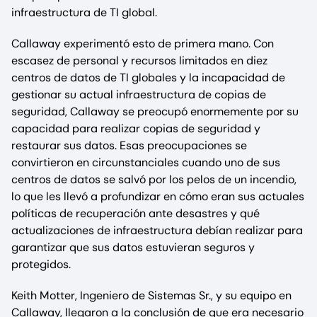
infraestructura de TI global.
Callaway experimentó esto de primera mano. Con
escasez de personal y recursos limitados en diez
centros de datos de TI globales y la incapacidad de
gestionar su actual infraestructura de copias de
seguridad, Callaway se preocupó enormemente por su
capacidad para realizar copias de seguridad y
restaurar sus datos. Esas preocupaciones se
convirtieron en circunstanciales cuando uno de sus
centros de datos se salvó por los pelos de un incendio,
lo que les llevó a profundizar en cómo eran sus actuales
políticas de recuperación ante desastres y qué
actualizaciones de infraestructura debían realizar para
garantizar que sus datos estuvieran seguros y
protegidos.
Keith Motter, Ingeniero de Sistemas Sr., y su equipo en
Callaway, llegaron a la conclusión de que era necesario