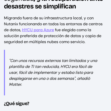
desastres se simplifican
Migrando fuera de su infraestructura local, y con
Nutanix funcionando en todos los entornos de centros
de datos,
HYCU para Azure
fue elegida como la
solución preferida de protección de datos y copia de
seguridad en múltiples nubes como servicio.
"Con unos recursos externos tan limitados y una
plantilla de TI tan reducida, HYCU era fácil de
usar, fácil de implementar y estaba listo para
desplegarse en una o dos semanas", añadió
Motter.
¿Qué sigue?