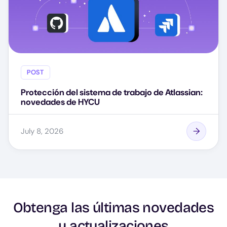
POST
Protección del sistema de trabajo de Atlassian:
novedades de HYCU
July 8, 2026
Obtenga las últimas novedades
y actualizaciones