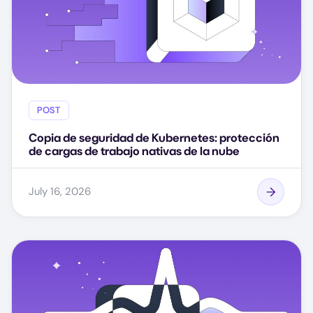
POST
Copia de seguridad de Kubernetes: protección
de cargas de trabajo nativas de la nube
July 16, 2026