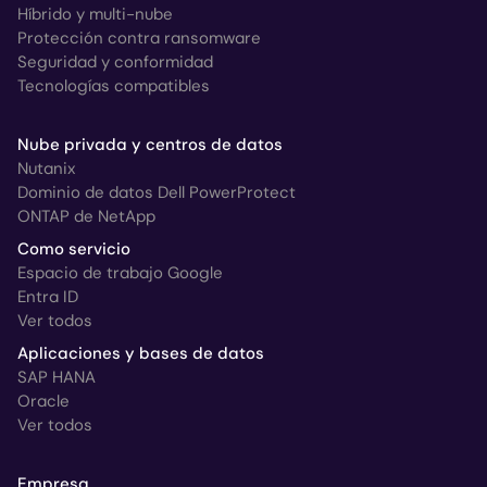
Híbrido y multi-nube
Protección contra ransomware
Seguridad y conformidad
Tecnologías compatibles
Nube privada y centros de datos
Nutanix
Dominio de datos Dell PowerProtect
ONTAP de NetApp
Como servicio
Espacio de trabajo Google
Entra ID
Ver todos
Aplicaciones y bases de datos
SAP HANA
Oracle
Ver todos
Empresa