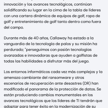
innovación y los avances tecnológicos, continúan
solidificando su lugar en la cima de la tabla de líderes
con una cartera dinámica de equipos de golf, ropa de
golf y entretenimiento de golf tanto dentro como fuera
del campo.
Durante más de 40 años, Callaway ha estado a la
vanguardia de la tecnología de palos y su misión ha
perdurado; "perseguimos con pasión tecnologías
avanzadas e innovadoras que ayuden a golfistas de
todas las habilidades a disfrutar más del juego.
Los entornos informáticos cada vez más complejos y la
amenaza cambiante del ransomware y otros
escenarios de recuperación ante desastres (DR) han
modificado el panorama de la protección de datos. Se
están produciendo cambios monumentales en los
avances tecnológicos que los líderes de TI tendrán que
adoptar para tener éxito en la modernización de su