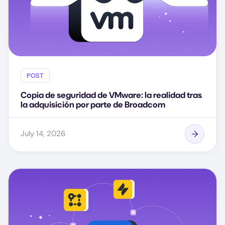
POST
Copia de seguridad de VMware: la realidad tras
la adquisición por parte de Broadcom
July 14, 2026