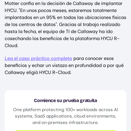
Motter confía en la decisión de Callaway de implantar
HYCU. "En unos pocos meses, estaremos totalmente
implantados en un 95% en todas las ubicaciones físicas
de los centros de datos". Gracias al trabajo realizado
hasta la fecha, el equipo de TI de Callaway ha ido
cosechando los beneficios de la plataforma HYCU R-
Cloud.
Lea el caso práctico completo
para conocer esos
beneficios y echar un vistazo en profundidad a por qué
Callaway eligió HYCU R-Cloud.
Comience su prueba gratuita
One platform protecting 100+ workloads across AI
systems, SaaS applications, cloud environments,
and on‑premises infrastructure.