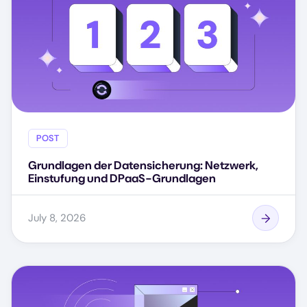
POST
Grundlagen der Datensicherung: Netzwerk,
Einstufung und DPaaS-Grundlagen
July 8, 2026