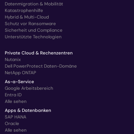
Datenmigration & Mobilität
Katastrophenhilfe
Hybrid & Multi-Cloud
Schutz vor Ransomware
Sicherheit und Compliance
Unterstützte Technologien
Private Cloud & Rechenzentren
Nutanix
Dell PowerProtect Daten-Domäne
NetApp ONTAP
As-a-Service
Google Arbeitsbereich
Entra ID
Alle sehen
Apps & Datenbanken
SAP HANA
Oracle
Alle sehen