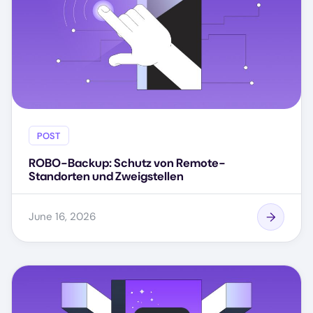
POST
ROBO-Backup: Schutz von Remote-
Standorten und Zweigstellen
June 16, 2026