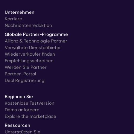
Unternehmen
Karriere
Nachrichtenredaktion
Globale Partner-Programme
Allianz & Technologie Partner
Verwaltete Dienstanbieter
Wiederverkäufer finden
Empfehlungsschreiben
Werden Sie Partner
Partner-Portal
Deal Registrierung
Beginnen Sie
Kostenlose Testversion
Demo anfordern
Explore the marketplace
Ressourcen
Unterstützen Sie