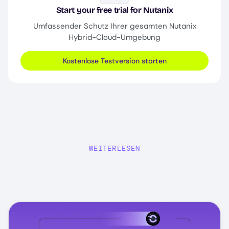
Start your free trial for Nutanix
Umfassender Schutz Ihrer gesamten Nutanix
Hybrid-Cloud-Umgebung
Kostenlose Testversion starten
WEITERLESEN