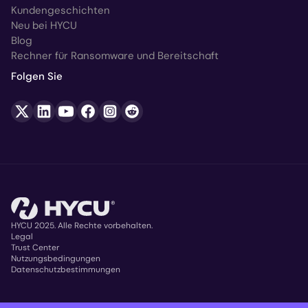
Kundengeschichten
Neu bei HYCU
Blog
Rechner für Ransomware und Bereitschaft
Folgen Sie
HYCU 2025. Alle Rechte vorbehalten.
Legal
Trust Center
Copyright
Nutzungsbedingungen
Datenschutzbestimmungen