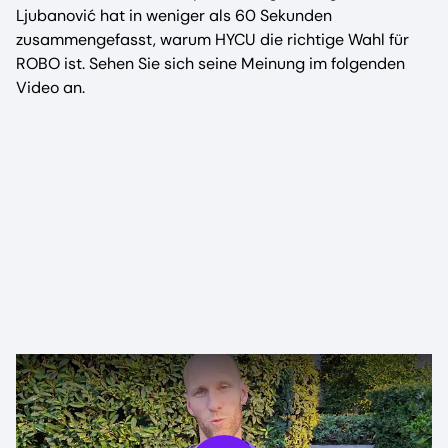
Ljubanović hat in weniger als 60 Sekunden
zusammengefasst, warum HYCU die richtige Wahl für
ROBO ist. Sehen Sie sich seine Meinung im folgenden
Video an.