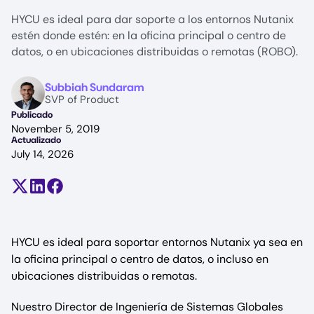
HYCU es ideal para dar soporte a los entornos Nutanix
estén donde estén: en la oficina principal o centro de
datos, o en ubicaciones distribuidas o remotas (ROBO).
Image
Subbiah Sundaram
SVP of Product
Publicado
November 5, 2019
Actualizado
July 14, 2026
Compartir en X (antes Twitter)
Compartir en LinkedIn
Compartir en Facebook
HYCU es ideal para soportar entornos Nutanix ya sea en
la oficina principal o centro de datos, o incluso en
ubicaciones distribuidas o remotas.
Nuestro Director de Ingeniería de Sistemas Globales