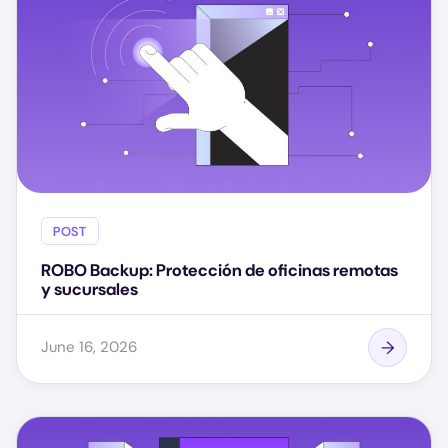
POST
ROBO Backup: Protección de oficinas remotas
y sucursales
June 16, 2026