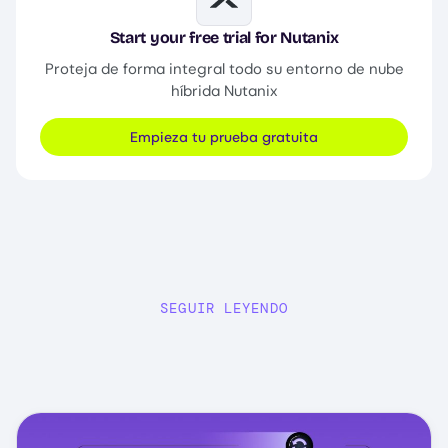
Image
Start your free trial for Nutanix
Proteja de forma integral todo su entorno de nube
híbrida Nutanix
Empieza tu prueba gratuita
SEGUIR LEYENDO