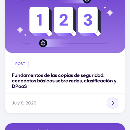
POST
Fundamentos de las copias de seguridad:
conceptos básicos sobre redes, clasificación y
DPaaS
July 8, 2026