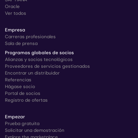
Oracle
Ver todos
Empresa
Carreras profesionales
Sala de prensa
Programas globales de socios
Alianzas y socios tecnológicos
Proveedores de servicios gestionados
Encontrar un distribuidor
Referencias
Hágase socio
Portal de socios
Registro de ofertas
Empezar
Prueba gratuita
Solicitar una demostración
Explore the marketplace