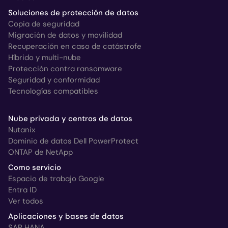
Soluciones de protección de datos
Copia de seguridad
Migración de datos y movilidad
Recuperación en caso de catástrofe
Híbrido y multi-nube
Protección contra ransomware
Seguridad y conformidad
Tecnologías compatibles
Nube privada y centros de datos
Nutanix
Dominio de datos Dell PowerProtect
ONTAP de NetApp
Como servicio
Espacio de trabajo Google
Entra ID
Ver todos
Aplicaciones y bases de datos
SAP HANA