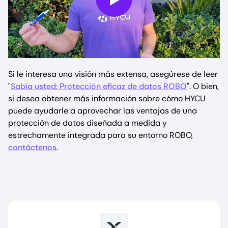
Play
Si le interesa una visión más extensa, asegúrese de leer
"
Sabía usted: Protección eficaz de datos ROBO
". O bien,
si desea obtener más información sobre cómo HYCU
puede ayudarle a aprovechar las ventajas de una
protección de datos diseñada a medida y
estrechamente integrada para su entorno ROBO,
contáctenos
.