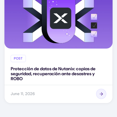
POST
Protección de datos de Nutanix: copias de
seguridad, recuperación ante desastres y
ROBO
June 11, 2026