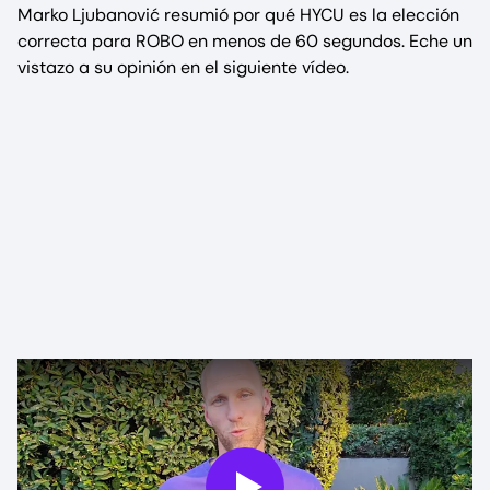
Marko Ljubanović resumió por qué HYCU es la elección
correcta para ROBO en menos de 60 segundos. Eche un
vistazo a su opinión en el siguiente vídeo.