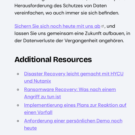
Herausforderung des Schutzes von Daten
vereinfachen, wo auch immer sie sich befinden.
Sichern Sie sich noch heute mit uns ab
, und
lassen Sie uns gemeinsam eine Zukunft aufbauen, in
der Datenverluste der Vergangenheit angehören.
Additional Resources
Disaster Recovery leicht gemacht mit HYCU
und Nutanix
Ransomware Recovery: Was nach einem
Angriff zu tun ist
Implementierung eines Plans zur Reaktion auf
einen Vorfall
Anforderung einer persönlichen Demo noch
heute