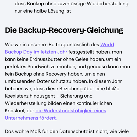
dass Backup ohne zuverlässige Wiederherstellung
nur eine halbe Lösung ist
Die Backup-Recovery-Gleichung
Wie wir in unserem Beitrag anlässlich des
World
Backup Day im letzten Jahr
festgestellt haben, man
kann keine Erdnussbutter ohne Gelee haben, um ein
perfektes Sandwich zu machen, und genauso kann man
kein Backup ohne Recovery haben, um einen
umfassenden Datenschutz zu haben. In diesem Jahr
betonen wir, dass diese Beziehung über eine bloße
Koexistenz hinausgeht - Sicherung und
Wiederherstellung bilden einen kontinuierlichen
Kreislauf, der
die Widerstandsfähigkeit eines
Unternehmens fördert.
Das wahre Maß für den Datenschutz ist nicht, wie viele