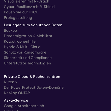
Visualisieren mit R-Graph
Cyber-Resilienz mit R-Shield
Bauen Sie auf HYCU
Preisgestaltung
Lösungen zum Schutz von Daten
Backup
Datenmigration & Mobilität
Katastrophenhilfe
Hybrid & Multi-Cloud
Schutz vor Ransomware
Sicherheit und Compliance
Unterstützte Technologien
Private Cloud & Rechenzentren
Nutanix
Dell PowerProtect Daten-Domäne
NetApp ONTAP
As-a-Service
Google Arbeitsbereich