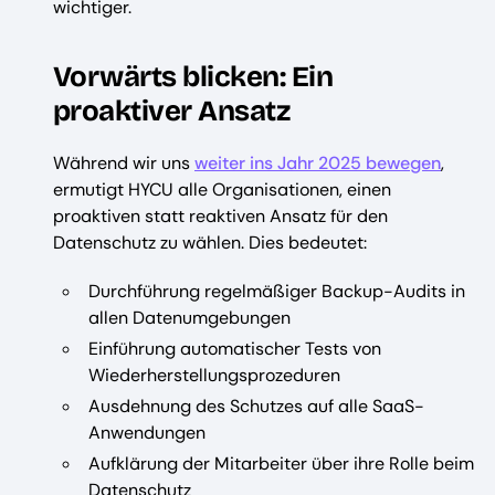
wichtiger.
Vorwärts blicken: Ein
proaktiver Ansatz
Während wir uns
weiter ins Jahr 2025 bewegen
,
ermutigt HYCU alle Organisationen, einen
proaktiven statt reaktiven Ansatz für den
Datenschutz zu wählen. Dies bedeutet:
Durchführung regelmäßiger Backup-Audits in
allen Datenumgebungen
Einführung automatischer Tests von
Wiederherstellungsprozeduren
Ausdehnung des Schutzes auf alle SaaS-
Anwendungen
Aufklärung der Mitarbeiter über ihre Rolle beim
Datenschutz