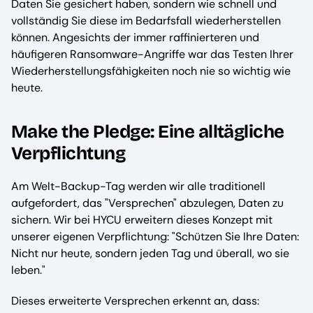
Daten Sie gesichert haben, sondern wie schnell und
vollständig Sie diese im Bedarfsfall wiederherstellen
können. Angesichts der immer raffinierteren und
häufigeren Ransomware-Angriffe war das Testen Ihrer
Wiederherstellungsfähigkeiten noch nie so wichtig wie
heute.
Make the Pledge: Eine alltägliche
Verpflichtung
Am Welt-Backup-Tag werden wir alle traditionell
aufgefordert, das "Versprechen" abzulegen, Daten zu
sichern. Wir bei HYCU erweitern dieses Konzept mit
unserer eigenen Verpflichtung: "Schützen Sie Ihre Daten:
Nicht nur heute, sondern jeden Tag und überall, wo sie
leben."
Dieses erweiterte Versprechen erkennt an, dass: