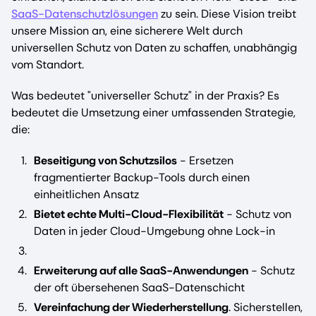
SaaS-Datenschutzlösungen
zu sein. Diese Vision treibt
unsere Mission an, eine sicherere Welt durch
universellen Schutz von Daten zu schaffen, unabhängig
vom Standort.
Was bedeutet "universeller Schutz" in der Praxis? Es
bedeutet die Umsetzung einer umfassenden Strategie,
die:
Beseitigung von Schutzsilos
- Ersetzen
fragmentierter Backup-Tools durch einen
einheitlichen Ansatz
Bietet echte Multi-Cloud-Flexibilität
- Schutz von
Daten in jeder Cloud-Umgebung ohne Lock-in
Erweiterung auf alle SaaS-Anwendungen
- Schutz
der oft übersehenen SaaS-Datenschicht
Vereinfachung der Wiederherstellung
. Sicherstellen,