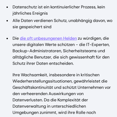
Datenschutz ist ein kontinuierlicher Prozess, kein
jährliches Ereignis
Alle Daten verdienen Schutz, unabhängig davon, wo
sie gespeichert sind
Die
die oft unbesungenen Helden
zu würdigen, die
unsere digitalen Werte schützen - die IT-Experten,
Backup-Administratoren, Sicherheitsteams und
alltägliche Benutzer, die sich gewissenhaft für den
Schutz ihrer Daten entscheiden.
Ihre Wachsamkeit, insbesondere in kritischen
Wiederherstellungssituationen, gewährleistet die
Geschäftskontinuität und schützt Unternehmen vor
den verheerenden Auswirkungen von
Datenverlusten. Da die Komplexität der
Datenverwaltung in unterschiedlichen
Umgebungen zunimmt, wird ihre Rolle noch