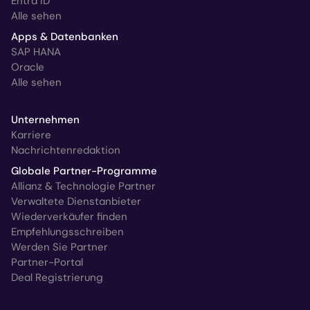
Entra ID
Alle sehen
Apps & Datenbanken
SAP HANA
Oracle
Alle sehen
Unternehmen
Karriere
Nachrichtenredaktion
Globale Partner-Programme
Allianz & Technologie Partner
Verwaltete Dienstanbieter
Wiederverkäufer finden
Empfehlungsschreiben
Werden Sie Partner
Partner-Portal
Deal Registrierung