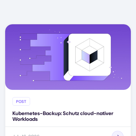
POST
Kubernetes-Backup: Schutz cloud-nativer
Workloads