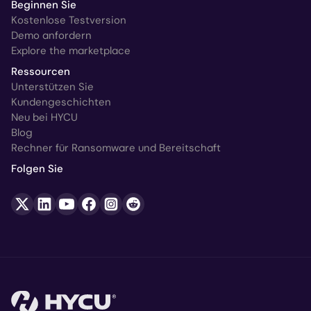
Beginnen Sie
Kostenlose Testversion
Demo anfordern
Explore the marketplace
Ressourcen
Unterstützen Sie
Kundengeschichten
Neu bei HYCU
Blog
Rechner für Ransomware und Bereitschaft
Folgen Sie