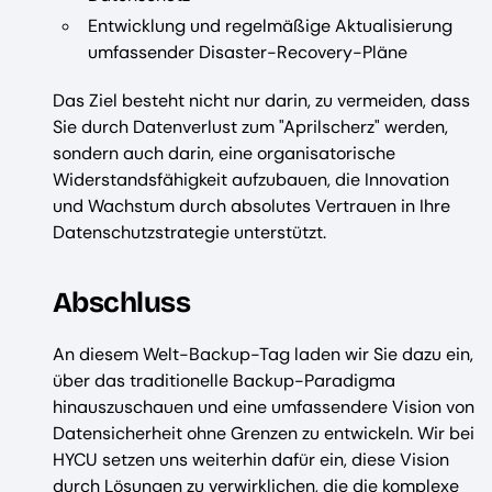
Entwicklung und regelmäßige Aktualisierung
umfassender Disaster-Recovery-Pläne
Das Ziel besteht nicht nur darin, zu vermeiden, dass
Sie durch Datenverlust zum "Aprilscherz" werden,
sondern auch darin, eine organisatorische
Widerstandsfähigkeit aufzubauen, die Innovation
und Wachstum durch absolutes Vertrauen in Ihre
Datenschutzstrategie unterstützt.
Abschluss
An diesem Welt-Backup-Tag laden wir Sie dazu ein,
über das traditionelle Backup-Paradigma
hinauszuschauen und eine umfassendere Vision von
Datensicherheit ohne Grenzen zu entwickeln. Wir bei
HYCU setzen uns weiterhin dafür ein, diese Vision
durch Lösungen zu verwirklichen, die die komplexe