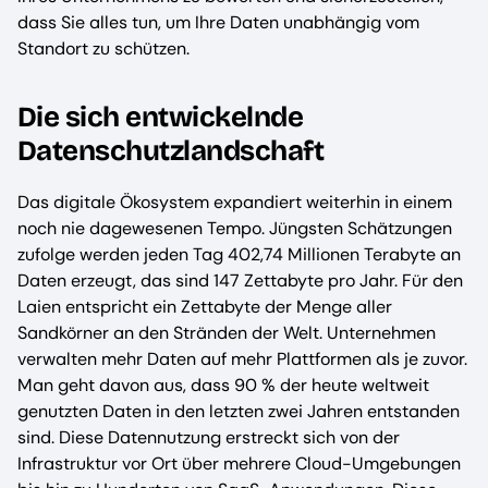
dass Sie alles tun, um Ihre Daten unabhängig vom
Standort zu schützen.
Die sich entwickelnde
Datenschutzlandschaft
Das digitale Ökosystem expandiert weiterhin in einem
noch nie dagewesenen Tempo. Jüngsten Schätzungen
zufolge werden jeden Tag 402,74 Millionen Terabyte an
Daten erzeugt, das sind 147 Zettabyte pro Jahr. Für den
Laien entspricht ein Zettabyte der Menge aller
Sandkörner an den Stränden der Welt. Unternehmen
verwalten mehr Daten auf mehr Plattformen als je zuvor.
Man geht davon aus, dass 90 % der heute weltweit
genutzten Daten in den letzten zwei Jahren entstanden
sind. Diese Datennutzung erstreckt sich von der
Infrastruktur vor Ort über mehrere Cloud-Umgebungen