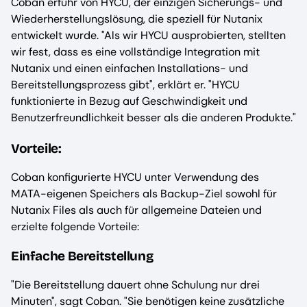
Coban erfuhr von HYCU, der einzigen Sicherungs- und
Wiederherstellungslösung, die speziell für Nutanix
entwickelt wurde. "Als wir HYCU ausprobierten, stellten
wir fest, dass es eine vollständige Integration mit
Nutanix und einen einfachen Installations- und
Bereitstellungsprozess gibt", erklärt er. "HYCU
funktionierte in Bezug auf Geschwindigkeit und
Benutzerfreundlichkeit besser als die anderen Produkte."
Vorteile:
Coban konfigurierte HYCU unter Verwendung des
MATA-eigenen Speichers als Backup-Ziel sowohl für
Nutanix Files als auch für allgemeine Dateien und
erzielte folgende Vorteile:
Einfache Bereitstellung
"Die Bereitstellung dauert ohne Schulung nur drei
Minuten", sagt Coban. "Sie benötigen keine zusätzliche