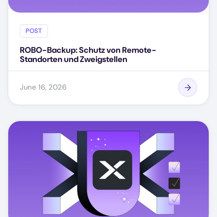
POST
ROBO-Backup: Schutz von Remote-
Standorten und Zweigstellen
June 16, 2026