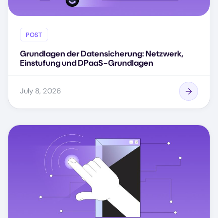
POST
Grundlagen der Datensicherung: Netzwerk,
Einstufung und DPaaS-Grundlagen
July 8, 2026