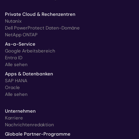
Private Cloud & Rechenzentren
Nutanix
Dell PowerProtect Daten-Domäne
NetApp ONTAP
As-a-Service
Google Arbeitsbereich
Entra ID
Alle sehen
Apps & Datenbanken
SAP HANA
Oracle
Alle sehen
Unternehmen
Karriere
Nachrichtenredaktion
Globale Partner-Programme