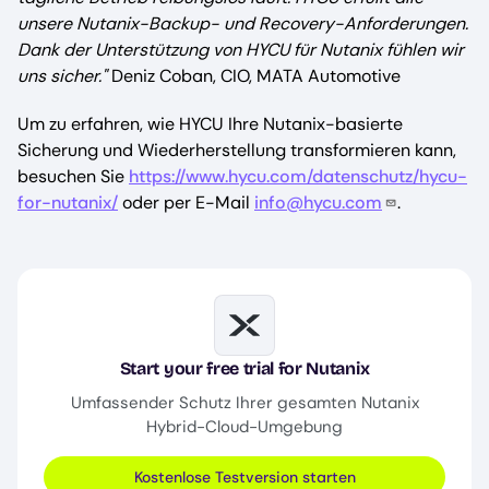
unsere Nutanix-Backup- und Recovery-Anforderungen.
Dank der Unterstützung von HYCU für Nutanix fühlen wir
uns sicher."
Deniz Coban, CIO, MATA Automotive
Um zu erfahren, wie HYCU Ihre Nutanix-basierte
Sicherung und Wiederherstellung transformieren kann,
besuchen Sie
https://www.hycu.com/datenschutz/hycu-
for-nutanix/
oder per E-Mail
info@hycu.com
.
Image
Start your free trial for Nutanix
Umfassender Schutz Ihrer gesamten Nutanix
Hybrid-Cloud-Umgebung
Kostenlose Testversion starten