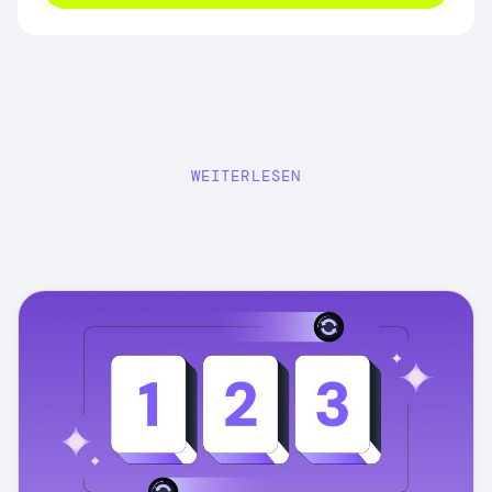
WEITERLESEN