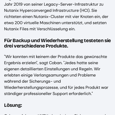
Jahr 2019 von seiner Legacy-Server-Infrastruktur zu
Nutanix Hyperconverged Infrastructure (HCI). Sie
richteten einen Nutanix-Cluster mit vier Knoten ein, der
etwa 200 virtuelle Maschinen unterstützt, und setzten
Nutanix Files mit Verschlüsselung ein.
Für Backup und Wiederherstellung testeten sie
drei verschiedene Produkte.
"Wir konnten mit keinem der Produkte das gewünschte
Ergebnis erzielen", sagt Coban. "Jedes hatte seine
eigenen detaillierten Einstellungen und Regeln. Wir
erlebten einige Verlangsamungen und Probleme
während der Sicherungs- und
Wiederherstellungsprozesse, und für jedes Produkt war
ständiger professioneller Support erforderlich."
Lösung: