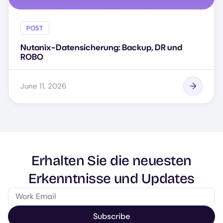
POST
Nutanix-Datensicherung: Backup, DR und
ROBO
June 11, 2026
Erhalten Sie die neuesten
Erkenntnisse und Updates
Subscribe