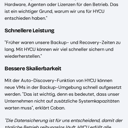
Hardware, Agenten oder Lizenzen für den Betrieb. Das
ist ein wichtiger Grund, warum wir uns für HYCU
entschieden haben."
Schnellere Leistung
"Früher waren unsere Backup- und Recovery-Zeiten zu
lang. Mit HYCU können wir viel schneller sichern und
wiederherstellen."
Bessere Skalierbarkeit
Mit der Auto-Discovery-Funktion von HYCU können
neue VMs in der Backup-Umgebung schnell aufgesetzt
werden. "Das ist wichtig, denn es bedeutet, dass unser
Unternehmen nicht auf zusätzliche Systemkapazitäten
warten muss", erklärt Coban.
"Die Datensicherung ist für uns entscheidend, damit der
tägliche Betrieb reibungslos läuft. HYCU erfüllt alle