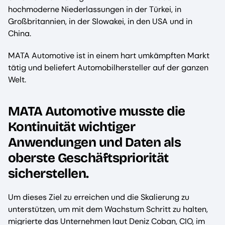
hochmoderne Niederlassungen in der Türkei, in
Großbritannien, in der Slowakei, in den USA und in
China.
MATA Automotive ist in einem hart umkämpften Markt
tätig und beliefert Automobilhersteller auf der ganzen
Welt.
MATA Automotive musste die
Kontinuität wichtiger
Anwendungen und Daten als
oberste Geschäftspriorität
sicherstellen.
Um dieses Ziel zu erreichen und die Skalierung zu
unterstützen, um mit dem Wachstum Schritt zu halten,
migrierte das Unternehmen laut Deniz Coban, CIO, im