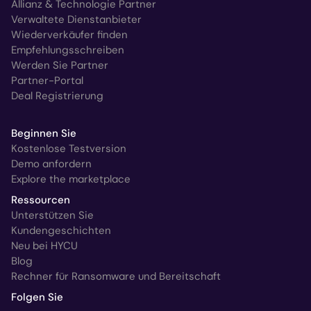
Allianz & Technologie Partner
Verwaltete Dienstanbieter
Wiederverkäufer finden
Empfehlungsschreiben
Werden Sie Partner
Partner-Portal
Deal Registrierung
Beginnen Sie
Kostenlose Testversion
Demo anfordern
Explore the marketplace
Ressourcen
Unterstützen Sie
Kundengeschichten
Neu bei HYCU
Blog
Rechner für Ransomware und Bereitschaft
Folgen Sie