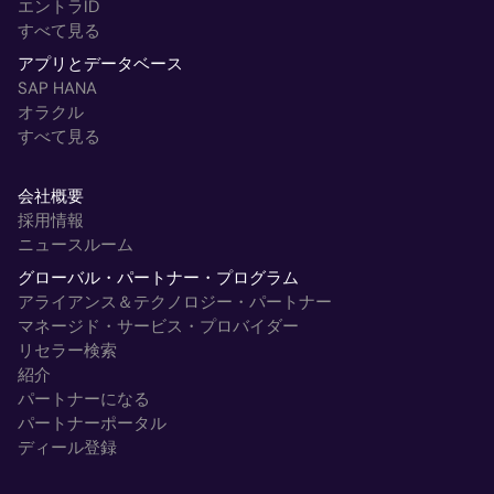
エントラID
すべて見る
アプリとデータベース
SAP HANA
オラクル
すべて見る
会社概要
採用情報
ニュースルーム
グローバル・パートナー・プログラム
アライアンス＆テクノロジー・パートナー
マネージド・サービス・プロバイダー
リセラー検索
紹介
パートナーになる
パートナーポータル
ディール登録