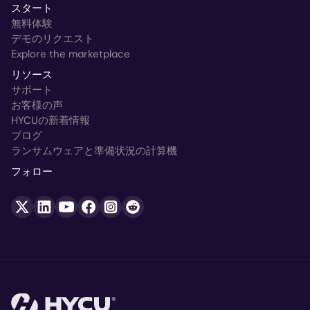
スタート
無料体験
デモのリクエスト
Explore the marketplace
リソース
サポート
お客様の声
HYCUの新着情報
ブログ
ランサムウェアと準備状況の計算機
フォロー