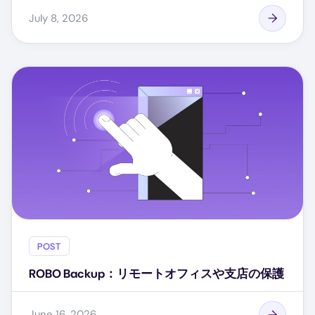
July 8, 2026
POST
ROBO Backup：リモートオフィスや支店の保護
June 16, 2026