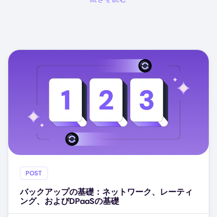
POST
バックアップの基礎：ネットワーク、レーティ
ング、およびDPaaSの基礎