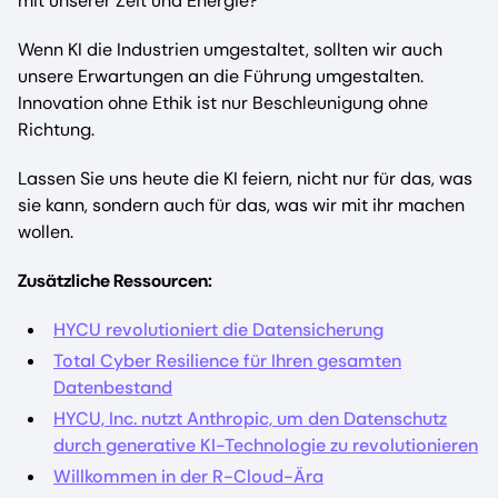
mit unserer Zeit und Energie?
Wenn KI die Industrien umgestaltet, sollten wir auch
unsere Erwartungen an die Führung umgestalten.
Innovation ohne Ethik ist nur Beschleunigung ohne
Richtung.
Lassen Sie uns heute die KI feiern, nicht nur für das, was
sie kann, sondern auch für das, was wir mit ihr machen
wollen.
Zusätzliche Ressourcen:
HYCU revolutioniert die Datensicherung
Total Cyber Resilience für Ihren gesamten
Datenbestand
HYCU, Inc. nutzt Anthropic, um den Datenschutz
durch generative KI-Technologie zu revolutionieren
Willkommen in der R-Cloud-Ära