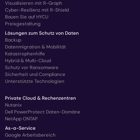
Visualisieren mit R-Graph
Cyber-Resilienz mit R-Shield
Bauen Sie auf HYCU
Preisgestaltung
Lösungen zum Schutz von Daten
Backup
Datenmigration & Mobilität
Katastrophenhilfe
Hybrid & Multi-Cloud
Schutz vor Ransomware
Sicherheit und Compliance
Unterstützte Technologien
Private Cloud & Rechenzentren
Nutanix
Dell PowerProtect Daten-Domäne
NetApp ONTAP
As-a-Service
Google Arbeitsbereich