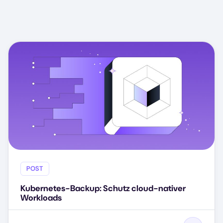
POST
Kubernetes-Backup: Schutz cloud-nativer
Workloads