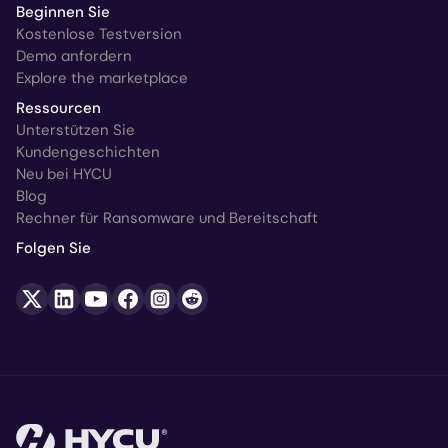
Beginnen Sie
Kostenlose Testversion
Demo anfordern
Explore the marketplace
Ressourcen
Unterstützen Sie
Kundengeschichten
Neu bei HYCU
Blog
Rechner für Ransomware und Bereitschaft
Folgen Sie