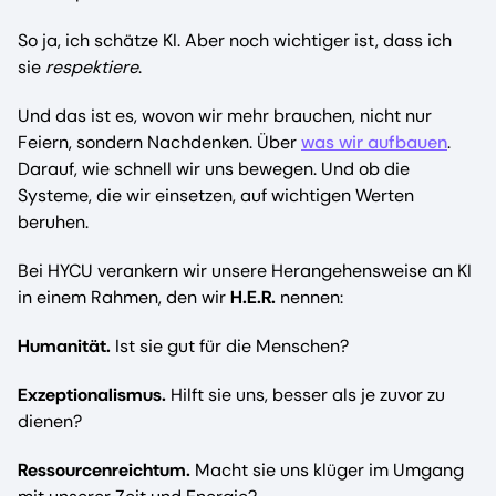
So ja, ich schätze KI. Aber noch wichtiger ist, dass ich
sie
respektiere
.
Und das ist es, wovon wir mehr brauchen, nicht nur
Feiern, sondern Nachdenken. Über
was wir aufbauen
.
Darauf, wie schnell wir uns bewegen. Und ob die
Systeme, die wir einsetzen, auf wichtigen Werten
beruhen.
Bei HYCU verankern wir unsere Herangehensweise an KI
in einem Rahmen, den wir
H.E.R.
nennen:
Humanität.
Ist sie gut für die Menschen?
Exzeptionalismus.
Hilft sie uns, besser als je zuvor zu
dienen?
Ressourcenreichtum.
Macht sie uns klüger im Umgang