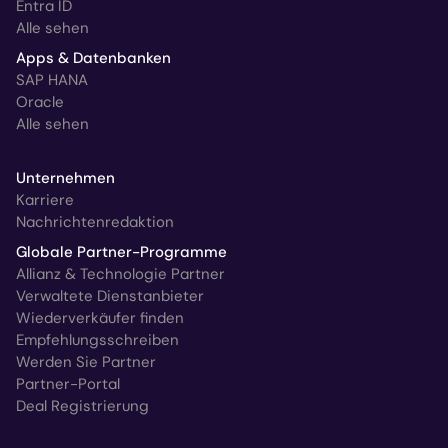
Entra ID
Alle sehen
Apps & Datenbanken
SAP HANA
Oracle
Alle sehen
Unternehmen
Karriere
Nachrichtenredaktion
Globale Partner-Programme
Allianz & Technologie Partner
Verwaltete Dienstanbieter
Wiederverkäufer finden
Empfehlungsschreiben
Werden Sie Partner
Partner-Portal
Deal Registrierung