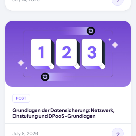
POST
Grundlagen der Datensicherung: Netzwerk,
Einstufung und DPaaS-Grundlagen
July 8, 2026