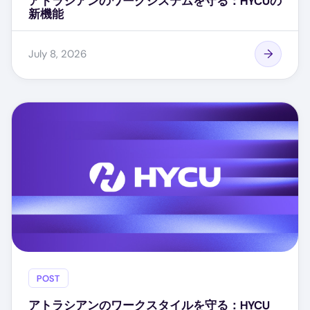
アトラシアンのワークシステムを守る：HYCUの
新機能
July 8, 2026
POST
アトラシアンのワークスタイルを守る：HYCU