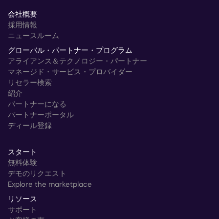
会社概要
採用情報
ニュースルーム
グローバル・パートナー・プログラム
アライアンス＆テクノロジー・パートナー
マネージド・サービス・プロバイダー
リセラー検索
紹介
パートナーになる
パートナーポータル
ディール登録
スタート
無料体験
デモのリクエスト
Explore the marketplace
リソース
サポート