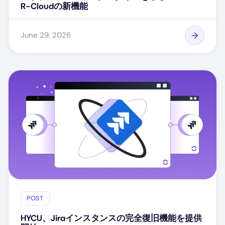
R-Cloudの新機能
June 29, 2026
POST
HYCU、Jiraインスタンスの完全復旧機能を提供