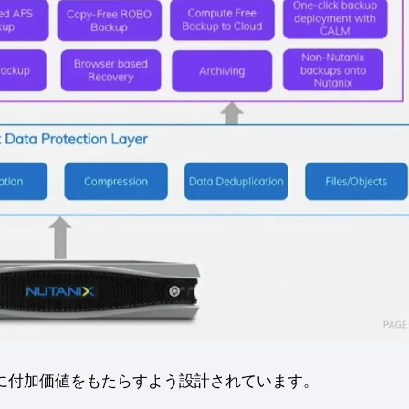
補完し、即座に付加価値をもたらすよう設計されています。