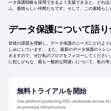
ータ保護戦略を採用できるよう支援できると、どれほ
ム、素晴らしい仲間たちです。そして、この素晴らし
データ保護について語り
皆様の課題を理解し、データ保護のニーズにどのよう
しみにしています。 また、最新のデータ保護のトレ
きますので、ぜひ私のブログをフォローしてください
に犯しがちな、最も一般的な間違いについて、私の考
無料トライアルを開始
One platform protecting 100+ workloads across AI 
on‑premises infrastructure.