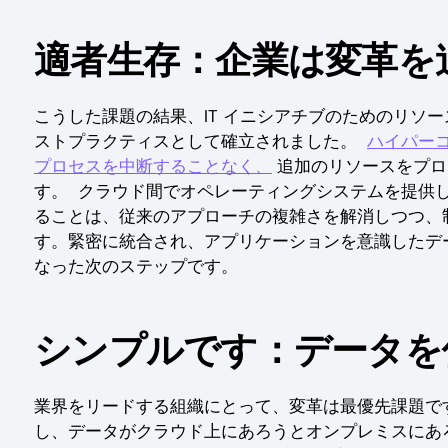
適者生存：企業は変革を
こうした課題の結果、IT イニシアチブのためのリソ
ストプラクティスとして確立されました。
ハイパー
プロセスを中断することなく、
追加のリソースをプロ
す。 クラウド間でオペレーティングシステムを提供し
ることは、従来のアプローチの複雑さを解消しつつ、
す。緊密に統合され、アプリケーションを意識したデ
なった次のステップです。
シンプルです：データを
業界をリードする組織にとって、変革は最優先課題で
し、データがクラウド上にあろうとオンプレミスにあ