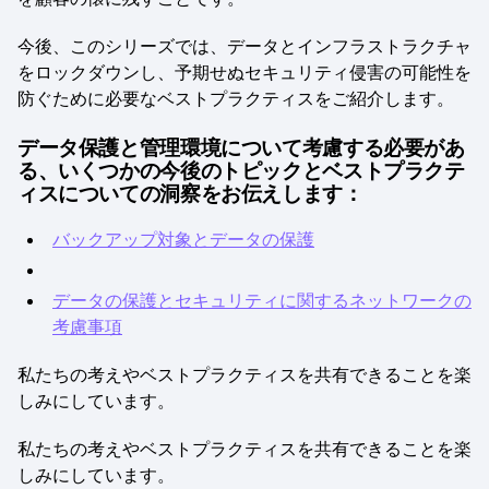
今後、このシリーズでは、データとインフラストラクチャ
をロックダウンし、予期せぬセキュリティ侵害の可能性を
防ぐために必要なベストプラクティスをご紹介します。
データ保護と管理環境について考慮する必要があ
る、いくつかの今後のトピックとベストプラクテ
ィスについての洞察をお伝えします：
バックアップ対象とデータの保護
データの保護とセキュリティに関するネットワークの
考慮事項
私たちの考えやベストプラクティスを共有できることを楽
しみにしています。
私たちの考えやベストプラクティスを共有できることを楽
しみにしています。