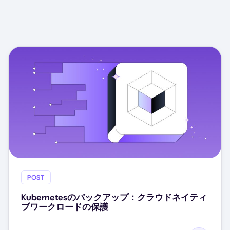
POST
Kubernetesのバックアップ：クラウドネイティ
ブワークロードの保護