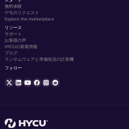
無料体験
デモのリクエスト
Explore the marketplace
リソース
サポート
お客様の声
HYCUの新着情報
ブログ
ランサムウェアと準備状況の計算機
フォロー