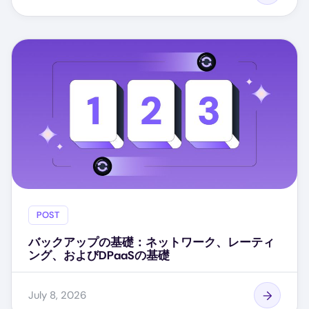
POST
バックアップの基礎：ネットワーク、レーティ
ング、およびDPaaSの基礎
July 8, 2026