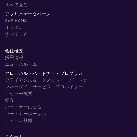
すべて見る
アプリとデータベース
SAP HANA
オラクル
すべて見る
会社概要
採用情報
ニュースルーム
グローバル・パートナー・プログラム
アライアンス＆テクノロジー・パートナー
マネージド・サービス・プロバイダー
リセラー検索
紹介
パートナーになる
パートナーポータル
ディール登録
スタート